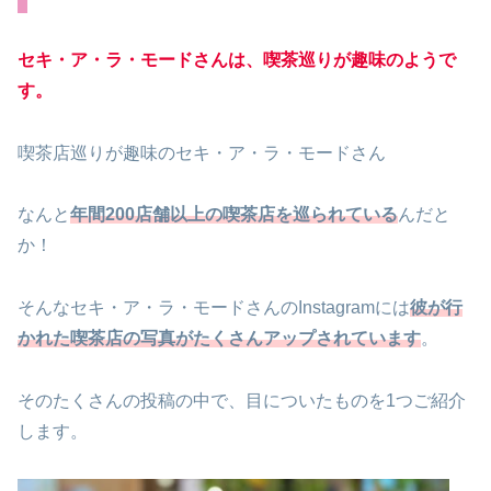
セキ・ア・ラ・モードさんは、喫茶巡りが趣味のようで
す。
喫茶店巡りが趣味のセキ・ア・ラ・モードさん
なんと
年間200店舗以上の喫茶店を巡られて
い
る
んだと
か！
そんなセキ・ア・ラ・モードさんのInstagramには
彼が行
かれた喫茶店の写真がたくさんアップされています
。
そのたくさんの投稿の中で、目についたものを1つご紹介
します。