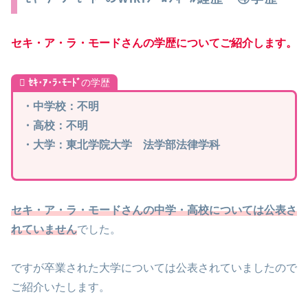
セキ・ア・ラ・モードさんの学歴についてご紹介します。
ｾｷ･ｱ･ﾗ･ﾓｰﾄﾞ
の学歴
・中学校：不明
・高校：不明
・大学：東北学院大学 法学部法律学科
セキ・ア・ラ・モードさんの中学・高校については公表さ
れていません
でした。
ですが卒業された大学については公表されていましたので
ご紹介いたします。