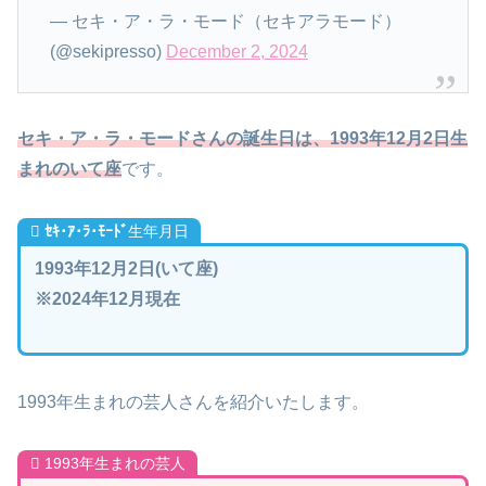
— セキ・ア・ラ・モード（セキアラモード）
(@sekipresso)
December 2, 2024
セキ・ア・ラ・モードさんの誕生日は、1993年12月2日生
まれのいて座
です。
ｾｷ･ｱ･ﾗ･ﾓｰﾄﾞ
生年月日
1993年12月2日(いて座)
※2024年12月現在
1993年生まれの芸人さんを紹介いたします。
1993年生まれの芸人