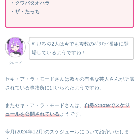
・クワバタオハラ
・ザ・たっち
ﾊﾞﾅﾅﾏﾝの2人は今でも複数のﾊﾞﾗｴﾃｨ番組に登
場しているようですね！
グレープ
セキ・ア・ラ・モードさんは数々の有名な芸人さんが所属
されている事務所にはいられたようですね。
またセキ・ア・ラ・モードさんは、
自身のnoteでスケジ
ュールを公開されている
ようです。
今月(2024年12月)のスケジュールについて紹介いたしま