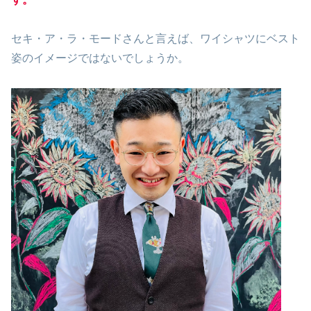
セキ・ア・ラ・モードさんと言えば、ワイシャツにベスト
姿のイメージではないでしょうか。