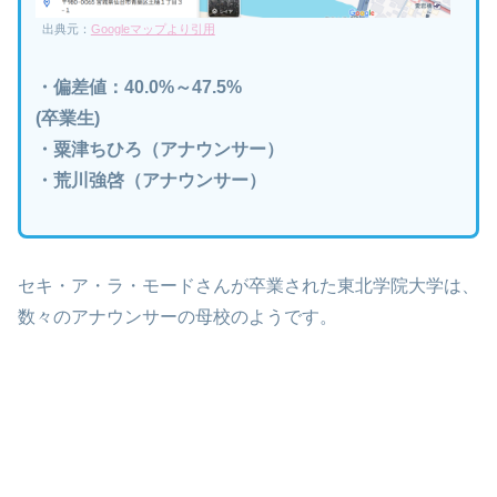
出典元：
Googleマップより引用
・偏差値：40.0%～47.5%
(卒業生)
・粟津ちひろ
（アナウンサー）
・荒川強啓（アナウンサー）
セキ・ア・ラ・モードさんが卒業された東北学院大学は、
数々のアナウンサーの母校のようです。