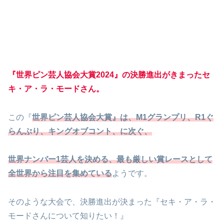
『世界ピン芸人協会大賞2024』の決勝進出がきまったセ
キ・ア・ラ・モードさん。
この『
世界ピン芸人協会大賞』は、M1グランプリ、R1ぐ
らんぷり、キングオブコント、に次ぐ、
世界ナンバー1芸人を決める、最も厳しい賞レースとして
全世界から注目を集めている
ようです。
そのような大会で、決勝進出が決まった『セキ・ア・ラ・
モードさんについて知りたい！』