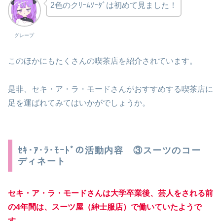
2色のクﾘｰﾑｿｰﾀﾞは初めて見ました！
グレープ
このほかにもたくさんの喫茶店を紹介されています。
是非、セキ・ア・ラ・モードさんがおすすめする喫茶店に
足を運ばれてみてはいかがでしょうか。
ｾｷ･ｱ･ﾗ･ﾓｰﾄﾞの活動内容 ③スーツのコー
ディネート
セキ・ア・ラ・モードさんは大学卒業後、芸人をされる前
の4年間は、スーツ屋（紳士服店）で働いていたようで
す。