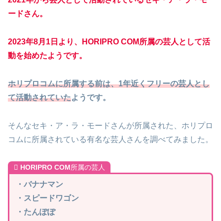
ードさん。
2023年8月1日より、
HORIPRO COM
所属の芸人として活
動を始めたようです。
ホリプロコムに所属する前は、1年近くフリーの芸人とし
て活動されていた
ようです。
そんなセキ・ア・ラ・モードさんが所属された、ホリプロ
コムに所属されている有名な芸人さんを調べてみました。
HORIPRO COM
所属の芸人
・バナナマン
・スピードワゴン
・たんぽぽ