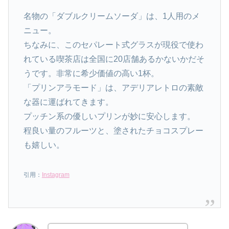
名物の「ダブルクリームソーダ」は、1人用のメ
ニュー。
ちなみに、このセパレート式グラスが現役で使わ
れている喫茶店は全国に20店舗あるかないかだそ
うです。非常に希少価値の高い1杯。
「プリンアラモード」は、アデリアレトロの素敵
な器に運ばれてきます。
プッチン系の優しいプリンが妙に安心します。
程良い量のフルーツと、塗されたチョコスプレー
も嬉しい。
引用：
Instagram