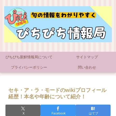
ぴちぴち新鮮情報局について
サイトマップ
プライバシーポリシー
問い合わせ
セキ・ア・ラ・モードのwikiプロフィール
経歴！本名や年齢について紹介！
X
Facebook
はてブ