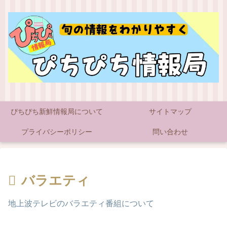
ぴちぴち新鮮情報局について
サイトマップ
プライバシーポリシー
問い合わせ
バラエティ
地上波テレビのバラエティ番組について