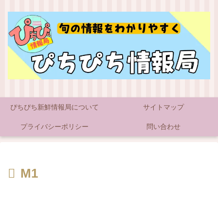
ぴちぴち新鮮情報局について
サイトマップ
プライバシーポリシー
問い合わせ
M1