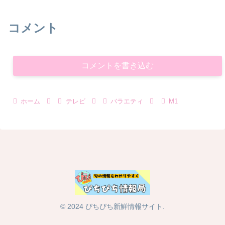
コメント
コメントを書き込む
ホーム
テレビ
バラエティ
M1
© 2024 ぴちぴち新鮮情報サイト.