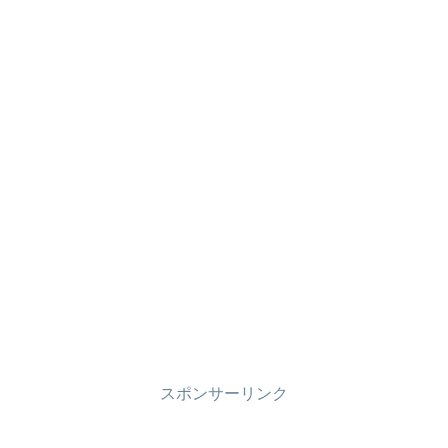
スポンサーリンク