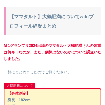
【ママタルト】大鶴肥満についてwikiプ
ロフィール経歴まとめ
M-1グランプリ2024出場のママタルト
大鶴肥満さんの体重
は何キロなのか、また、病気はないのかについて調査いた
しました。
一覧にまとめましたのでご覧ください。
大鶴肥満について
【身体測定】
身長：182cm