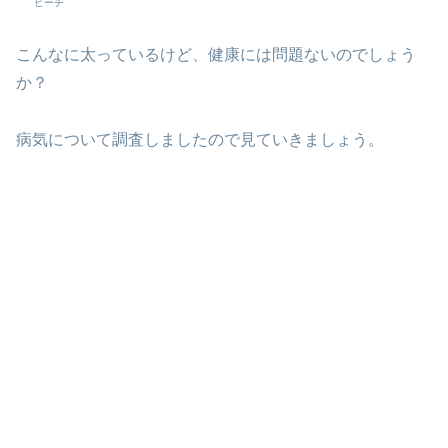
ピーチ
こんなに太っているけど、健康には問題ないのでしょう
か？
病気について調査しましたので見ていきましょう。