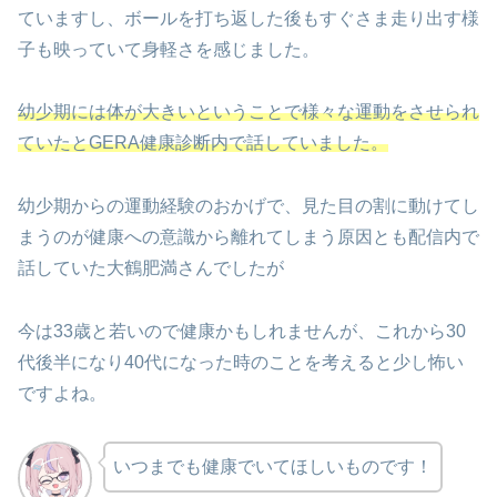
ていますし、ボールを打ち返した後もすぐさま走り出す様
子も映っていて身軽さを感じました。
幼少期には体が大きいということで様々な運動をさせられ
ていたとGERA健康診断内で話していました。
幼少期からの運動経験のおかげで、見た目の割に動けてし
まうのが健康への意識から離れてしまう原因とも配信内で
話していた大鶴肥満さんでしたが
今は33歳と若いので健康かもしれませんが、これから30
代後半になり40代になった時のことを考えると少し怖い
ですよね。
いつまでも健康でいてほしいものです！