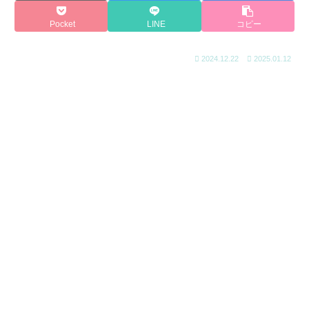
Pocket
LINE
コピー
2024.12.22
2025.01.12