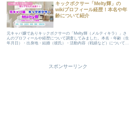
キックボクサー「Melty輝」の
一般人（女性）
wikiプロフィール経歴！本名や年
齢について紹介
元キャバ嬢でありキックボクサーの「Melty輝（メルティキラ）」さ
んのプロフィールや経歴について調査してみました。本名・年齢（生
年月日）・出身地・結婚（彼氏）・活動内容（戦績など）についてご
紹介いたしますのでご覧ください。
スポンサーリンク