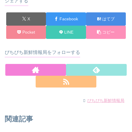
シェアする
X
Facebook
はてブ
Pocket
LINE
コピー
ぴちぴち新鮮情報局をフォローする
ぴちぴち新鮮情報局
関連記事