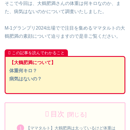
そこで今回は、大鶴肥満さんの体重は何キロなのか、ま
た、病気はないのかについて調査いたしました。
M-1グランプリ2024出場でで注目を集めるママタルトの大
鶴肥満の素顔について迫りますので是非ご覧ください。
この記事を読んでわかること
【大鶴肥満について】
体重何キロ？
病気はないの？
目次
【ママタルト】大鶴肥満は太っているけど体重は