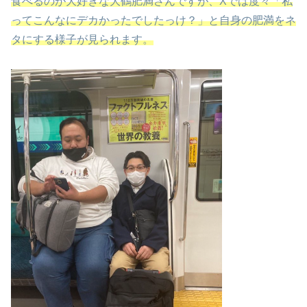
食べるのが大好きな大鶴肥満さんですが、Xでは度々「私
ってこんなにデカかったでしたっけ？」と自身の肥満をネ
タにする様子が見られます。