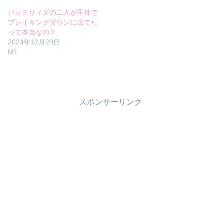
バッテリィズの二人が不仲で
ブレイキングダウンに出てた
って本当なの？
2024年12月20日
M1
スポンサーリンク