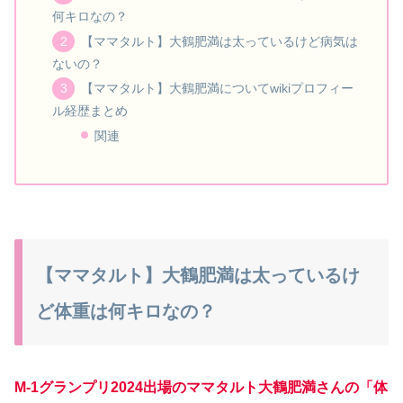
何キロなの？
【ママタルト】大鶴肥満は太っているけど病気は
ないの？
【ママタルト】大鶴肥満についてwikiプロフィー
ル経歴まとめ
関連
【ママタルト】大鶴肥満は太っているけ
ど体重は何キロなの？
M-1グランプリ2024出場のママタルト大鶴肥満さんの「体