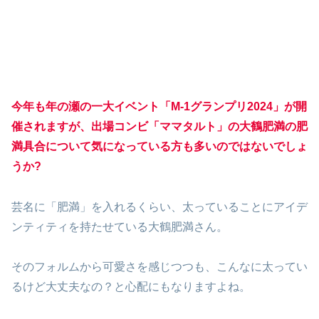
今年も年の瀬の一大イベント「M-1グランプリ2024」が開
催されますが、出場コンビ「ママタルト」の大鶴肥満の肥
満具合について気になっている方も多いのではないでしょ
うか?
芸名に「肥満」を入れるくらい、太っていることにアイデ
ンティティを持たせている大鶴肥満さん。
そのフォルムから可愛さを感じつつも、こんなに太ってい
るけど大丈夫なの？と心配にもなりますよね。