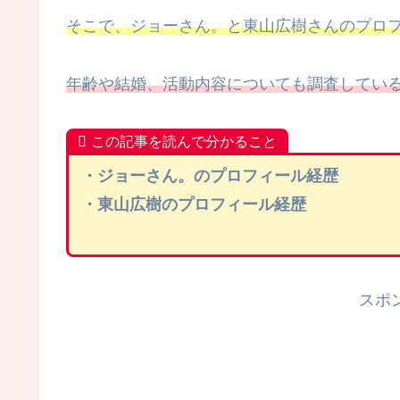
そこで、ジョーさん。と東山広樹さんのプロフ
年齢や結婚、活動内容についても調査してい
この記事を読んで分かること
・ジョーさん。のプロフィール経歴
・東山広樹のプロフィール経歴
スポ