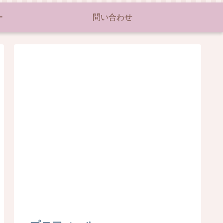
ー
問い合わせ