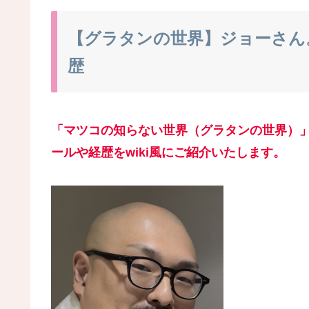
【グラタンの世界】ジョーさん。
歴
「マツコの知らない世界（グラタンの世界）
ールや経歴をwiki風にご紹介いたします。