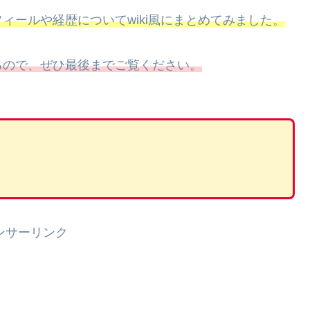
ィールや経歴についてwiki風にまとめてみました。
るので、ぜひ最後までご覧ください。
ンサーリンク