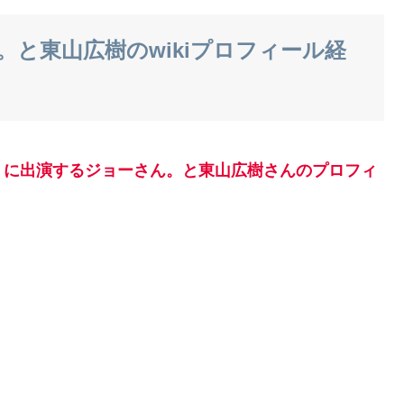
と東山広樹のwikiプロフィール経
」に出演するジョーさん。と東山広樹さんのプロフィ