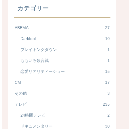
カテゴリー
ABEMA
27
DarkIdol
10
ブレイキングダウン
1
ももいろ歌合戦
1
恋愛リアリティーショー
15
CM
17
その他
3
テレビ
235
24時間テレビ
2
ドキュメンタリー
30