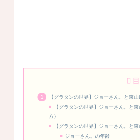
目
【グラタンの世界】ジョーさん。と東山
【グラタンの世界】ジョーさん。と東山
方）
【グラタンの世界】ジョーさん。と東山
ジョーさん。の年齢