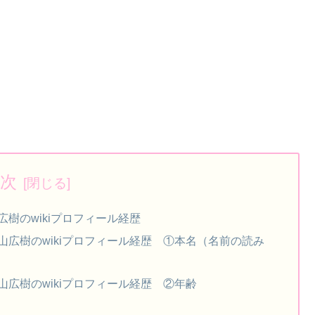
次
広樹のwikiプロフィール経歴
広樹のwikiプロフィール経歴 ①本名（名前の読み
広樹のwikiプロフィール経歴 ②年齢