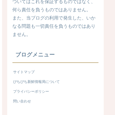
ついてはこれを保証するものではなく、
何ら責任を負うものではありません。
また、当ブログの利用で発生した、いか
なる問題も一切責任を負うものではあり
ません。
ブログメニュー
サイトマップ
ぴちぴち新鮮情報局について
プライバシーポリシー
問い合わせ