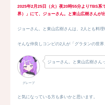
2025年2月25日（火）夜20時55分よりT
界）」にて、ジョーさん。と東山広樹さんが
ジョーさん。と東山広樹さんは、2人とも料理
そんな仲良しコンビの2人が「グラタンの世界
ジョーさん。と東山広樹さん
グレープ
と気になっている方も多いかと思います。