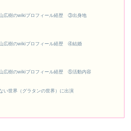
広樹のwikiプロフィール経歴 ③出身地
広樹のwikiプロフィール経歴 ④結婚
広樹のwikiプロフィール経歴 ⑤活動内容
ない世界（グラタンの世界）に出演