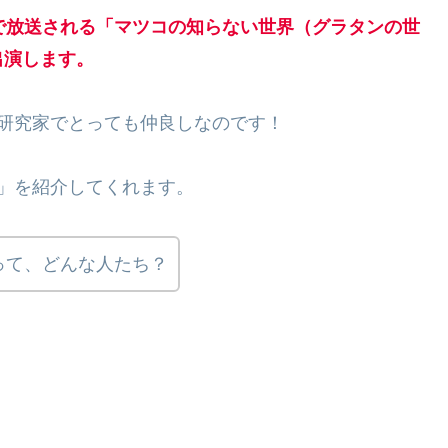
BS系で放送される「マツコの知らない世界（グラタンの世
出演します。
研究家でとっても仲良しなのです！
」を紹介してくれます。
って、どんな人たち？