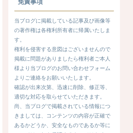
免責事項
当ブログに掲載している記事及び画像等
の著作権は各権利所有者に帰属いたしま
す。
権利を侵害する意図はございませんので
掲載に問題がありましたら権利者ご本人
様より当ブログのお問い合わせフォーム
よりご連絡をお願いいたします。
確認が出来次第、迅速に削除、修正等、
適切な対応を取らせていただきます。
尚、当ブログで掲載されている情報につ
きましては、コンテンツの内容が正確で
あるかどうか、安全なものであるか等に