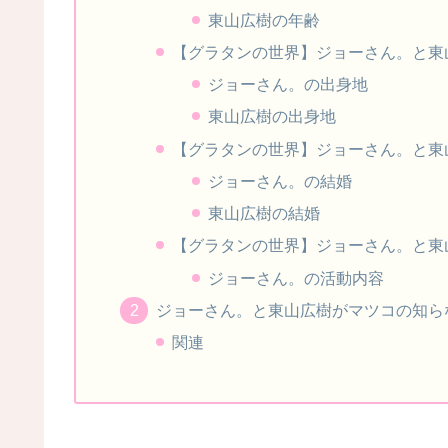
東山広樹の年齢
【グラタンの世界】ジョーさん。と東山
ジョーさん。の出身地
東山広樹の出身地
【グラタンの世界】ジョーさん。と東山
ジョーさん。の結婚
東山広樹の結婚
【グラタンの世界】ジョーさん。と東山
ジョーさん。の活動内容
ジョーさん。と東山広樹がマツコの知ら
関連