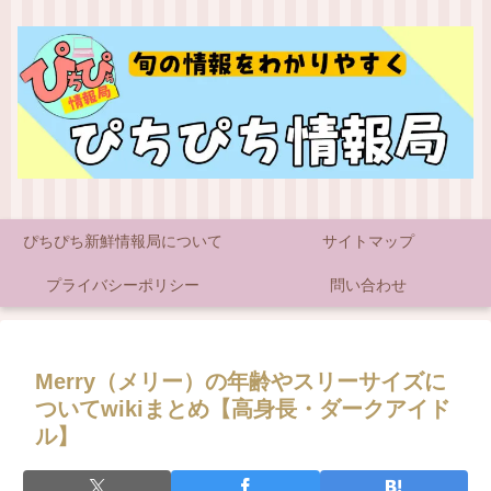
ぴちぴち新鮮情報局について
サイトマップ
プライバシーポリシー
問い合わせ
Merry（メリー）の年齢やスリーサイズに
ついてwikiまとめ【高身長・ダークアイド
ル】