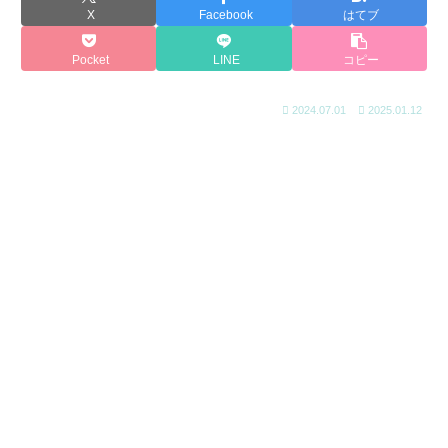
X
Facebook
はてブ
Pocket
LINE
コピー
2024.07.01
2025.01.12