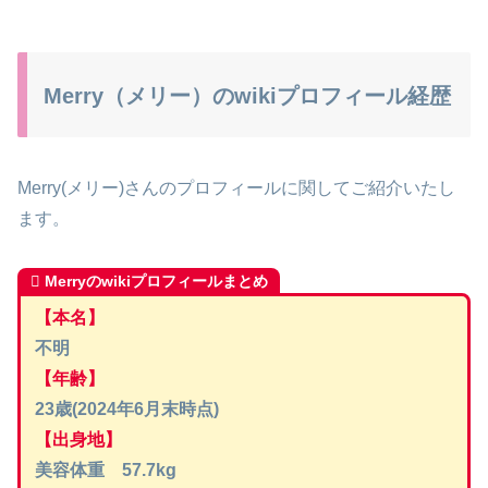
Merry（メリー）のwikiプロフィール経歴
Merry(メリー)さんのプロフィールに関してご紹介いたし
ます。
Merryのwikiプロフィールまとめ
【本名】
不明
【年齢】
23歳(2024年6月末時点)
【出身地】
美容体重 57.7kg