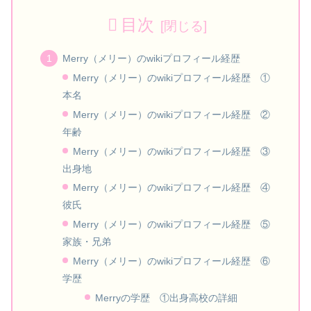
目次
Merry（メリー）のwikiプロフィール経歴
Merry（メリー）のwikiプロフィール経歴 ①
本名
Merry（メリー）のwikiプロフィール経歴 ②
年齢
Merry（メリー）のwikiプロフィール経歴 ③
出身地
Merry（メリー）のwikiプロフィール経歴 ④
彼氏
Merry（メリー）のwikiプロフィール経歴 ⑤
家族・兄弟
Merry（メリー）のwikiプロフィール経歴 ⑥
学歴
Merryの学歴 ①出身高校の詳細