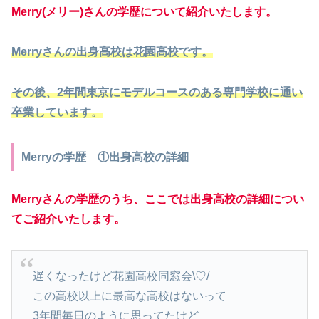
Merry(メリー)さんの学歴について紹介いたします。
Merryさんの出身高校は花園高校です。
その後、2年間東京にモデルコースのある専門学校に通い
卒業しています。
Merryの学歴 ①出身高校の詳細
Merryさんの学歴のうち、ここでは出身高校の詳細につい
てご紹介いたします。
遅くなったけど花園高校同窓会‪\♡︎/︎‪
この高校以上に最高な高校はないって
3年間毎日のように思ってたけど