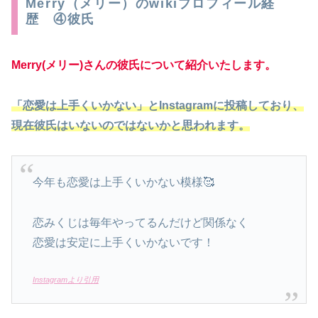
Merry（メリー）のwikiプロフィール経
歴 ④彼氏
Merry(メリー)さんの彼氏について紹介いたします。
「恋愛は上手くいかない」とInstagramに投稿しており、
現在彼氏はいないのではないかと思われます。
今年も恋愛は上手くいかない模様🥰
恋みくじは毎年やってるんだけど関係なく
恋愛は安定に上手くいかないです！
Instagramより引用