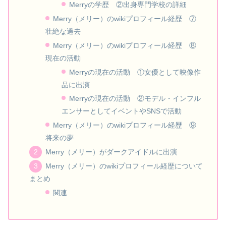
Merryの学歴 ②出身専門学校の詳細
Merry（メリー）のwikiプロフィール経歴 ⑦
壮絶な過去
Merry（メリー）のwikiプロフィール経歴 ⑧
現在の活動
Merryの現在の活動 ①女優として映像作
品に出演
Merryの現在の活動 ②モデル・インフル
エンサーとしてイベントやSNSで活動
Merry（メリー）のwikiプロフィール経歴 ⑨
将来の夢
Merry（メリー）がダークアイドルに出演
Merry（メリー）のwikiプロフィール経歴について
まとめ
関連