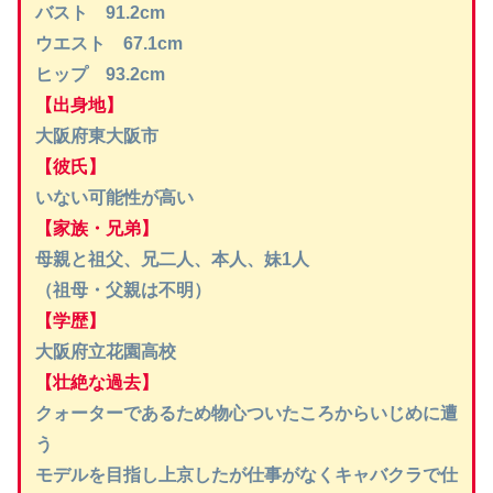
バスト 91.2cm
ウエスト 67.1cm
ヒップ 93.2cm
【出身地】
大阪府東大阪市
【彼氏】
いない可能性が高い
【家族・兄弟】
母親と祖父、兄二人、本人、妹1人
（祖母・父親は不明）
【学歴】
大阪府立花園高校
【壮絶な過去】
クォーターであるため物心ついたころからいじめに遭
う
モデルを目指し上京したが仕事がなくキャバクラで仕