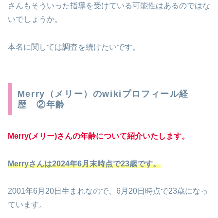
さんもそういった指導を受けている可能性はあるのではな
いでしょうか。
本名に関しては調査を続けたいです。
Merry（メリー）のwikiプロフィール経
歴 ②年齢
Merry(メリー)さんの年齢について紹介いたします。
Merryさんは2024年6月末時点で23歳です。
2001年6月20日生まれなので、6月20日時点で23歳になっ
ています。