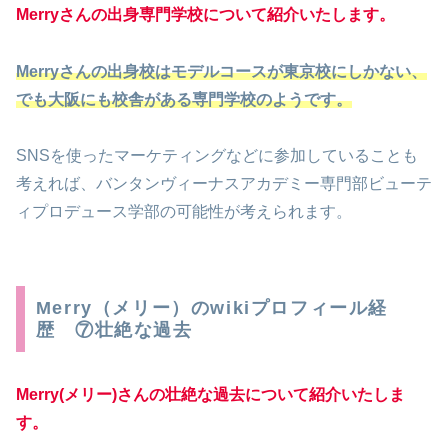
Merryさんの出身専門学校について紹介いたします。
Merryさんの出身校はモデルコースが東京校にしかない、
でも大阪にも校舎がある専門学校のようです。
SNSを使ったマーケティングなどに参加していることも
考えれば、バンタンヴィーナスアカデミー専門部ビューテ
ィプロデュース学部の可能性が考えられます。
Merry（メリー）のwikiプロフィール経
歴 ⑦壮絶な過去
Merry(メリー)さんの壮絶な過去について紹介いたしま
す。