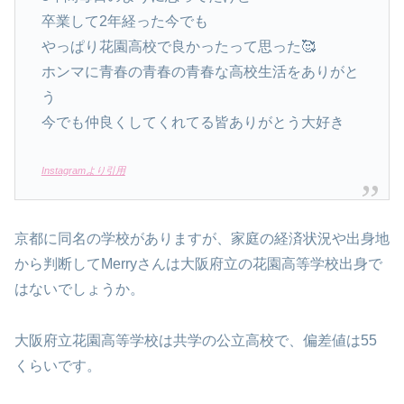
卒業して2年経った今でも
やっぱり花園高校で良かったって思った🥰
ホンマに青春の青春の青春な高校生活をありがと
う
今でも仲良くしてくれてる皆ありがとう大好き
Instagramより引用
京都に同名の学校がありますが、家庭の経済状況や出身地
から判断してMerryさんは大阪府立の花園高等学校出身で
はないでしょうか。
大阪府立花園高等学校は共学の公立高校で、偏差値は55
くらいです。