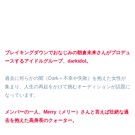
ブレイキングダウンでおなじみの朝倉未来さんがプロデュ
ースするアイドルグループ、darkidol。
過去に何らかの闇（Dark＝不幸や失敗）を抱えた女性が
集まり、人生の再起をかけて挑むオーディションが話題に
なっています。
メンバーの一人、Merry（メリー）さんと言えば壮絶な過
去を抱えた高身長のクォーター。