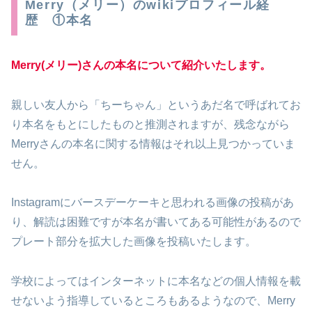
Merry（メリー）のwikiプロフィール経
歴 ①本名
Merry(メリー)さんの本名について紹介いたします。
親しい友人から「ちーちゃん」というあだ名で呼ばれてお
り本名をもとにしたものと推測されますが、残念ながら
Merryさんの本名に関する情報はそれ以上見つかっていま
せん。
Instagramにバースデーケーキと思われる画像の投稿があ
り、解読は困難ですが本名が書いてある可能性があるので
プレート部分を拡大した画像を投稿いたします。
学校によってはインターネットに本名などの個人情報を載
せないよう指導しているところもあるようなので、Merry