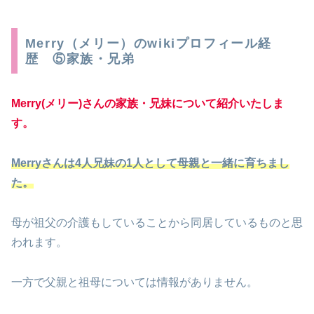
Merry（メリー）のwikiプロフィール経
歴 ⑤家族・兄弟
Merry(メリー)さんの家族・兄妹について紹介いたしま
す。
Merryさんは4人兄妹の1人として母親と一緒に
育ちまし
た
。
母が祖父の介護もしていることから同居しているものと思
われます。
一方で父親と祖母については情報がありません。