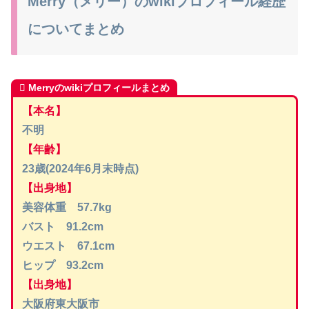
Merry（メリー）のwikiプロフィール経歴
についてまとめ
Merryのwikiプロフィールまとめ
【本名】
不明
【年齢】
23歳(2024年6月末時点)
【出身地】
美容体重 57.7kg
バスト 91.2cm
ウエスト 67.1cm
ヒップ 93.2cm
【出身地】
大阪府東大阪市