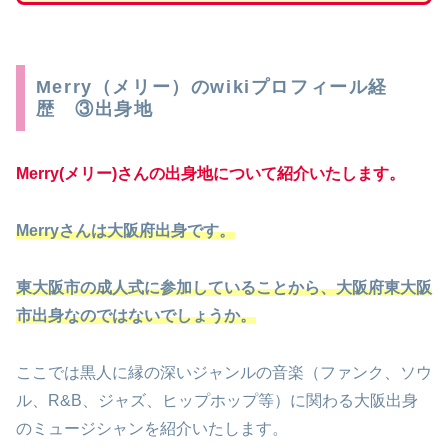
Merry（メリー）のwikiプロフィール経
歴 ③出身地
Merry(メリー)さんの出身地について紹介いたします。
Merryさんは大阪府出身です。
東大阪市の成人式に参加していることから、大阪府東大阪
市出身なのではないでしょうか。
ここでは黒人に縁の深いジャンルの音楽（ファンク、ソウ
ル、R&B、ジャズ、ヒップホップ等）に関わる大阪出身
のミュージシャンを紹介いたします。