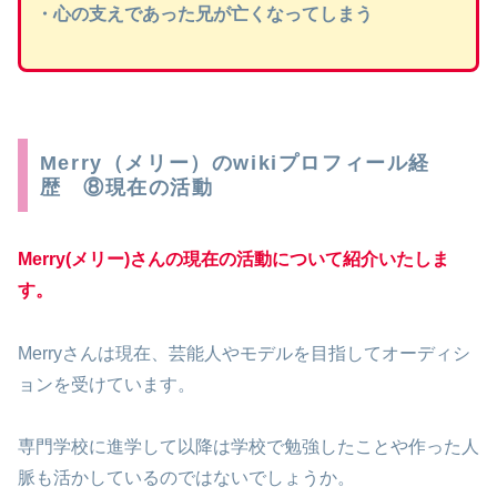
・心の支えであった兄が亡くなってしまう
Merry（メリー）のwikiプロフィール経
歴 ⑧現在の活動
Merry(メリー)さんの現在の活動について紹介いたしま
す。
Merryさんは現在、芸能人やモデルを目指してオーディシ
ョンを受けています。
専門学校に進学して以降は学校で勉強したことや作った人
脈も活かしているのではないでしょうか。