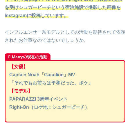
を受けシュガービーチという宿泊施設で撮影した画像を
Instagramに投稿しています。
インフルエンサー系モデルとしての活動を期待されて依頼
されたお仕事なのではないでしょうか。
Merryの現在の活動
【女優】
Captain Noah「Gasoline」MV
「それでもお前らは平和だった。ボケ」
【モデル】
PAPARAZZI 3周年イベント
Right-On（ロケ地：シュガービーチ）