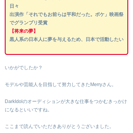
日々
出演作「それでもお前らは平和だった。ボケ」映画祭
でグランプリ受賞
【将来の夢】
黒人系の日本人に夢を与えるため、日本で活動したい
いかがでしたか？
モデルや芸能人を目指して努力してきたMerryさん。
DarkIdolのオーディションが大きな仕事をつかむきっかけ
になるといいですね。
ここまで読んでいただきありがとうございました。