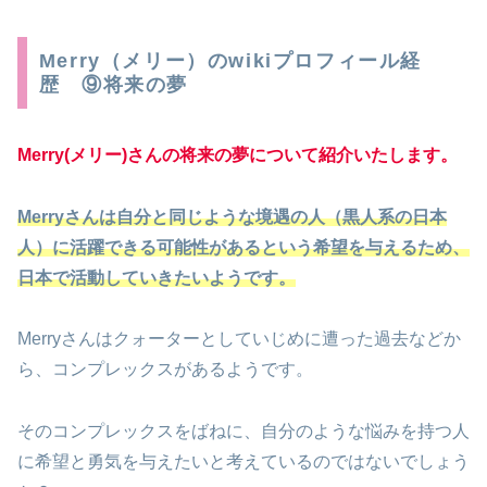
Merry（メリー）のwikiプロフィール経
歴 ⑨将来の夢
Merry(メリー)さんの将来の夢について紹介いたします。
Merryさんは自分と同じような境遇の人（黒人系の日本
人）に
活躍できる可能性があるという
希望を与えるため、
日本で活動していきたいようです。
Merryさんはクォーターとしていじめに遭った過去などか
ら、コンプレックスがあるようです。
そのコンプレックスをばねに、自分のような悩みを持つ人
に希望と勇気を与えたいと考えているのではないでしょう