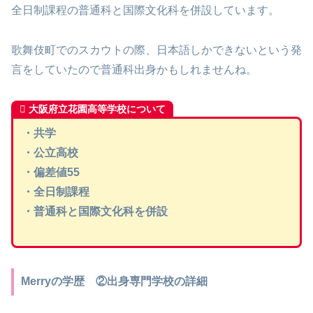
全日制課程の普通科と国際文化科を併設しています。
歌舞伎町でのスカウトの際、日本語しかできないという発
言をしていたので普通科出身かもしれませんね。
大阪府立花園高等学校について
・共学
・公立高校
・偏差値55
・全日制課程
・普通科と国際文化科を併設
Merryの学歴 ②出身専門学校の詳細