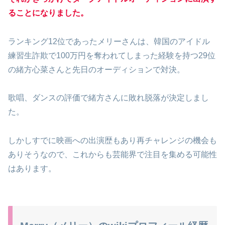
ることになりました。
ランキング12位であったメリーさんは、韓国のアイドル
練習生詐欺で100万円を奪われてしまった経験を持つ29位
の緒方心菜さんと先日のオーディションで対決。
歌唱、ダンスの評価で緒方さんに敗れ脱落が決定しまし
た。
しかしすでに映画への出演歴もあり再チャレンジの機会も
ありそうなので、これからも芸能界で注目を集める可能性
はあります。