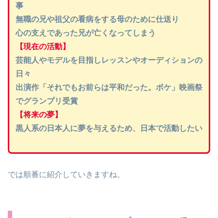
事
無職の兄や祖父の看病をする母のために仕送り
心の支えであった兄が亡くなってしまう
【現在の活動】
芸能人やモデルを目指しレッスンやオーディションの
日々
出演作「それでもお前らは平和だった。ボケ」映画祭
でグランプリ受賞
【将来の夢】
黒人系の日本人に夢を与えるため、日本で活動したい
では順番に紹介していきますね。