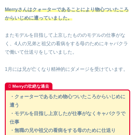
Merryさんはクォーターであることにより物心ついたころ
からいじめに遭っていました。
またモデルを目指して上京したもののモデルの仕事がな
く、4人の兄弟と祖父の看病をする母のためにキャバクラ
で働いて仕送りをしていました。
1月には兄が亡くなり精神的にダメージを受けています。
Merryの壮絶な過去
・クォーターであるため物心ついたころからいじめに
遭う
・モデルを目指し上京したが仕事がなくキャバクラで
仕事
・無職の兄や祖父の看病をする母のために仕送り