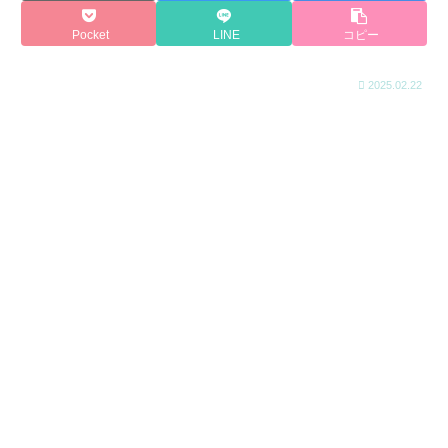
Pocket
LINE
コピー
2025.02.22