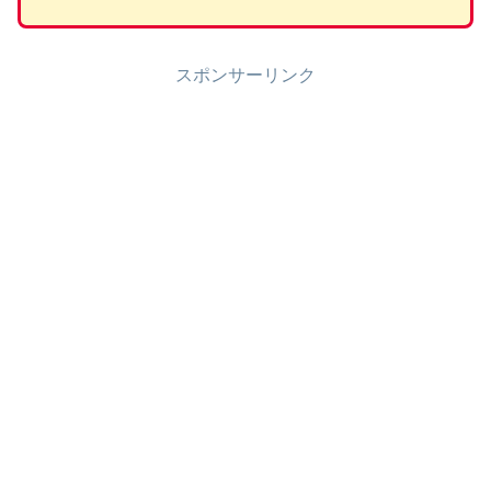
スポンサーリンク