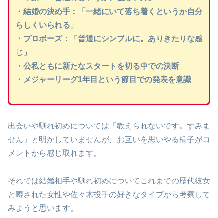
・結婚の決め手：「一緒にいて落ち着くというか自分
らしくいられる」
・プロポーズ：「普通にシンプルに。ありきたりな感
じ」
・公私ともに新たなスタートを切る中での決断
・メジャーリーグ1年目という節目での発表を意識
出会いや馴れ初めについては「教えられないです。すみま
せん」と明かしていませんが、お互いを思いやる様子がコ
メントから感じ取れます。
それでは結婚相手や馴れ初めについてこれまでの歴代彼女
と噂された女性や佐々木投手の好きなタイプから考察して
みようと思います。