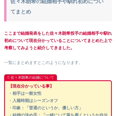
佐々木朗希の結婚相手や馴れ初めについ
てまとめ
ここまで結婚発表をした佐々木朗希投手の結婚相手や馴れ
初めについて現在分かっていることについてまとめた上で
考察してみようと紹介してきました。
一覧にまとめますとこのようになります。
佐々木朗希の結婚について
【現在分かっている事】
・相手は一般女性
・入籍時期はシーズンオフ
・印象：「普通のというか、優しい方」
・結婚の決め手：「一緒にいて落ち着くというか自分