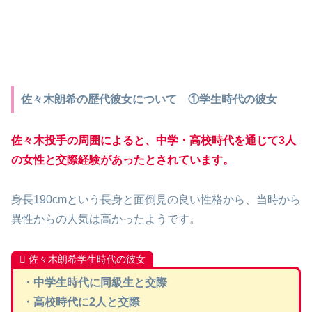
佐々木朗希の歴代彼女について ①学生時代の彼女
佐々木投手の周囲によると、中学・高校時代を通じて3人
の女性と交際経験があったとされています。
身長190cmという長身と面倒見の良い性格から、当時から
異性からの人気は高かったようです。
佐々木朗希学生時代の彼女
・中学生時代に同級生と交際
・高校時代に2人と交際