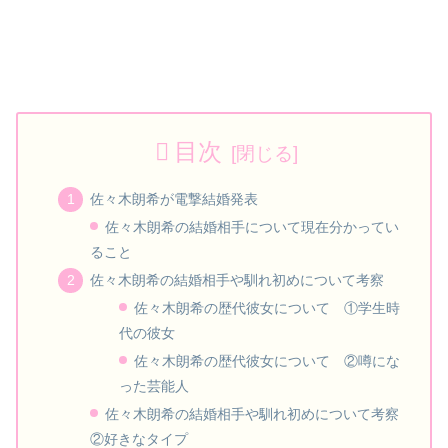
目次
佐々木朗希が電撃結婚発表
佐々木朗希の結婚相手について現在分かってい
ること
佐々木朗希の結婚相手や馴れ初めについて考察
佐々木朗希の歴代彼女について ①学生時
代の彼女
佐々木朗希の歴代彼女について ②噂にな
った芸能人
佐々木朗希の結婚相手や馴れ初めについて考察
②好きなタイプ