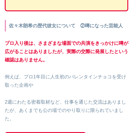
佐々木朗希の歴代彼女について ②噂になった芸能人
プロ入り後は、さまざまな場面での共演をきっかけに噂が
広がることはありましたが、実際の交際に発展したという
確認はありません。
例えば、プロ1年目に人生初のバレンタインチョコを受け
取った企画や
2週にわたる密着取材など、仕事を通じた交流はありまし
たが、あくまでも公の場でのやり取りに限られていまし
た。