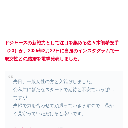
ドジャースの新戦力として注目を集める佐々木朗希投手
（23）が、2025年2月22日に自身のインスタグラムで一
般女性との結婚を電撃発表しました。
先日、一般女性の方と入籍致しました。
公私共に新たなスタートで期待と不安でいっぱい
ですが、
夫婦で力を合わせて頑張っていきますので、温か
く見守っていただけると幸いです。