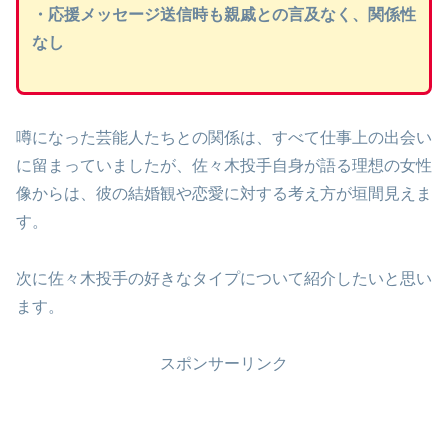
・応援メッセージ送信時も親戚との言及なく、関係性
なし
噂になった芸能人たちとの関係は、すべて仕事上の出会い
に留まっていましたが、佐々木投手自身が語る理想の女性
像からは、彼の結婚観や恋愛に対する考え方が垣間見えま
す。
次に佐々木投手の好きなタイプについて紹介したいと思い
ます。
スポンサーリンク