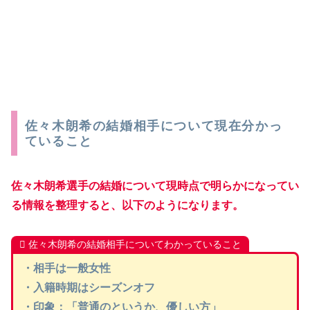
佐々木朗希の結婚相手について現在分かっ
ていること
佐々木朗希選手の結婚について
現時点で明らかになってい
る情報を整理すると、以下のようになります。
佐々木朗希の結婚相手についてわかっていること
・相手は一般女性
・入籍時期はシーズンオフ
・印象：「普通のというか、優しい方」