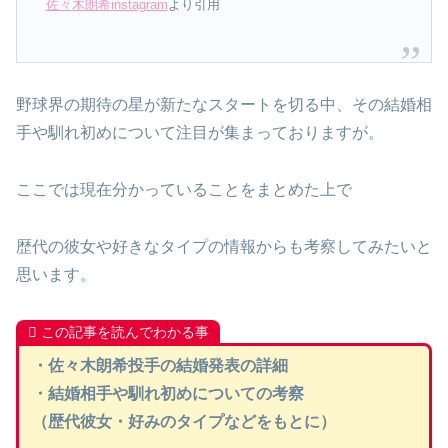
佐々木朗希instagram
より引用
野球界の期待の星が新たなスタートを切る中、その結婚相
手や馴れ初めについて注目が集まっておりますが。
ここでは現在分かっていることをまとめた上で
歴代の彼女や好きなタイプの情報からも考察してみたいと
思います。
この記事を読んでわかる事
・佐々木朗希投手の結婚発表の詳細
・結婚相手や馴れ初めについての考察
（歴代彼女・好みのタイプなどをもとに）