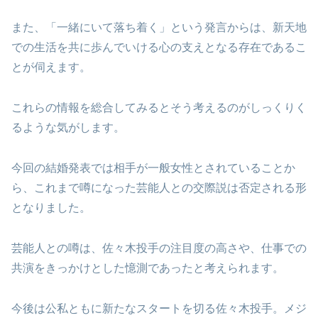
また、「一緒にいて落ち着く」という発言からは、新天地
での生活を共に歩んでいける心の支えとなる存在であるこ
とが伺えます。
これらの情報を総合してみるとそう考えるのがしっくりく
るような気がします。
今回の結婚発表では相手が一般女性とされていることか
ら、これまで噂になった芸能人との交際説は否定される形
となりました。
芸能人との噂は、佐々木投手の注目度の高さや、仕事での
共演をきっかけとした憶測であったと考えられます。
今後は公私ともに新たなスタートを切る佐々木投手。メジ