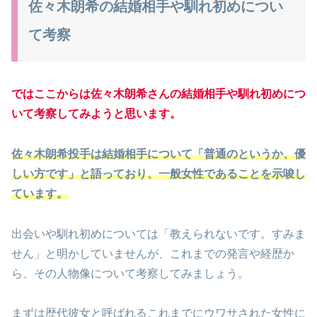
佐々木朗希の結婚相手や馴れ初めについ
て考察
ではここからは佐々木朗希さんの結婚相手や馴れ初めにつ
いて考察してみようと思います。
佐々木朗希投手は結婚相手について「普通のというか、優
しい方です」と語っており、一般女性であることを示唆し
ています。
出会いや馴れ初めについては「教えられないです。すみま
せん」と明かしていませんが、これまでの発言や経歴か
ら、その人物像について考察してみましょう。
まずは歴代彼女と呼ばれるこれまでにウワサされた女性に