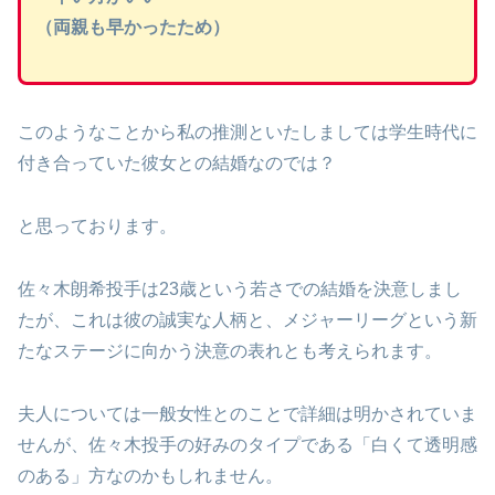
（両親も早かったため）
このようなことから私の推測といたしましては学生時代に
付き合っていた彼女との結婚なのでは？
と思っております。
佐々木朗希投手は23歳という若さでの結婚を決意しまし
たが、これは彼の誠実な人柄と、メジャーリーグという新
たなステージに向かう決意の表れとも考えられます。
夫人については一般女性とのことで詳細は明かされていま
せんが、佐々木投手の好みのタイプである「白くて透明感
のある」方なのかもしれません。