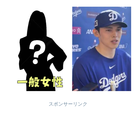
スポンサーリンク