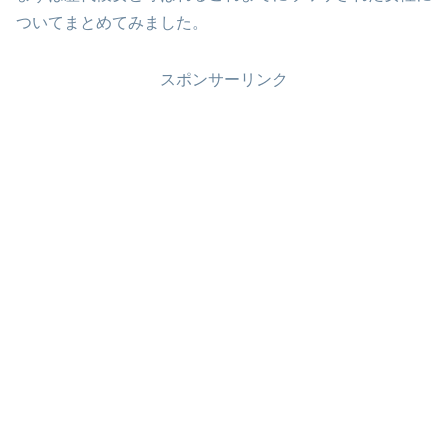
ついてまとめてみました。
スポンサーリンク