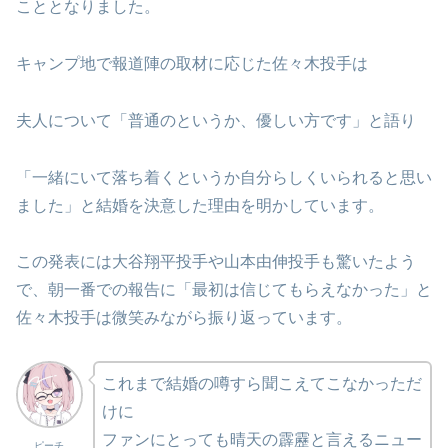
こととなりました。
キャンプ地で報道陣の取材に応じた佐々木投手は
夫人について「普通のというか、優しい方です」と語り
「一緒にいて落ち着くというか自分らしくいられると思い
ました」と結婚を決意した理由を明かしています。
この発表には大谷翔平投手や山本由伸投手も驚いたよう
で、朝一番での報告に「最初は信じてもらえなかった」と
佐々木投手は微笑みながら振り返っています。
これまで結婚の噂すら聞こえてこなかっただ
けに
ファンにとっても晴天の霹靂と言えるニュー
ピーチ