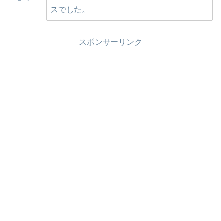
スでした。
スポンサーリンク