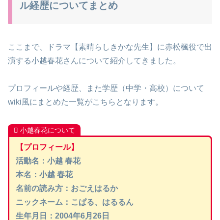
ル経歴についてまとめ
ここまで、ドラマ【素晴らしきかな先生】に赤松楓役で出
演する小越春花さんについて紹介してきました。
プロフィールや経歴、また学歴（中学・高校）について
wiki風にまとめた一覧がこちらとなります。
小越春花について
【プロフィール】
活動名：小越 春花
本名：小越 春花
名前の読み方：おごえはるか
ニックネーム：こぱる、はるるん
生年月日：2004年6月26日