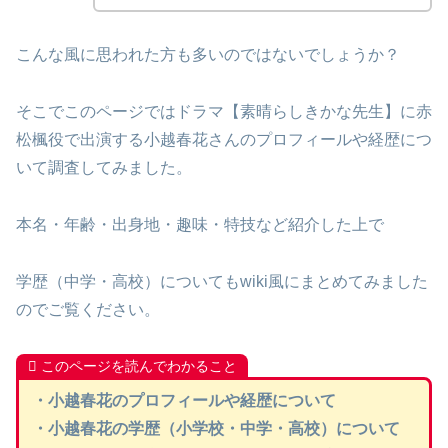
こんな風に思われた方も多いのではないでしょうか？
そこでこのページではドラマ【素晴らしきかな先生】に赤
松楓役で出演する小越春花さんのプロフィールや経歴につ
いて調査してみました。
本名・年齢・出身地・趣味・特技など紹介した上で
学歴（中学・高校）についてもwiki風にまとめてみました
のでご覧ください。
このページを読んでわかること
・小越春花のプロフィールや経歴について
・小越春花の学歴（小学校・中学・高校）について