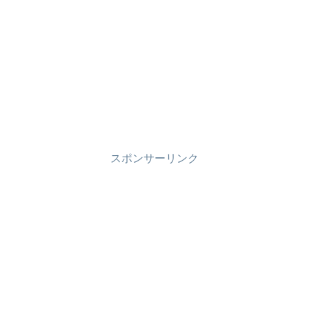
スポンサーリンク