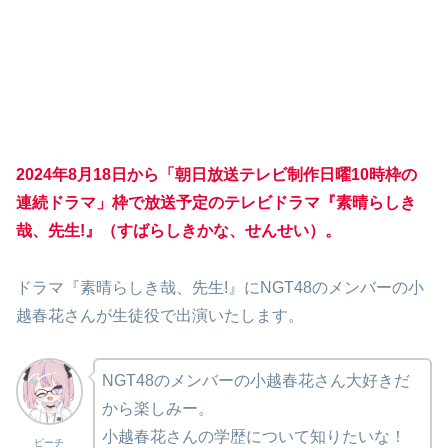
2024年8月18日から「朝日放送テレビ制作日曜10時枠の
連続ドラマ」枠で放送予定のテレビドラマ『素晴らしき
哉、先生!』（すばらしきかな、せんせい）。
ドラマ『素晴らしき哉、先生!』にNGT48のメンバーの小
越春花さんが生徒役で出演いたします。
NGT48のメンバーの小越春花さん大好きだ
から楽しみー。
小越春花さんの学歴について知りたいな！
ピーチ