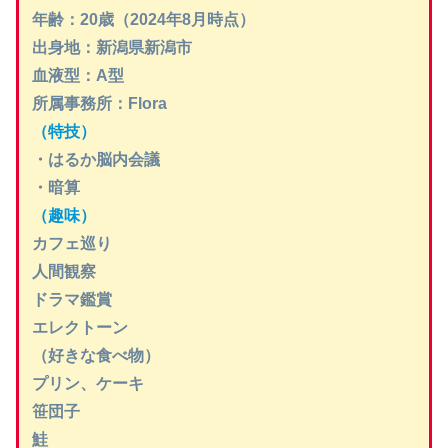
年齢：20歳（2024年8月時点）
出身地：新潟県新潟市
血液型：A型
所属事務所：Flora
（特技）
・はるか脳内会議
・暗算
（趣味）
カフェ巡り
人間観察
ドラマ鑑賞
エレクトーン
（好きな食べ物）
プリン、ケーキ
笹団子
鮭