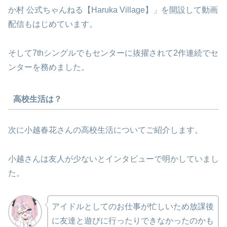
か村 公式ちゃんねる【Haruka Village】」を開設して動画
配信もはじめています。
そして7thシングルでもセンターに抜擢されて2作連続でセ
ンターを務めました。
高校生活は？
次に小越春花さんの高校生活についてご紹介します。
小越さんは友人が少ないとインタビューで明かしていまし
た。
アイドルとしてのお仕事が忙しいため放課後
に友達と遊びに行ったりできなかったのかも