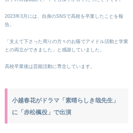
2023年3月には、自身のSNSで高校を卒業したことを報
告。
「支えて下さった周りの方々のお蔭でアイドル活動と学業
との両立ができました」と感謝していました。
高校卒業後は芸能活動に専念しています。
小越春花がドラマ「素晴らしき哉先生」
に「赤松楓役」で出演