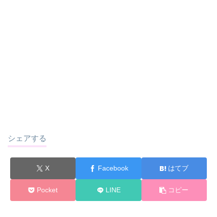
シェアする
X
Facebook
はてブ
Pocket
LINE
コピー