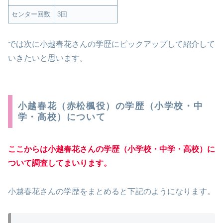
センター回数
3回
では次に小越春花さんの学歴にピックアップして紹介して
いきたいと思います。
小越春花（赤松楓役）の学歴（小学校・中
学・高校）について
ここからは小越春花さんの学歴（小学校・中学・高校）に
ついて調査してまいります。
小越春花さんの学歴をまとめると下記のようになります。