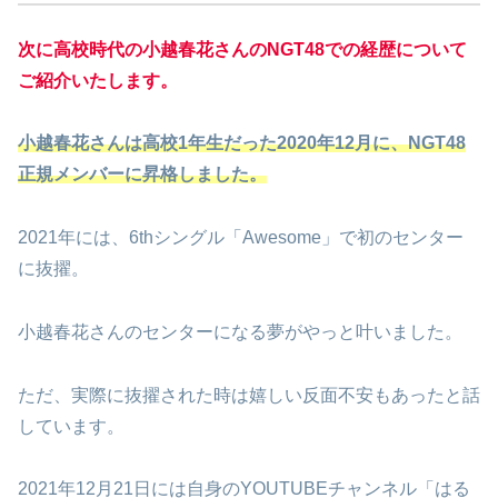
次に高校時代の小越春花さんのNGT48での経歴について
ご紹介いたします。
小越春花さんは高校1年生だった2020年12月に、NGT48
正規メンバーに昇格しました。
2021年には、6thシングル「Awesome」で初のセンター
に抜擢。
小越春花さんのセンターになる夢がやっと叶いました。
ただ、実際に抜擢された時は嬉しい反面不安もあったと話
しています。
2021年12月21日には自身のYOUTUBEチャンネル「はる