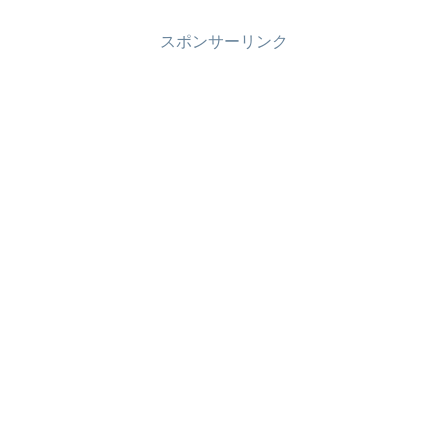
スポンサーリンク