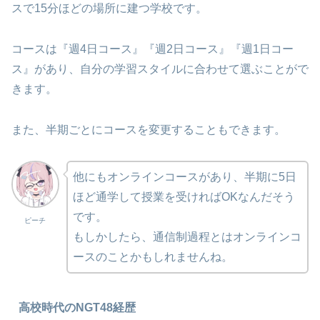
スで15分ほどの場所に建つ学校です。
コースは『週4日コース』『週2日コース』『週1日コー
ス』があり、自分の学習スタイルに合わせて選ぶことがで
きます。
また、半期ごとにコースを変更することもできます。
他にもオンラインコースがあり、半期に5日
ほど通学して授業を受ければOKなんだそう
です。
ピーチ
もしかしたら、通信制過程とはオンラインコ
ースのことかもしれませんね。
高校時代のNGT48経歴