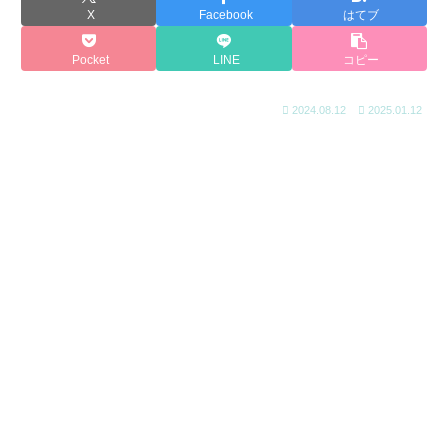
X
Facebook
はてブ
Pocket
LINE
コピー
2024.08.12
2025.01.12