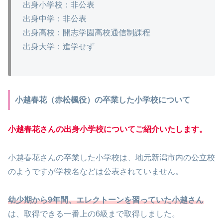
出身小学校：非公表
出身中学：非公表
出身高校：開志学園高校通信制課程
出身大学：進学せず
小越春花（赤松楓役）の卒業した小学校について
小越春花さんの出身小学校についてご紹介いたします。
小越春花さんの卒業した小学校は、地元新潟市内の公立校
のようですが学校名などは公表されていません。
幼少期から9年間、エレクトーンを習っていた小越さん
は、取得できる一番上の6級まで取得しました。