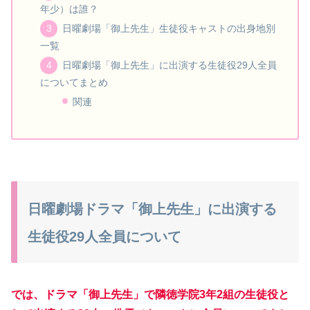
年少）は誰？
日曜劇場「御上先生」生徒役キャストの出身地別
一覧
日曜劇場「御上先生」に出演する生徒役29人全員
についてまとめ
関連
日曜劇場ドラマ「御上先生」に出演する
生徒役29人全員について
では、ドラマ「
御上先生
」で隣徳学院3年2組の生徒役と