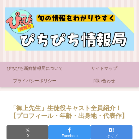
ぴちぴち新鮮情報局について
サイトマップ
プライバシーポリシー
問い合わせ
「御上先生」生徒役キャスト全員紹介！
【プロフィール・年齢・出身地・代表作】
X
Facebook
はてブ