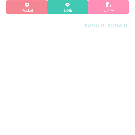
Pocket
LINE
コピー
2025.01.13
2025.02.16