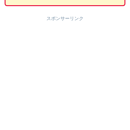
スポンサーリンク