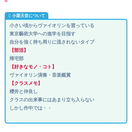
小栗
天音について
小さい頃からヴァイオリンを習っている
東京藝術大学への進学を目指す
自分を強く持ち周りに流されないタイプ
【部活】
帰宅部
【好きなモノ・コト】
ヴァイオリン演奏・音楽鑑賞
【クラスメモ】
櫻井と仲良し
クラスの出来事にはあまり立ち入らない
しかし作中では・・