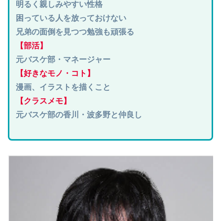
明るく親しみやすい性格
困っている人を放っておけない
兄弟の面倒を見つつ勉強も頑張る
【部活】
元バスケ部・マネージャー
【好きなモノ・コト】
漫画、イラストを描くこと
【クラスメモ】
元バスケ部の香川・波多野と仲良し