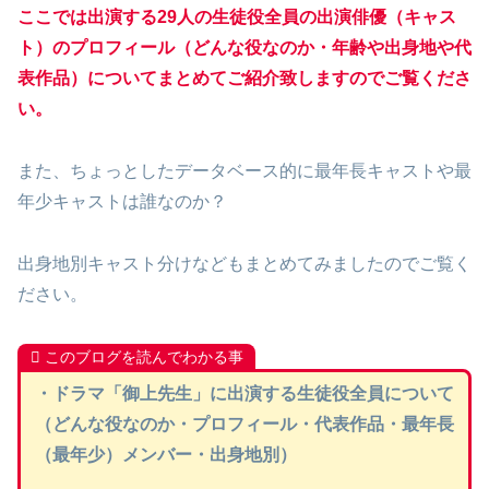
ここでは出演する29人の生徒役全員の出演俳優（キャス
ト）のプロフィール（どんな役なのか・年齢や出身地や代
表作品）についてまとめてご紹介致しますのでご覧くださ
い。
また、ちょっとしたデータベース的に最年長キャストや最
年少キャストは誰なのか？
出身地別キャスト分けなどもまとめてみましたのでご覧く
ださい。
このブログを読んでわかる事
・ドラマ「御上先生」に出演する生徒役全員について
（どんな役なのか・プロフィール・代表作品・最年長
（最年少）メンバー・出身地別）