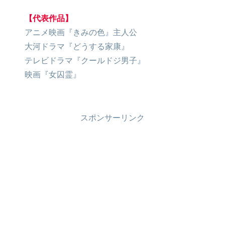
【代表作品】
アニメ映画『きみの色』主人公
大河ドラマ『どうする家康』
テレビドラマ『クールドジ男子』
映画『女囚霊』
スポンサーリンク