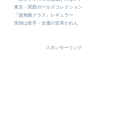
東京・関西ガールズコレクション
『超無敵クラス』レギュラー
実姉は歌手・女優の安斉かれん
スポンサーリンク