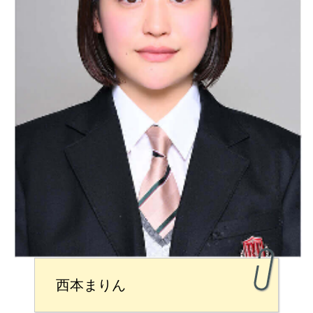
西本まりん