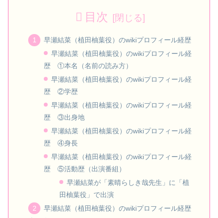
目次
早瀬結菜（植田柚葉役）のwikiプロフィール経歴
早瀬結菜（植田柚葉役）のwikiプロフィール経
歴 ①本名（名前の読み方）
早瀬結菜（植田柚葉役）のwikiプロフィール経
歴 ②学歴
早瀬結菜（植田柚葉役）のwikiプロフィール経
歴 ③出身地
早瀬結菜（植田柚葉役）のwikiプロフィール経
歴 ④身長
早瀬結菜（植田柚葉役）のwikiプロフィール経
歴 ⑤活動歴（出演番組）
早瀬結菜が「素晴らしき哉先生」に「植
田柚葉役」で出演
早瀬結菜（植田柚葉役）のwikiプロフィール経歴