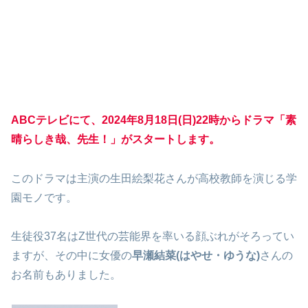
ABCテレビにて、2024年8月18日(日)22時からドラマ「素
晴らしき哉、先生！」がスタートします。
このドラマは主演の生田絵梨花さんが高校教師を演じる学
園モノです。
生徒役37名はZ世代の芸能界を率いる顔ぶれがそろってい
ますが、その中に女優の
早瀬結菜(はやせ・ゆうな)
さんの
お名前もありました。