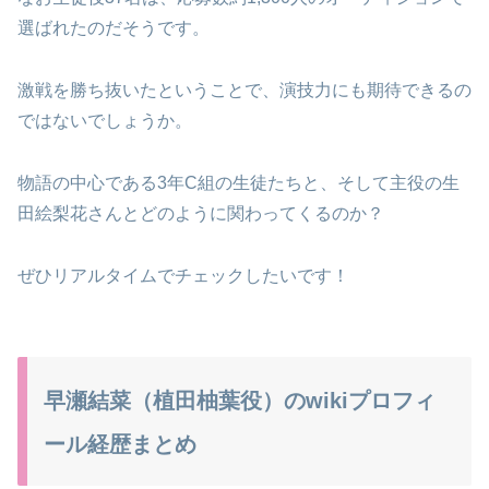
選ばれたのだそうです。
激戦を勝ち抜いたということで、演技力にも期待できるの
ではないでしょうか。
物語の中心である3年C組の生徒たちと、そして主役の生
田絵梨花さんとどのように関わってくるのか？
ぜひリアルタイムでチェックしたいです！
早瀬結菜（植田柚葉役）のwikiプロフィ
ール経歴まとめ