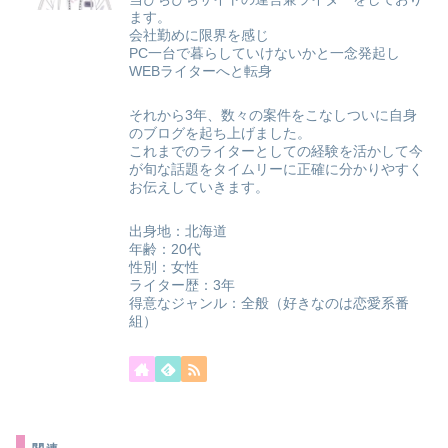
ます。
会社勤めに限界を感じ
PC一台で暮らしていけないかと一念発起し
WEBライターへと転身
それから3年、数々の案件をこなしついに自身
のブログを起ち上げました。
これまでのライターとしての経験を活かして今
が旬な話題をタイムリーに正確に分かりやすく
お伝えしていきます。
出身地：北海道
年齢：20代
性別：女性
ライター歴：3年
得意なジャンル：全般（好きなのは恋愛系番
組）