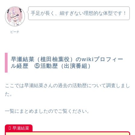
手足が長く、細すぎない理想的な体型です！
ピーチ
早瀬結菜（植田柚葉役）のwikiプロフィー
ル経歴 ⑤活動歴（出演番組）
ここでは早瀬結菜さんの過去の活動歴について調査しまし
た。
一覧にまとめましたのでご覧ください。
早瀬結菜