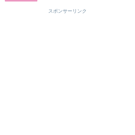
スポンサーリンク