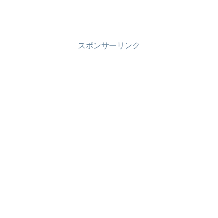
スポンサーリンク