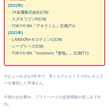
(2022年)
・JX金属株式会社(CM)
・スズキワゴンR(CM)
・TOKYO MX「アキラくん」主演(TV)
(2023年)
・LAWSON×オロナミンC(CM)
・シーブリーズ(CM)
・TOKYO MX「treatment『更地』」主演(TV)
デビューわずか2年半で、早くもテレビドラマのレギュラ
ーを獲得した早瀬さん。
今後のお仕事や、プライベートの追加情報が楽しみです
ね。