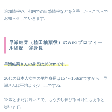
追加情報や、都内での目撃情報などを入手したらこちらで
お知らせしていきます。
早瀬結菜（植田柚葉役）のwikiプロフィー
ル経歴 ④身長
早瀬結菜さんの身長は160cmです。
20代の日本人女性の平均身長は157～158cmですから、早
瀬さんは平均より少し上ですね。
18歳とまだお若いので、もう少し伸びる可能性もあると
思います。