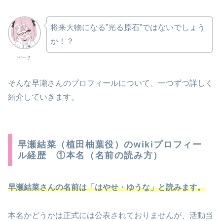
将来大物になる”光る原石”ではないでしょう
か！？
ピーチ
そんな早瀬さんのプロフィールについて、一つずつ詳しく
紹介していきます。
早瀬結菜（植田柚葉役）のwikiプロフィー
ル経歴 ①本名（名前の読み方）
早瀬結菜さんの名前は「はやせ・ゆうな」と読みます。
本名かどうかは正式には公表されておりませんが、活動当