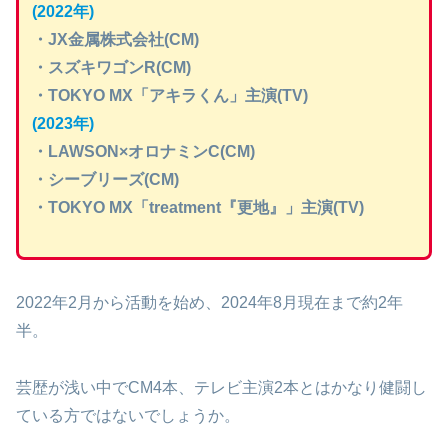
(2022年)
・JX金属株式会社(CM)
・スズキワゴンR(CM)
・TOKYO MX「アキラくん」主演(TV)
(2023年)
・LAWSON×オロナミンC(CM)
・シーブリーズ(CM)
・TOKYO MX「treatment『更地』」主演(TV)
2022年2月から活動を始め、2024年8月現在まで約2年
半。
芸歴が浅い中でCM4本、テレビ主演2本とはかなり健闘し
ている方ではないでしょうか。