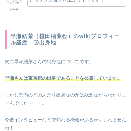
ピーチ
早瀬結菜（植田柚葉役）のwikiプロフィー
ル経歴 ③出身地
次に早瀬結菜さんの出身地についてです。
早瀬さんは東京都の
出身であることを公表しています。
しかし都内のどのあたり出身なのかは残念ながらわかりま
せんでした・・・。
今後インタビューなどで知れる機会があるかもしれません
ね！