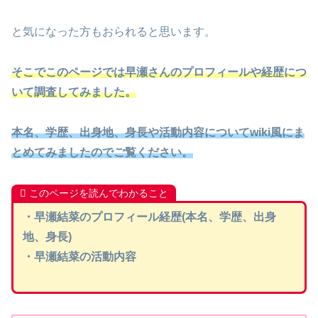
と気になった方もおられると思います。
そこでこのページでは早瀬さんのプロフィールや経歴につ
いて
調査してみました。
本名、学歴、出身地、身長や活動内容についてwiki風にま
とめてみましたのでご覧ください。
このページを読んでわかること
・早瀬結菜のプロフィール経歴(本名、学歴、出身
地、身長)
・早瀬結菜の活動内容