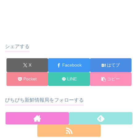
シェアする
X
Facebook
はてブ
Pocket
LINE
コピー
ぴちぴち新鮮情報局をフォローする