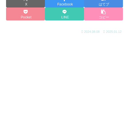
X
Facebook
はてブ
Pocket
LINE
コピー
2024.08.08
2025.01.12