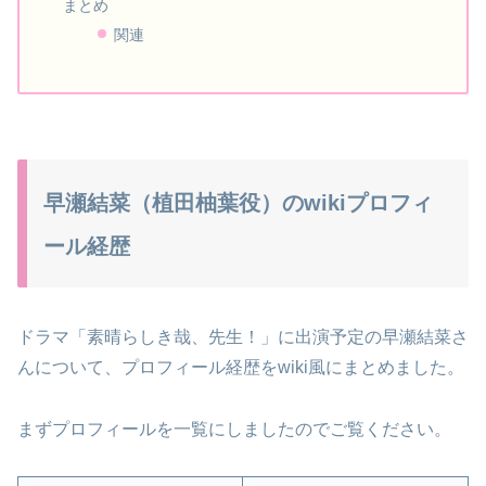
まとめ
関連
早瀬結菜（植田柚葉役）のwikiプロフィ
ール経歴
ドラマ「素晴らしき哉、先生！」に出演予定の早瀬結菜さ
んについて、プロフィール経歴をwiki風にまとめました。
まずプロフィールを一覧にしましたのでご覧ください。