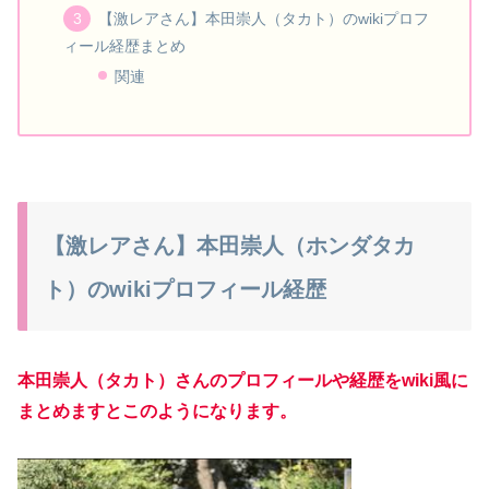
【激レアさん】本田崇人（タカト）のwikiプロフ
ィール経歴まとめ
関連
【激レアさん】本田崇人（ホンダタカ
ト）のwikiプロフィール経歴
本田崇人（タカト）さんのプロフィールや経歴をwiki風に
まとめますとこのようになります。