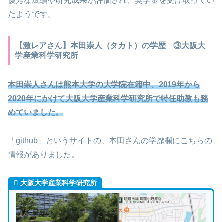
優秀な成績や研究成果が評価され、奨学金を受け取ってい
たようです。
【激レアさん】本田崇人（タカト）の学歴 ③大阪大
学産業科学研究所
本田
崇人
さんは熊本大学の大学院在籍中、2019年から
2020年にかけて大阪大学産業科学研究所で特任助教も務
めていました。
「github」というサイトの、本田さんの学歴欄にこちらの
情報がありました。
大阪大学産業科学研究所