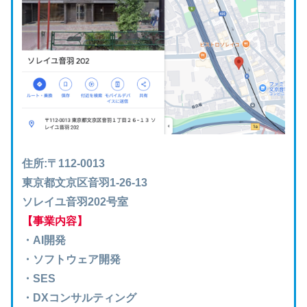
住所:〒112-0013
東京都文京区音羽1-26-13
ソレイユ音羽202号室
【事業内容】
・AI開発
・ソフトウェア開発
・SES
・DXコンサルティング