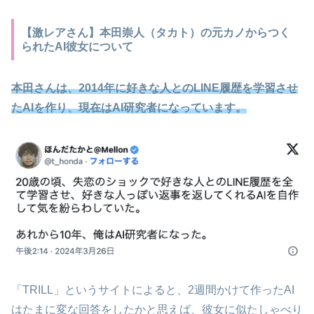
【激レアさん】本田崇人（タカト）の元カノからつく
られたAI彼女について
本田さんは、2014年に好きな人とのLINE履歴を学習させ
たAIを作り、現在はAI研究者になっています。
「TRILL」というサイトによると、2週間かけて作ったAI
はたまに変な回答をしたかと思えば、彼女に似たしゃべり