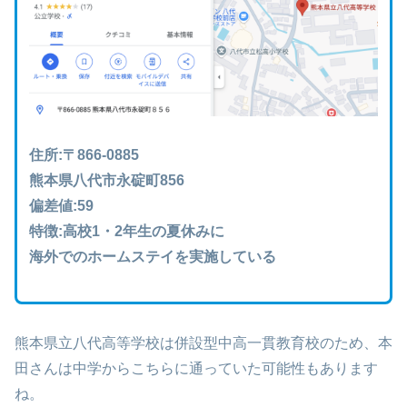
住所:〒866-0885
熊本県八代市永碇町856
偏差値:59
特徴:高校1・2年生の夏休みに
海外でのホームステイを実施している
熊本県立八代高等学校は併設型中高一貫教育校のため、本
田さんは中学からこちらに通っていた可能性もあります
ね。