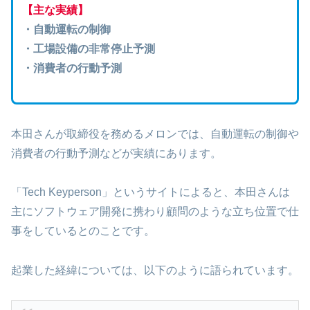
【主な実績】
・自動運転の制御
・工場設備の非常停止予測
・消費者の行動予測
本田さんが取締役を務めるメロンでは、自動運転の制御や
消費者の行動予測などが実績にあります。
「Tech Keyperson」というサイトによると、本田さんは
主にソフトウェア開発に携わり顧問のような立ち位置で仕
事をしているとのことです。
起業した経緯については、以下のように語られています。