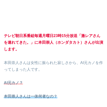
テレビ朝日系番組毎週月曜日23時15分放送「激レアさん
を連れてきた。」に本田崇人（ホンダタカト）さんが出演
します。
本田崇人さんは女性に振られた寂しさから、AI元カノを作
ってしまった人です。
AI元カノ？
本田崇人
さんは一体何者なの？