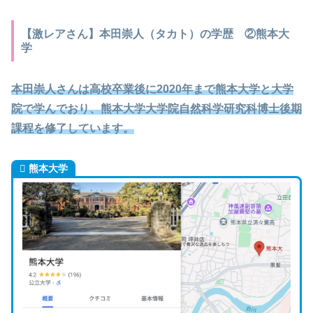
【激レアさん】本田崇人（タカト）の学歴 ②熊本大
学
本田崇人
さんは高校卒業後に2020年まで熊本大学と大学
院で学んでおり、熊本大学大学院自然科学研究科博士後期
課程を修了しています。
熊本大学