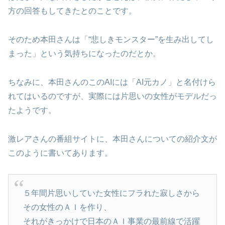
方の回答もしてきたとのことです。
そのため本田さんは「“悲しきモンスター”を生み出してし
まった」という気持ちになったのだとか。
ちなみに、本田さんのこのAIには「AI元カノ」と名付けら
れてはいるのですが、実際には片思いの女性がモデルだっ
たようです。
激レアさんの番組サイトに、本田さんについての紹介文が
このように書いてあります。
５年間片思いしていた女性にフラれた寂しさから
その女性のＡＩを作り、
それがきっかけで日本のＡＩ事業の最前線で活躍