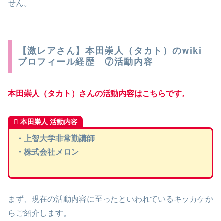
せん。
【激レアさん】本田崇人（タカト）のwiki
プロフィール経歴 ⑦活動内容
本田崇人（タカト）さんの活動内容はこちらです。
本田崇人 活動内容
・上智大学非常勤講師
・株式会社メロン
まず、現在の活動内容に至ったといわれているキッカケか
らご紹介します。