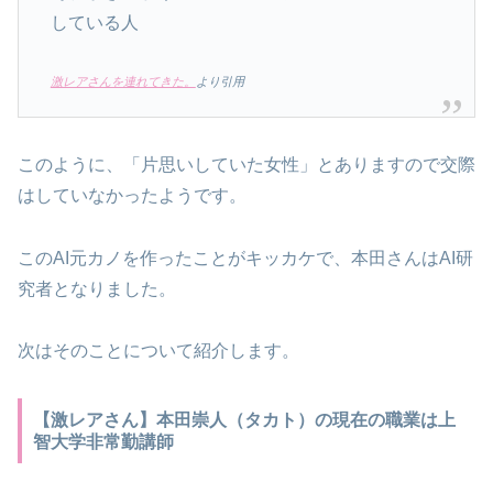
している人
激レアさんを連れてきた。
より引用
このように、「片思いしていた女性」とありますので交際
はしていなかったようです。
このAI元カノを作ったことがキッカケで、本田さんはAI研
究者となりました。
次はそのことについて紹介します。
【激レアさん】本田崇人（タカト）の現在の職業は上
智大学非常勤講師