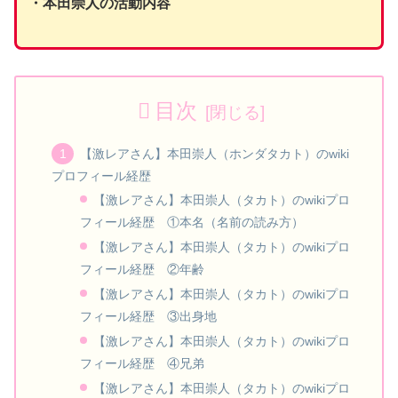
・本田崇人の活動内容
目次
【激レアさん】本田崇人（ホンダタカト）のwiki
プロフィール経歴
【激レアさん】本田崇人（タカト）のwikiプロ
フィール経歴 ①本名（名前の読み方）
【激レアさん】本田崇人（タカト）のwikiプロ
フィール経歴 ②年齢
【激レアさん】本田崇人（タカト）のwikiプロ
フィール経歴 ③出身地
【激レアさん】本田崇人（タカト）のwikiプロ
フィール経歴 ④兄弟
【激レアさん】本田崇人（タカト）のwikiプロ