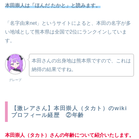
本田崇人
は「ほんだ たかと
」と読みます。
「名字由来net」というサイトによると、本田の名字が多
い地域として熊本県は全国で2位にランクインしていま
す。
本田さんの出身地は熊本県ですので、これは
納得の結果ですね。
グレープ
【激レアさん】本田崇人（タカト）のwiki
プロフィール経歴 ②年齢
本田崇人（タカト）さんの年齢について紹介いたします。