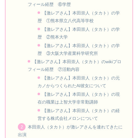
フィール経歴 ⑥学歴
【激レアさん】本田崇人（タカト）の学
歴 ①熊本県立八代高等学校
【激レアさん】本田崇人（タカト）の学
歴 ②熊本大学
【激レアさん】本田崇人（タカト）の学
歴 ③大阪大学産業科学研究所
【激レアさん】本田崇人（タカト）のwikiプロ
フィール経歴 ⑦活動内容
【激レアさん】本田崇人（タカト）の元
カノからつくられたAI彼女について
【激レアさん】本田崇人（タカト）の現
在の職業は上智大学非常勤講師
【激レアさん】本田崇人（タカト）の経
営する株式会社メロンについて
本田崇人（タカト）が激レアさんを連れてきたに
出演