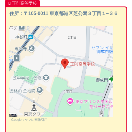
正則高等学校
住所：〒105-0011 東京都港区芝公園３丁目１−３６
Googleマップの画像引用