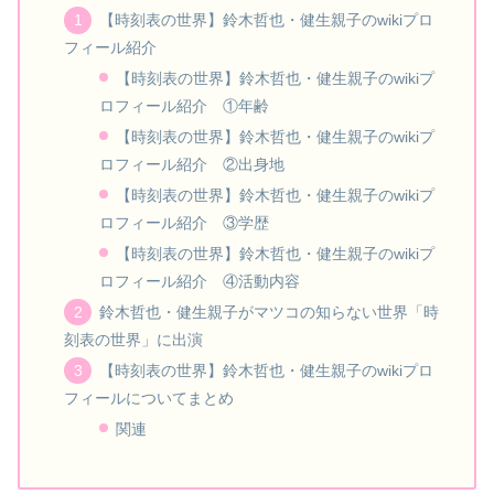
【時刻表の世界】鈴木哲也・健生親子のwikiプロ
フィール紹介
【時刻表の世界】鈴木哲也・健生親子のwikiプ
ロフィール紹介 ①年齢
【時刻表の世界】鈴木哲也・健生親子のwikiプ
ロフィール紹介 ②出身地
【時刻表の世界】鈴木哲也・健生親子のwikiプ
ロフィール紹介 ③学歴
【時刻表の世界】鈴木哲也・健生親子のwikiプ
ロフィール紹介 ④活動内容
鈴木哲也・健生親子がマツコの知らない世界「時
刻表の世界」に出演
【時刻表の世界】鈴木哲也・健生親子のwikiプロ
フィールについてまとめ
関連