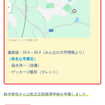
Googleマップの画像引用
偏差値：35.0 – 45.0（みんなの大学情報より）
（有名な卒業生）
・温水洋一（俳優）
・ゲッターズ飯田（タレント）
鈴木哲也さんは私立正則高等学校を卒業しました。