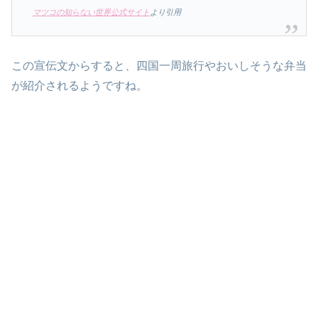
マツコの知らない世界公式サイト
より引用
この宣伝文からすると、四国一周旅行やおいしそうな弁当
が紹介されるようですね。