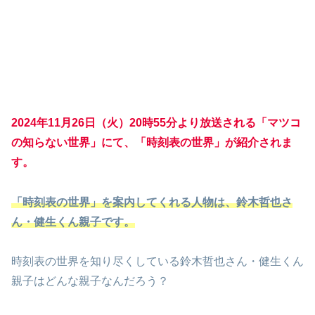
2024年11月26日（火）20時55分より放送される「マツコ
の知らない世界」にて、「時刻表の世界」が紹介されま
す。
「時刻表の世界」を案内してくれる人物は、鈴木哲也さ
ん・健生くん親子です。
時刻表の世界を知り尽くしている鈴木哲也さん・健生くん
親子はどんな親子なんだろう？