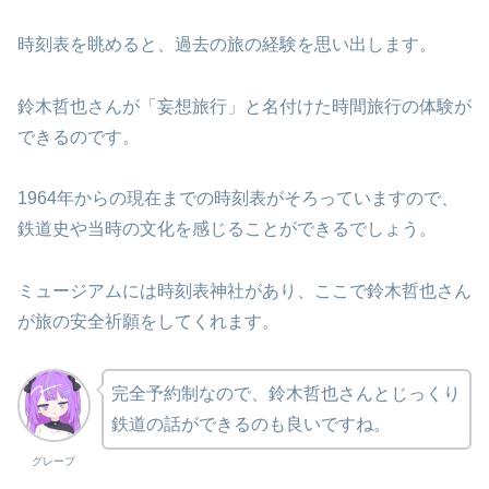
時刻表を眺めると、過去の旅の経験を思い出します。
鈴木哲也さんが「妄想旅行」と名付けた時間旅行の体験が
できるのです。
1964年からの現在までの時刻表がそろっていますので、
鉄道史や当時の文化を感じることができるでしょう。
ミュージアムには時刻表神社があり、ここで鈴木哲也さん
が旅の安全祈願をしてくれます。
完全予約制なので、鈴木哲也さんとじっくり
鉄道の話ができるのも良いですね。
グレープ