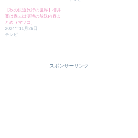
【秋の鉄道旅行の世界】櫻井
寛は過去出演時の放送内容ま
とめ（マツコ）
2024年11月26日
テレビ
スポンサーリンク