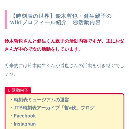
【時刻表の世界】鈴木哲也・健生親子の
wikiプロフィール紹介 ④活動内容
鈴木哲也さんと健生くん親子の活動内容ですが、主にお父
さんが中心で次の活動をしています。
将来的には鈴木健生くんが哲也さんの活動を引き継ぐでし
ょう。
活動内容
・時刻表ミュージアムの運営
・JTB時刻表アーカイブ「哲×鉄」ブログ
・Facebook
・Instagram