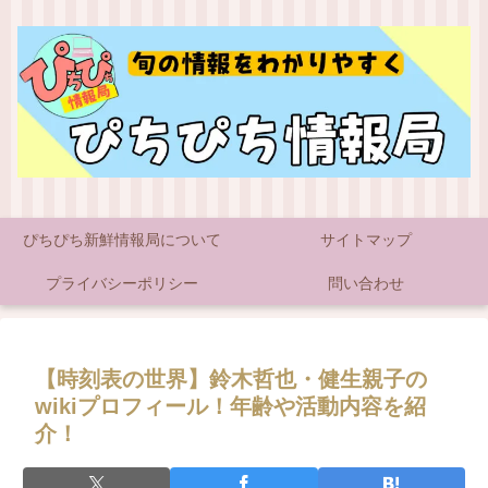
ぴちぴち新鮮情報局について
サイトマップ
プライバシーポリシー
問い合わせ
【時刻表の世界】鈴木哲也・健生親子の
wikiプロフィール！年齢や活動内容を紹
介！