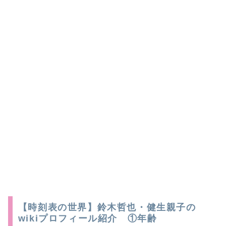
【時刻表の世界】鈴木哲也・健生親子の
wikiプロフィール紹介 ①年齢