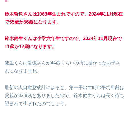
鈴木哲也さんは1968年生まれですので、2024年11月現在
で55歳か56歳になります。
鈴木健生
くん
は小学六年生ですので、2024年11月現在で
11歳か12歳になります。
健生くんは哲也さんが44歳くらいの頃に授かったお子さ
んになりますね。
最新の人口動態統計によると、第一子出生時の平均年齢は
父親が32.8歳とありましたので、鈴木健生くんは長く待ち
望まれて生まれたのでしょう。