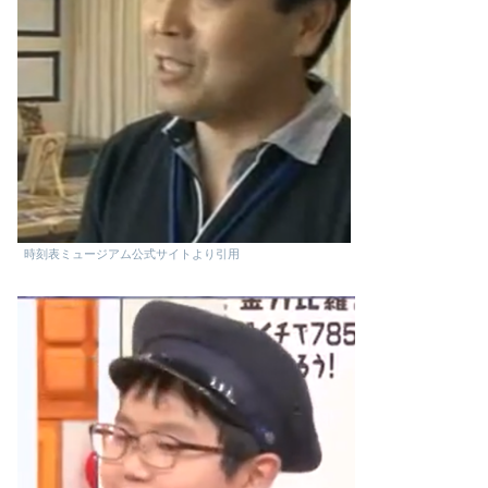
時刻表ミュージアム公式サイトより引用