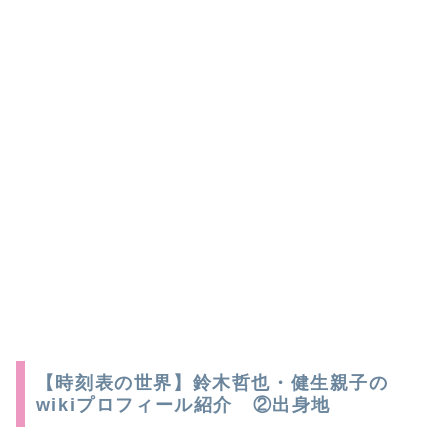
【時刻表の世界】鈴木哲也・健生親子の
wikiプロフィール紹介 ②出身地