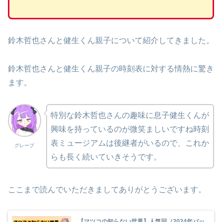
鈴木哲也さんと健生くん親子について紹介してきました。
鈴木哲也さんと健生くん親子の時刻表に対する情熱に驚き
ます。
特別な鈴木哲也さんの趣味に息子健生くんが
興味を持っているのが微笑ましいですね時刻
表ミュージアムは後継者がいるので、これか
グレープ
らも長く続いていきそうです。
ここまで読んでいただきましてありがとうございます。
【マツコの知らない世界】人気回（2024年バッ