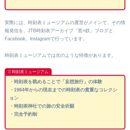
実際には、時刻表ミュージアムの運営がメインで、その情
報発信を、JTB時刻表アーカイブ「哲×鉄」ブログと
Facebook、Instagramで行っています。
時刻表ミュージアムでは次のような特徴があります。
時刻表ミュージアム
・時刻表を眺めることで「妄想旅行」の体験
・1964年からの現在までの時刻表の貴重なコレクシ
ョン
・時刻表神社での旅の安全祈願
・完全予約制