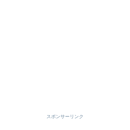
スポンサーリンク