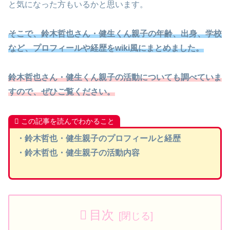
と気になった方もいるかと思います。
そこで、鈴木哲也さん・健生くん親子の年齢、出身、学校
など、プロフィールや経歴をwiki風にまとめました。
鈴木哲也さん・健生くん親子の活動についても調べていま
すので、ぜひご覧ください。
この記事を読んでわかること
・鈴木哲也・健生親子のプロフィールと経歴
・鈴木哲也・健生親子の活動内容
目次