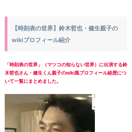
【時刻表の世界】鈴木哲也・健生親子の
wikiプロフィール紹介
「時刻表の世界」（マツコの知らない世界）に出演する鈴
木哲也さん・健生くん親子のwiki風プロフィール経歴につ
いて一覧にまとめました。