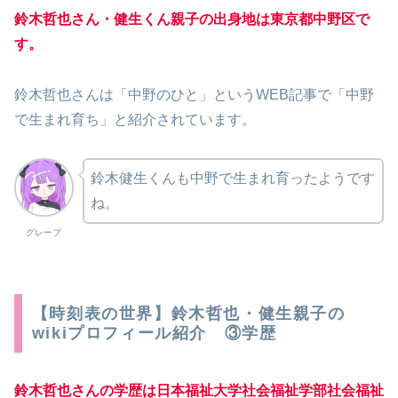
鈴木哲也さん・健生くん親子の出身地は東京都中野区で
す。
鈴木哲也さんは「中野のひと」というWEB記事で「中野
で生まれ育ち」と紹介されています。
鈴木健生くんも中野で生まれ育ったようです
ね。
グレープ
【時刻表の世界】鈴木哲也・健生親子の
wikiプロフィール紹介 ③学歴
鈴木哲也さんの学歴は日本福祉大学社会福祉学部社会福祉