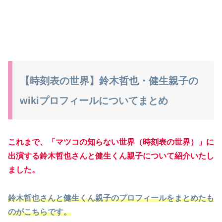
【時刻表の世界】鈴木哲也・健生親子の
wikiプロフィールについてまとめ
これまで、「マツコの知らない世界（時刻表の世界）」に
出演する鈴木哲也さんと健生くん親子について紹介いたし
ました。
鈴木哲也さんと健生くん親子のプロフィールをまとめたも
のがこちらです。