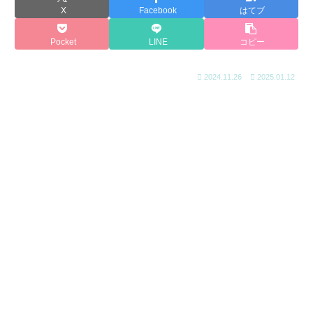
X
Facebook
はてブ
Pocket
LINE
コピー
2024.11.26
2025.01.12