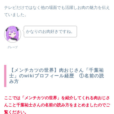
テレビだけではなく他の場面でも活躍しお肉の魅力を伝え
ていました。
かなりのお肉好きですね。
グレープ
【メンチカツの世界】肉おじさん「千葉祐
士」のwikiプロフィール経歴 ①名前の読
み方
ここでは「メンチカツの世界」を紹介してくれる肉おじさ
んこと千葉祐士さんの名前の読み方をまとめましたのでご
覧ください。