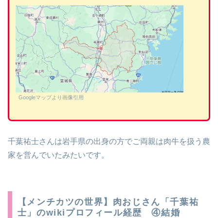
Googleマップより画像引用
千葉祐士さんは岩手県の出身の方でご両親は肉牛を扱う農
家を営んでいたみたいです。
【メンチカツの世界】肉おじさん「千葉祐
士」のwikiプロフィール経歴 ④結婚