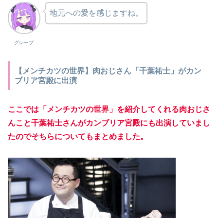
地元への愛を感じますね。
グレープ
【メンチカツの世界】肉おじさん「千葉祐士」がカン
ブリア宮殿に出演
ここでは「メンチカツの世界」を紹介してくれる肉おじさ
んこと千葉祐士さんがカンブリア宮殿にも出演していまし
たのでそちらについてもまとめました。