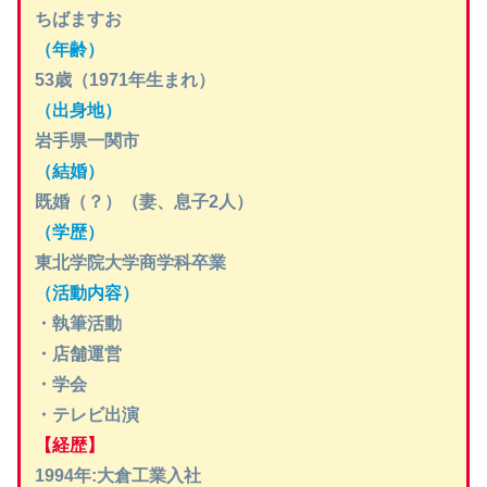
ちばますお
（年齢）
53歳（1971年生まれ）
（出身地）
岩手県一関市
（結婚）
既婚（？）（妻、息子2人）
（学歴）
東北学院大学商学科卒業
（活動内容）
・執筆活動
・店舗運営
・学会
・テレビ出演
【経歴】
1994年:大倉工業入社