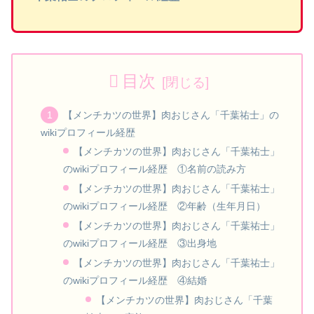
目次
【メンチカツの世界】肉おじさん「千葉祐士」の
wikiプロフィール経歴
【メンチカツの世界】肉おじさん「千葉祐士」
のwikiプロフィール経歴 ①名前の読み方
【メンチカツの世界】肉おじさん「千葉祐士」
のwikiプロフィール経歴 ②年齢（生年月日）
【メンチカツの世界】肉おじさん「千葉祐士」
のwikiプロフィール経歴 ③出身地
【メンチカツの世界】肉おじさん「千葉祐士」
のwikiプロフィール経歴 ④結婚
【メンチカツの世界】肉おじさん「千葉