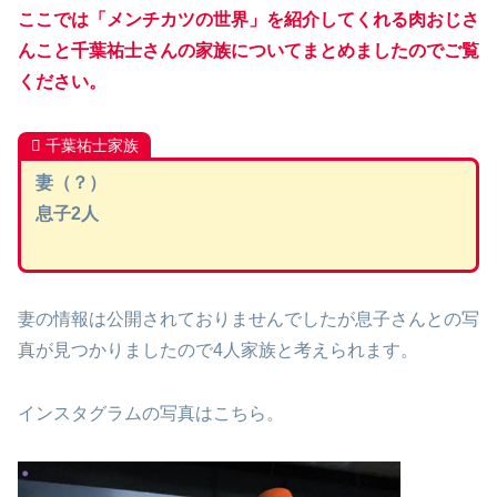
ここでは「メンチカツの世界」を紹介してくれる肉おじさ
んこと千葉祐士さんの家族についてまとめましたのでご覧
ください。
千葉祐士家族
妻（？）
息子2人
妻の情報は公開されておりませんでしたが息子さんとの写
真が見つかりましたので4人家族と考えられます。
インスタグラムの写真はこちら。