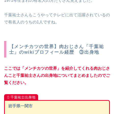
1971年生まれの有名人の方たくさん見えました。
千葉祐士さんもこうやってテレビに出て活躍されているの
で有名人のうちの1人ですね。
【メンチカツの世界】肉おじさん「千葉祐
士」のwikiプロフィール経歴 ③出身地
ここでは「メンチカツの世界」を紹介してくれる肉おじさ
んこと千葉祐士さんの出身地についてまとめましたのでご
覧ください。
千葉祐士出身地
岩手県一関市