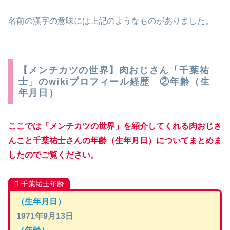
名前の漢字の意味には上記のようなものがありました。
【メンチカツの世界】肉おじさん「千葉祐
士」のwikiプロフィール経歴 ②年齢（生
年月日）
ここでは「メンチカツの世界」を紹介してくれる肉おじさ
んこと千葉祐士さんの年齢
（生年月日）について
まとめま
したのでご覧ください。
千葉祐士年齢
（生年月日）
1971年9月13日