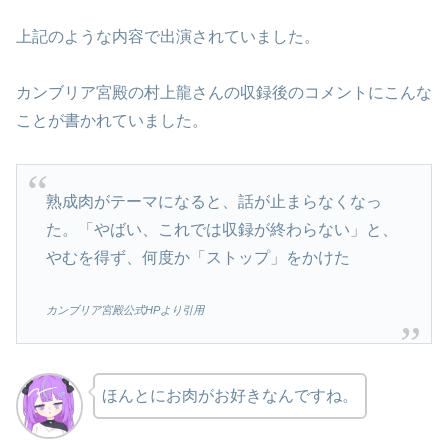
上記のような内容で出演されていました。
カンブリア宮殿の村上龍さんの収録後のコメントにこんな
ことが書かれていました。
熟成肉がテーマになると、話が止まらなくなっ
た。「やばい、これでは収録が終わらない」と、
やむを得ず、何度か「ストップ」をかけた
カンブリア宮殿公式HPより引用
ほんとにお肉がお好きなんですね。