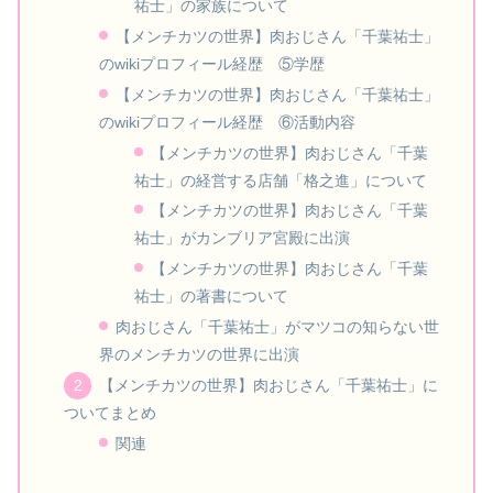
祐士」の家族について
【メンチカツの世界】肉おじさん「千葉祐士」
のwikiプロフィール経歴 ⑤学歴
【メンチカツの世界】肉おじさん「千葉祐士」
のwikiプロフィール経歴 ⑥活動内容
【メンチカツの世界】肉おじさん「千葉
祐士」の経営する店舗「格之進」について
【メンチカツの世界】肉おじさん「千葉
祐士」がカンブリア宮殿に出演
【メンチカツの世界】肉おじさん「千葉
祐士」の著書について
肉おじさん「千葉祐士」がマツコの知らない世
界のメンチカツの世界に出演
【メンチカツの世界】肉おじさん「千葉祐士」に
ついてまとめ
関連