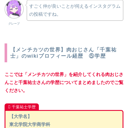
すごく仲が良いことが伺えるインスタグラム
の投稿ですね。
グレープ
【メンチカツの世界】肉おじさん「千葉祐
士」のwikiプロフィール経歴 ⑤学歴
ここでは「メンチカツの世界」を紹介してくれる肉おじさ
んこと千葉祐士さんの学歴についてまとめましたのでご覧
ください。
千葉祐士学歴
【大学名】
東北学院大学商学科