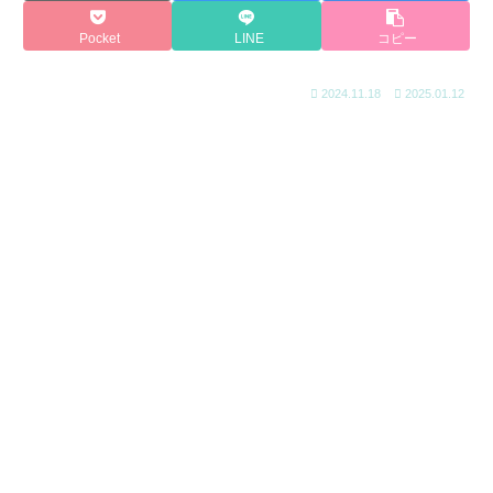
Pocket
LINE
コピー
2024.11.18
2025.01.12