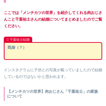
ここでは「メンチカツの世界」を紹介してくれる肉おじさ
んこと千葉祐士さんの結婚についてまとめましたのでご覧
ください。
千葉祐士結婚
既婚（？）
インスタグラムに子供との写真が載っていましたので結婚
しているのではないかと思われます。
【メンチカツの世界】肉おじさん「千葉祐士」の家族
について