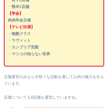
・熊本1店舗
【学会】
肉肉学会主催
【テレビ出演】
・無敵クラス
・ラヴィット
・カンブリア宮殿
・マツコの知らない世界
店舗運営のみならず様々な活動を通してお肉の魅力を伝え
ています。
店舗についても9店舗も運営していますね。