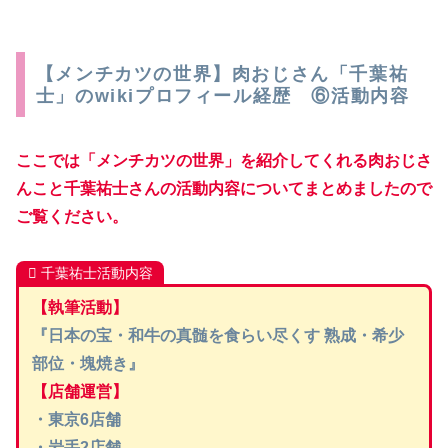
【メンチカツの世界】肉おじさん「千葉祐
士」のwikiプロフィール経歴 ⑥活動内容
ここでは「メンチカツの世界」を紹介してくれる肉おじさ
んこと千葉祐士さんの活動内容についてまとめましたので
ご覧ください。
千葉祐士活動内容
【執筆活動】
『日本の宝・和牛の真髄を食らい尽くす 熟成・希少
部位・塊焼き』
【
店舗運営】
・東京6店舗
・岩手2店舗