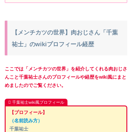
【メンチカツの世界】肉おじさん「千葉
祐士」のwikiプロフィール経歴
ここでは「メンチカツの世界」を紹介してくれる肉おじさ
んこと千葉祐士さんのプロフィールや経歴をwiki風にまと
めましたのでご覧ください。
千葉祐士wiki風プロフィール
【プロフィール】
（名前読み方）
千葉祐士