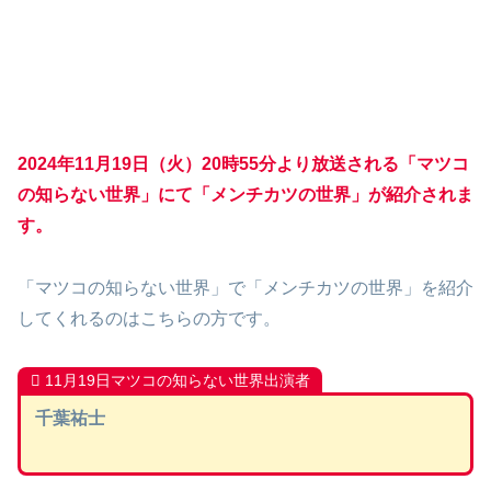
2024年11月19日（火）20時55分より放送される「マツコ
の知らない世界」にて「メンチカツの世界」が紹介されま
す。
「マツコの知らない世界」で「メンチカツの世界」を紹介
してくれるのはこちらの方です。
11月19日マツコの知らない世界出演者
千葉祐士