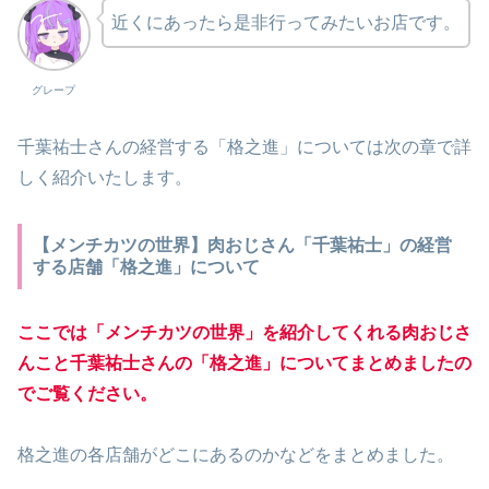
近くにあったら是非行ってみたいお店です。
グレープ
千葉祐士さんの経営する「格之進」については次の章で詳
しく紹介いたします。
【メンチカツの世界】肉おじさん「千葉祐士」の経営
する店舗「格之進」について
ここでは「メンチカツの世界」を紹介してくれる肉おじさ
んこと千葉祐士さんの「格之進」についてまとめましたの
でご覧ください。
格之進の各店舗がどこにあるのかなどをまとめました。