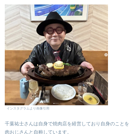
インスタグラムより画像引用
千葉祐士さんは自身で焼肉店を経営しており自身のことを
肉おじさんと自称しています。