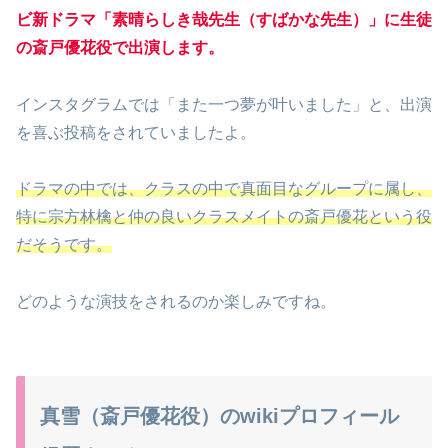
ビ新ドラマ「素晴らしき哉先生（すばかな先生）」に生徒
の斎戸優花役で出演します。
インスタグラムでは「また一つ夢が叶いました」と、出演
を喜ぶ投稿をされていましたよ。
ドラマの中では、クラスの中で真面目なグループに属し、
特に宗方林檎と仲の良いクラスメイトの斎戸優花という役
だそうです。
どのような演技をされるのか楽しみですね。
真雪（斎戸優花役）のwikiプロフィール