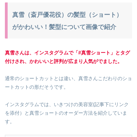
真雪（斎戸優花役）の髪型（ショート）
がかわいい！髪型について画像で紹介
真雪さんは、
インスタグラムで「#真雪ショート」とタグ
付けされ、かわいいと評判が広まり人気がでました。
通常のショートカットとは違い、真雪さんこだわりのショ
ートカットの形だそうです。
インスタグラムでは、いきつけの美容室(記事下にリンク
を添付）と真雪ショートのオーダー方法を紹介していま
す。