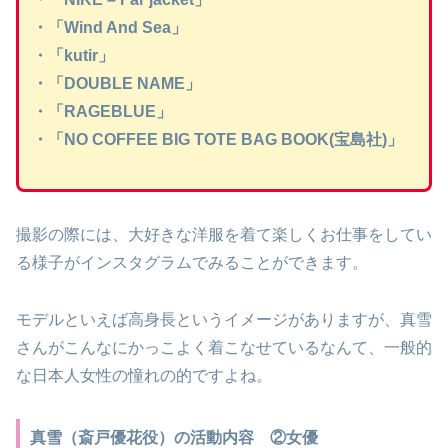
・「Wind And Sea」
・「kutir」
・「DOUBLE NAME」
・「RAGEBLUE」
・「NO COFFEE BIG TOTE BAG BOOK(宝島社)」
撮影の際には、大好きな洋服を着て楽しくお仕事をしてい
る様子がインスタグラムでみることができます。
モデルといえば高身長というイメージがありますが、真雪
さんがこんなにかっこよく着こなせているなんて、一般的
な日本人女性の憧れの的ですよね。
真雪（斎戸優花役）の活動内容 ②女優