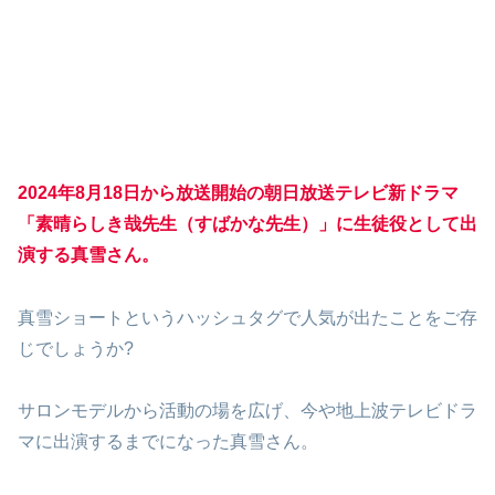
2024年8月18日から放送開始の朝日放送テレビ新ドラマ
「素晴らしき哉先生（すばかな先生）」に生徒役として出
演する真雪さん。
真雪ショートというハッシュタグで人気が出たことをご存
じでしょうか?
サロンモデルから活動の場を広げ、今や地上波テレビドラ
マに出演するまでになった真雪さん。