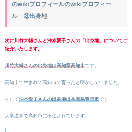
のwikiプロフィールのwikiプロフィー
ル ③出身地
次に川竹大輔さんと沖本愛子さんの「出身地」についてご
紹介いたします。
川竹大輔さんの出身地は高知県高知市
です。
高知市で生まれて高知市で育ったと明かしていました。
そして
沖本愛子さんの出身地は兵庫県豊岡市
です。
大学進学で高知市に移住されています。