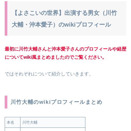
【よさこいの世界】出演する男女（川竹
大輔・沖本愛子）のwikiプロフィール
最初に川竹大輔さんと沖本愛子さんのプロフィールや経歴
についてwiki風まとめましたのでご覧ください。
ではそれぞれについて紹介していきます。
川竹大輔のwikiプロフィールまとめ
本名
川竹大輔