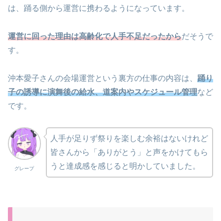
は、踊る側から運営に携わるようになっています。
運営に回った理由は高齢化で人手不足だったから
だそうで
す。
沖本愛子さんの会場運営という裏方の仕事の内容は、
踊り
子の誘導に演舞後の給水、道案内やスケジュール管理
など
です。
人手が足りず祭りを楽しむ余裕はないけれど
皆さんから「ありがとう」と声をかけてもら
うと達成感を感じると明かしていました。
グレープ