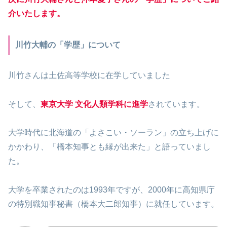
介いたします。
川竹大輔の「学歴」について
川竹さんは土佐高等学校に在学していました
そして、
東京大学 文化人類学科に進学
されています。
大学時代に北海道の「よさこい・ソーラン」の立ち上げに
かかわり、「橋本知事とも縁が出来た」と語っていまし
た。
大学を卒業されたのは1993年ですが、2000年に高知県庁
の特別職知事秘書（橋本大二郎知事）に就任しています。