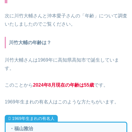
次に川竹大輔さんと沖本愛子さんの「年齢」について調査
いたしましたのでご覧ください。
川竹大輔の年齢は？
川竹大輔さんは1969年に高知県高知市で誕生していま
す。
このことから
2024年8月現在の年齢は55歳
です。
1969年生まれの有名人はこのような方たちがいます。
1969年生まれの有名人
・福山雅治