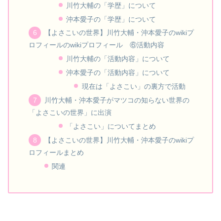
川竹大輔の「学歴」について
沖本愛子の「学歴」について
【よさこいの世界】川竹大輔・沖本愛子のwikiプ
ロフィールのwikiプロフィール ⑥活動内容
川竹大輔の「活動内容」について
沖本愛子の「活動内容」について
現在は「よさこい」の裏方で活動
川竹大輔・沖本愛子がマツコの知らない世界の
「よさこいの世界」に出演
「よさこい」についてまとめ
【よさこいの世界】川竹大輔・沖本愛子のwikiプ
ロフィールまとめ
関連