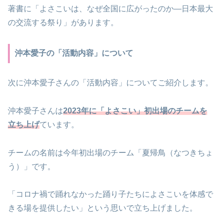
著書に「よさこいは、なぜ全国に広がったのか―日本最大
の交流する祭り」があります。
沖本愛子の「活動内容」について
次に沖本愛子さんの「活動内容」についてご紹介します。
沖本愛子さんは
2023年に「よさこい」初出場のチームを
立ち上げ
ています。
チームの名前は今年初出場のチーム「夏帰鳥（なつきちょ
う）」です。
「コロナ禍で踊れなかった踊り子たちによさこいを体感で
きる場を提供したい」という思いで立ち上げました。