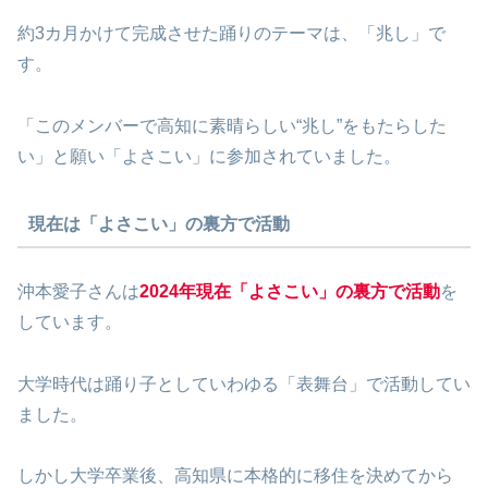
約3カ月かけて完成させた踊りのテーマは、「兆し」で
す。
「このメンバーで高知に素晴らしい“兆し”をもたらした
い」と願い「よさこい」に参加されていました。
現在は「よさこい」の裏方で活動
沖本愛子さんは
2024年現在「よさこい」の裏方で活動
を
しています。
大学時代は踊り子としていわゆる「表舞台」で活動してい
ました。
しかし大学卒業後、高知県に本格的に移住を決めてから