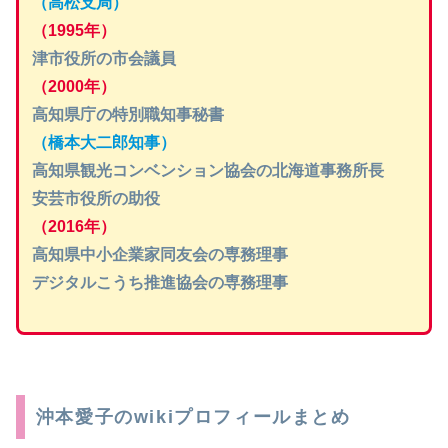
（高松支局）
（1995年）
津市役所の市会議員
（2000年）
高知県庁の特別職知事秘書
（橋本大二郎知事）
高知県観光コンベンション協会の北海道事務所長
安芸市役所の助役
（2016年）
高知県中小企業家同友会の専務理事
デジタルこうち推進協会の専務理事
沖本愛子のwikiプロフィールまとめ