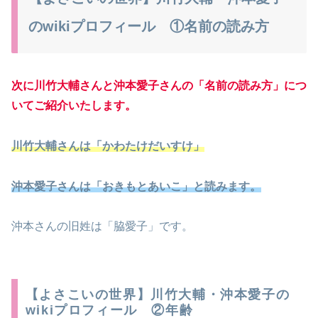
のwikiプロフィール ①名前の読み方
次に川竹大輔さんと沖本愛子さんの「名前の読み方」につ
いてご紹介いたします。
川竹大輔さんは「かわたけだいすけ」
沖本愛子さんは「おきもとあいこ」と読みます。
沖本さんの旧姓は「脇愛子」です。
【よさこいの世界】川竹大輔・沖本愛子の
wikiプロフィール ②年齢