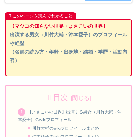
活動内容について紹介いたします。
このページを読んでわかること
【マツコの知らない世界・よさこいの世界】
出演する男女（川竹大輔・沖本愛子）のプロフィール
や経歴
（名前の読み方・年齢・出身地・結婚・学歴・活動内
容）
目次
【よさこいの世界】出演する男女（川竹大輔・沖
本愛子）のwikiプロフィール
川竹大輔のwikiプロフィールまとめ
沖本愛子のwikiプロフィールまとめ