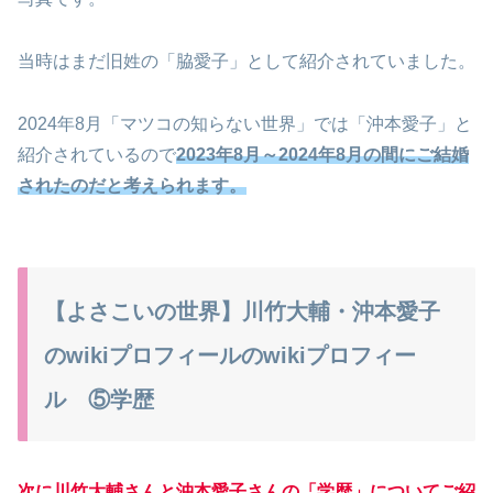
当時はまだ旧姓の「脇愛子」として紹介されていました。
2024年8月「マツコの知らない世界」では「沖本愛子」と
紹介されているので
2023年8月～2024年8月の間にご結婚
されたのだと考えられます。
【よさこいの世界】川竹大輔・沖本愛子
のwikiプロフィールのwikiプロフィー
ル ⑤学歴
次に川竹大輔さんと沖本愛子さんの「学歴」についてご紹