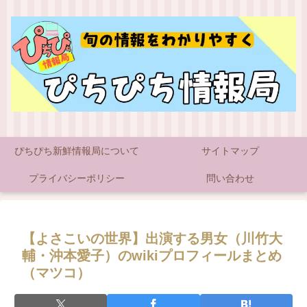
ぴちぴち新鮮情報局について
サイトマップ
プライバシーポリシー
問い合わせ
【よさこいの世界】出演する男女（川竹大
輔・沖本愛子）のwikiプロフィールまとめ
（マツコ）