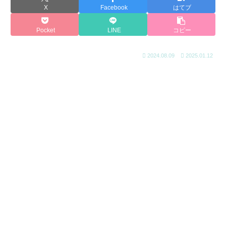
X
Facebook
はてブ
Pocket
LINE
コピー
2024.08.09
2025.01.12