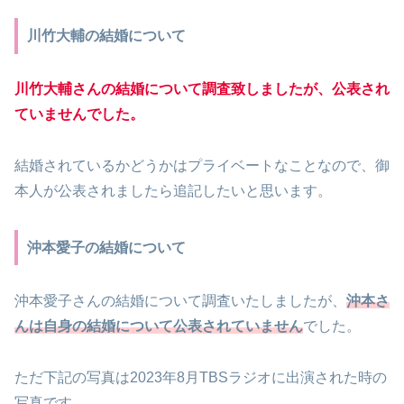
川竹大輔の結婚について
川竹大輔さんの結婚について調査致しましたが、公表され
ていませんでした。
結婚されているかどうかはプライベートなことなので、御
本人が公表されましたら追記したいと思います。
沖本愛子の結婚について
沖本愛子さんの結婚について調査いたしましたが、
沖本さ
んは自身の結婚について公表されていません
でした。
ただ下記の写真は2023年8月TBSラジオに出演された時の
写真です。