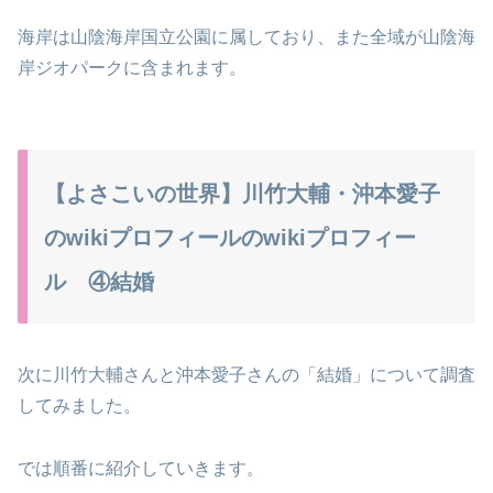
海岸は山陰海岸国立公園に属しており、また全域が山陰海
岸ジオパークに含まれます。
【よさこいの世界】川竹大輔・沖本愛子
のwikiプロフィールのwikiプロフィー
ル ④結婚
次に川竹大輔さんと沖本愛子さんの「結婚」について調査
してみました。
では順番に紹介していきます。