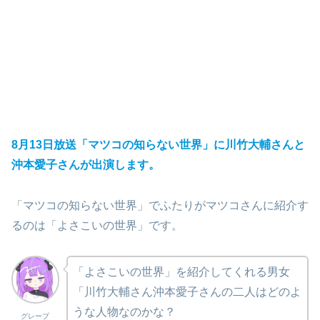
8月13日放送「マツコの知らない世界」に川竹大輔さんと
沖本愛子さんが出演します。
「マツコの知らない世界」でふたりがマツコさんに紹介す
るのは「よさこいの世界」です。
「よさこいの世界」を紹介してくれる男女
「川竹大輔さん沖本愛子さんの二人はどのよ
うな人物なのかな？
グレープ