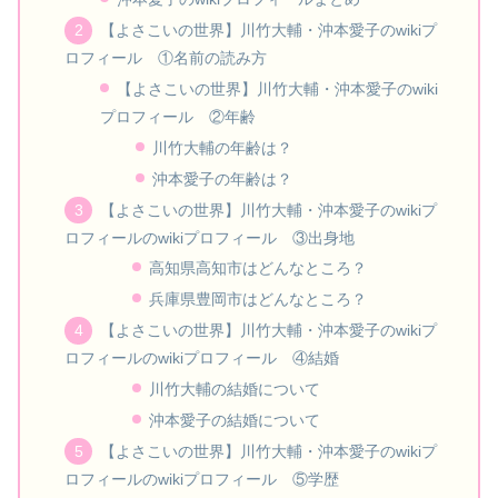
【よさこいの世界】川竹大輔・沖本愛子のwikiプ
ロフィール ①名前の読み方
【よさこいの世界】川竹大輔・沖本愛子のwiki
プロフィール ②年齢
川竹大輔の年齢は？
沖本愛子の年齢は？
【よさこいの世界】川竹大輔・沖本愛子のwikiプ
ロフィールのwikiプロフィール ③出身地
高知県高知市はどんなところ？
兵庫県豊岡市はどんなところ？
【よさこいの世界】川竹大輔・沖本愛子のwikiプ
ロフィールのwikiプロフィール ④結婚
川竹大輔の結婚について
沖本愛子の結婚について
【よさこいの世界】川竹大輔・沖本愛子のwikiプ
ロフィールのwikiプロフィール ⑤学歴