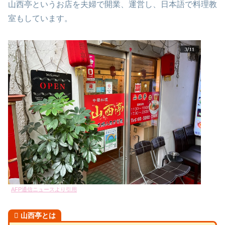
山西亭というお店を夫婦で開業、運営し、日本語で料理教
室もしています。
AFP通信ニュースより引用
山西亭とは