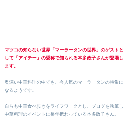
マツコの知らない世界「マーラータンの世界」のゲストと
して「アイチー」の愛称で知られる本多政子さんが登場し
ます。
奥深い中華料理の中でも、今人気のマーラータンの特集に
なるようです。
自らも中華食べ歩きをライフワークとし、ブログを執筆し
中華料理のイベントに長年携わっている本多政子さん。