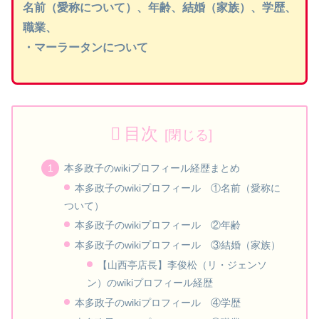
名前（愛称について）、年齢、結婚（家族）、学歴、
職業、
・マーラータンについて
目次
本多政子のwikiプロフィール経歴まとめ
本多政子のwikiプロフィール ①名前（愛称に
ついて）
本多政子のwikiプロフィール ②年齢
本多政子のwikiプロフィール ③結婚（家族）
【山西亭店長】李俊松（リ・ジェンソ
ン）のwikiプロフィール経歴
本多政子のwikiプロフィール ④学歴