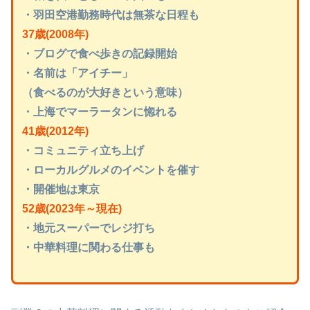
・羽田空港勤務時代は無茶な日程も
37歳(2008年)
・ブログで食べ歩きの記録開始
・名前は「アイチー」
（食べるのが大好きという意味）
・上海でマーラータンに惚れる
41歳(2012年)
・コミュニティ立ち上げ
・ローカルグルメのイベントを催す
・開催地は東京
52歳(2023年～現在)
・地元スーパーでレジ打ち
・中華料理に関わる仕事も