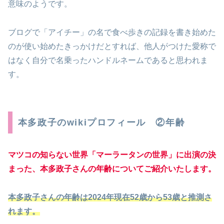
意味のようです。
ブログで「アイチー」の名で食べ歩きの記録を書き始めた
のが使い始めたきっかけだとすれば、他人がつけた愛称で
はなく自分で名乗ったハンドルネームであると思われま
す。
本多政子のwikiプロフィール ②年齢
マツコの知らない世界「マーラータンの世界」に出演の決
まった、本多政子さんの年齢についてご紹介いたします。
本多政子さんの年齢は2024年現在52歳から53歳と推測さ
れます。