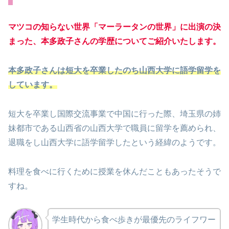
マツコの知らない世界「マーラータンの世界」に出演の決
まった、本多政子さんの学歴についてご紹介いたします。
本多政子さんは短大を卒業したのち山西大学に語学留学を
しています。
短大を卒業し国際交流事業で中国に行った際、埼玉県の姉
妹都市である山西省の山西大学で職員に留学を薦められ、
退職をし山西大学に語学留学したという経緯のようです。
料理を食べに行くために授業を休んだこともあったそうで
すね。
学生時代から食べ歩きが最優先のライフワー