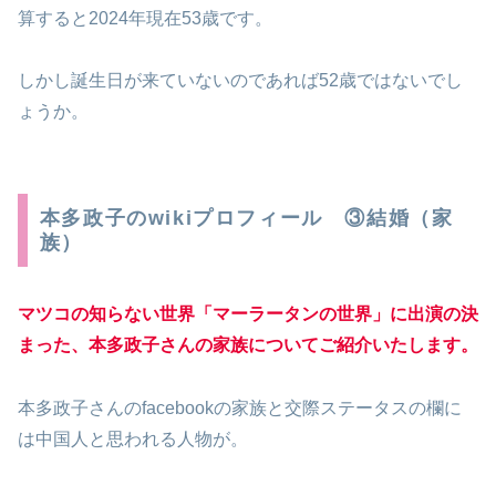
算すると2024年現在53歳です。
しかし誕生日が来ていないのであれば52歳ではないでし
ょうか。
本多政子のwikiプロフィール ③結婚（家
族）
マツコの知らない世界「マーラータンの世界」に出演の決
まった、本多政子さんの家族についてご紹介いたします。
本多政子さんのfacebookの家族と交際ステータスの欄に
は中国人と思われる人物が。