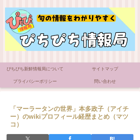
ぴちぴち新鮮情報局について
サイトマップ
プライバシーポリシー
問い合わせ
「マーラータンの世界」本多政子（アイチ
ー）のwikiプロフィール経歴まとめ（マツ
コ）