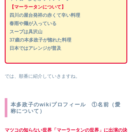
【マーラータンについて】
四川の屋台発祥の赤くて辛い料理
春雨や麺が入っている
スープは具沢山
37歳の本多政子が惚れた料理
日本ではアレンジが普及
では、順番に紹介していきますね。
本多政子のwikiプロフィール ①名前（愛
称について）
マツコの知らない世界「マーラータンの世界」に出演の決