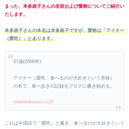
まった、本多政子さんの名前および愛称についてご紹介い
たします。
本多政子さんの本名は本多政子ですが、愛称は「アイチー
（愛吃）
」とあります。
37歳(2008年)
アイチー（愛吃：食べるのが大好きという意味）
の名で、食べ歩きの記録をブログに書き始める。
hondamasako.comより引用
これは中国語で「愛吃」と書き、食べるのが大好きという