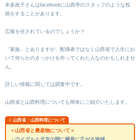
本多政子さんはfacebookに山西亭のスタッフのような投
稿をすることがあります。
広報を任されているのでしょうか？
「家族」とありますが、配偶者ではなく山西省で人生にお
いて何らかのきっかけを作ってくれた人なのかもしれませ
ん。
詳しい情報に関しては調査中です。
山西省と山西料理についても簡単にご紹介いたします。
山西省・山西料理について
＜山西省と農産物について＞
・ウイグルと北京の間に横長に広がる地域