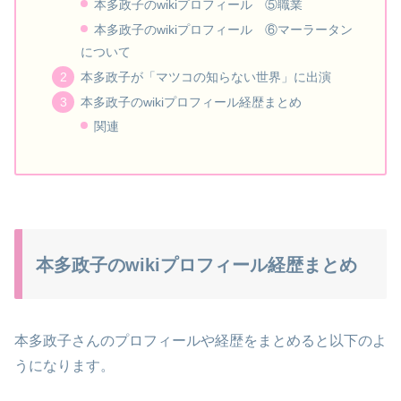
本多政子のwikiプロフィール ⑤職業
本多政子のwikiプロフィール ⑥マーラータン
について
本多政子が「マツコの知らない世界」に出演
本多政子のwikiプロフィール経歴まとめ
関連
本多政子のwikiプロフィール経歴まとめ
本多政子さんのプロフィールや経歴をまとめると以下のよ
うになります。