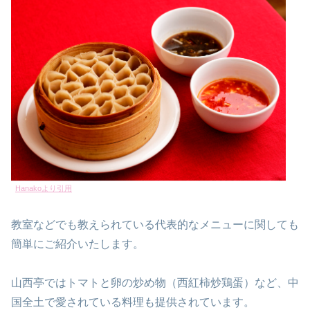
Hanakoより引用
教室などでも教えられている代表的なメニューに関しても
簡単にご紹介いたします。
山西亭ではトマトと卵の炒め物（西紅柿炒鶏蛋）など、中
国全土で愛されている料理も提供されています。