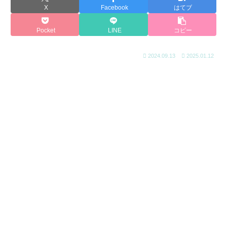
X
Facebook
はてブ
Pocket
LINE
コピー
2024.09.13
2025.01.12