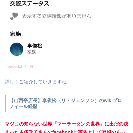
f
acebookより引用
詳しくご紹介していきますね。
【山西亭店長】李俊松（リ・ジェンソン）のwikiプロ
フィール経歴
マツコの知らない世界「マーラータンの世界」に出演の決
まった本多政子さんのfacebookに家族として登録のあっ