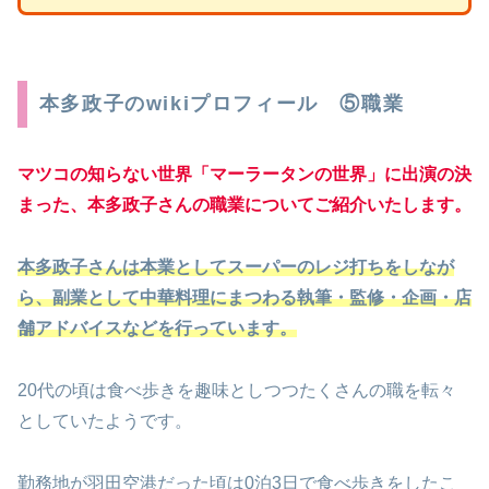
本多政子のwikiプロフィール ⑤職業
マツコの知らない世界「マーラータンの世界」に出演の決
まった、本多政子さんの職業についてご紹介いたします。
本多政子さんは本業としてスーパーのレジ打ちをしなが
ら、副業として中華料理にまつわる執筆・監修・企画・店
舗アドバイスなどを行っています。
20代の頃は食べ歩きを趣味としつつたくさんの職を転々
としていたようです。
勤務地が羽田空港だった頃は0泊3日で食べ歩きをしたこ