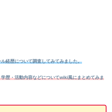
ール経歴について調査してみてみました。
学歴・活動内容などについてwiki風にまとめてみま