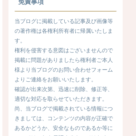
免責事項
当ブログに掲載している記事及び画像等
の著作権は各権利所有者に帰属いたしま
す。
権利を侵害する意図はございませんので
掲載に問題がありましたら権利者ご本人
様より当ブログのお問い合わせフォーム
よりご連絡をお願いいたします。
確認が出来次第、迅速に削除、修正等、
適切な対応を取らせていただきます。
尚、当ブログで掲載されている情報につ
きましては、コンテンツの内容が正確で
あるかどうか、安全なものであるか等に