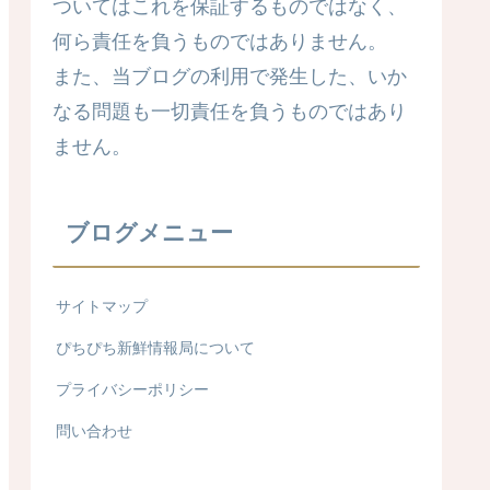
ついてはこれを保証するものではなく、
何ら責任を負うものではありません。
また、当ブログの利用で発生した、いか
なる問題も一切責任を負うものではあり
ません。
ブログメニュー
サイトマップ
ぴちぴち新鮮情報局について
プライバシーポリシー
問い合わせ