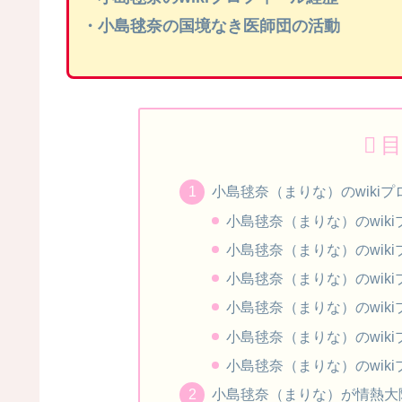
・小島毬奈の国境なき医師団の活動
目
小島毬奈（まりな）のwiki
小島毬奈（まりな）のwik
小島毬奈（まりな）のwik
小島毬奈（まりな）のwik
小島毬奈（まりな）のwik
小島毬奈（まりな）のwik
小島毬奈（まりな）のwik
小島毬奈（まりな）が情熱大