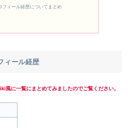
プロフィール経歴についてまとめ
ロフィール経歴
iki風に一覧にまとめてみましたのでご覧ください。