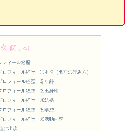
次
プロフィール経歴
iプロフィール経歴 ①本名（名前の読み方）
iプロフィール経歴 ②年齢
iプロフィール経歴 ③出身地
iプロフィール経歴 ④結婚
iプロフィール経歴 ⑤学歴
iプロフィール経歴 ⑥活動内容
陸に出演