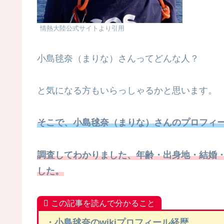
情熱大陸公式サイトより引用
小島毬奈（まりな）さんってどんな人？
と気になる方もいらっしゃるかと思います。
そこで、小島毬奈（まりな）さんのプロフィ
調査してわかりました、年齢・出身地・結婚・
した。
この記事を読んで分かること
・小島毬奈のwikiプロフィール経歴