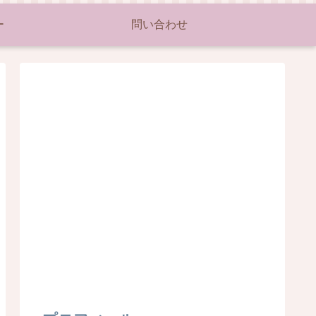
ー
問い合わせ