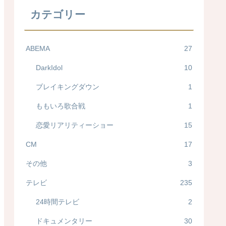
カテゴリー
ABEMA
27
DarkIdol
10
ブレイキングダウン
1
ももいろ歌合戦
1
恋愛リアリティーショー
15
CM
17
その他
3
テレビ
235
24時間テレビ
2
ドキュメンタリー
30