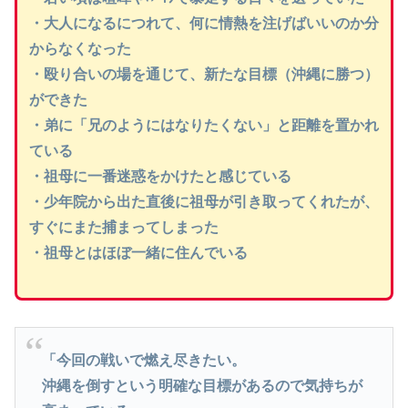
・大人になるにつれて、何に情熱を注げばいいのか分
からなくなった
・殴り合いの場を通じて、新たな目標（沖縄に勝つ）
ができた
・弟に「兄のようにはなりたくない」と距離を置かれ
ている
・祖母に一番迷惑をかけたと感じている
・少年院から出た直後に祖母が引き取ってくれたが、
すぐにまた捕まってしまった
・祖母とはほぼ一緒に住んでいる
「今回の戦いで燃え尽きたい。
沖縄を倒すという明確な目標があるので気持ちが