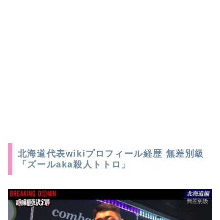
北海道代表wikiプロフィール経歴 無差別級
「ズールaka殺人トトロ」