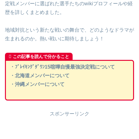
定戦メンバーに選ばれた選手たちのwikiプロフィールや経
歴を詳しくまとめました。
地域対抗という新たな戦いの舞台で、どのようなドラマが
生まれるのか。熱い戦いに期待しましょう！
この記事を読んで分かること
・ﾌﾞﾚｲｷﾝｸﾞﾀﾞｳﾝ15喧嘩自慢最強決定戦について
・北海道メンバーについて
・沖縄メンバーについて
スポンサーリンク