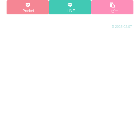
Pocket
LINE
コピー
2025.02.07