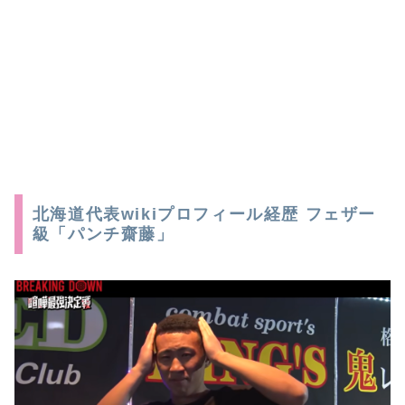
北海道代表wikiプロフィール経歴 フェザー
級「パンチ齋藤」