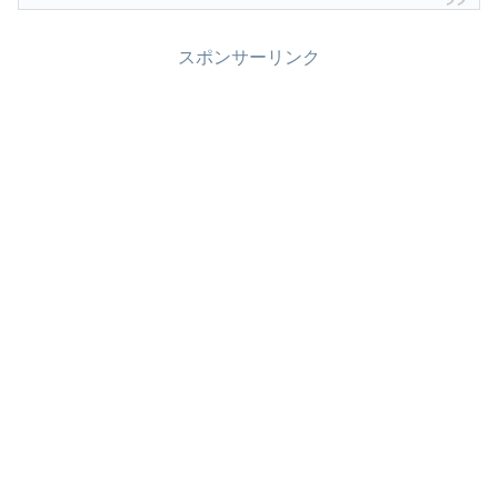
スポンサーリンク