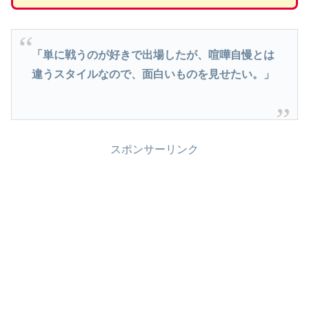
「単に戦うのが好きで出場したが、喧嘩自慢とは
違うスタイルなので、面白いものを見せたい。」
スポンサーリンク