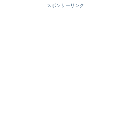
スポンサーリンク