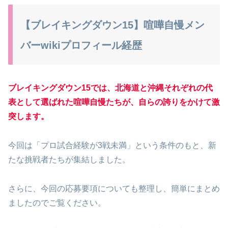
【ブレイキングダウン15】喧嘩自慢メン
バーwikiプロフィール経歴
ブレイキングダウン15では、北海道と沖縄それぞれの代
表として選ばれた喧嘩自慢たちが、自らの誇りをかけて激
突します。
今回は「プロ試合経験が3戦未満」という条件のもと、新
たな挑戦者たちが集結しました。
さらに、今回の応募要項についても整理し、簡単にまとめ
ましたのでご覧ください。