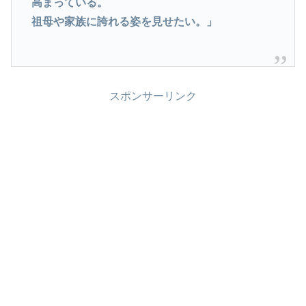
高まっている。
祖母や家族に誇れる姿を見せたい。」
スポンサーリンク