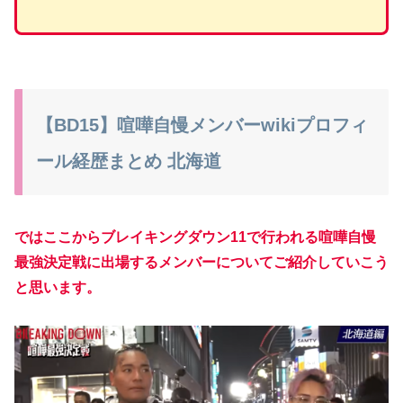
【BD15】喧嘩自慢メンバーwikiプロフィ
ール経歴まとめ 北海道
ではここからブレイキングダウン11で行われる喧嘩自慢
最強決定戦に出場するメンバーについてご紹介していこう
と思います。