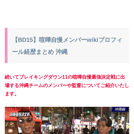
【BD15】喧嘩自慢メンバーwikiプロフィ
ール経歴まとめ 沖縄
続いてブレイキングダウン11の喧嘩自慢最強決定戦に出
場する沖縄チームのメンバーや監督についてご紹介いたし
ます。