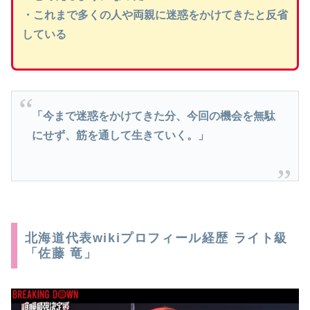
・これまで多くの人や両親に迷惑をかけてきたと反省
している
「今まで迷惑をかけてきた分、今回の機会を無駄
にせず、筋を通して生きていく。」
北海道代表wikiプロフィール経歴 ライト級
「佐藤 竜」