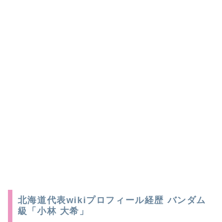
北海道代表wikiプロフィール経歴 バンダム
級「小林 大希」