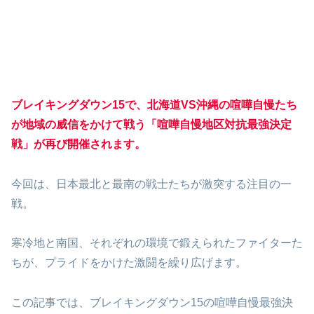
ブレイキングダウン15で、北海道VS沖縄の喧嘩自慢たち
が地域の威信をかけて戦う「喧嘩自慢地区対抗最強決定
戦」が再び開催されます。
今回は、日本最北と最南の戦士たちが激突する注目の一
戦。
寒冷地と南国、それぞれの環境で鍛えられたファイターた
ちが、プライドをかけた激闘を繰り広げます。
この記事では、ブレイキングダウン15の喧嘩自慢最強決