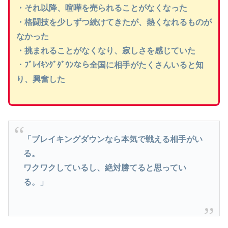
・それ以降、喧嘩を売られることがなくなった
・格闘技を少しずつ続けてきたが、熱くなれるものが
なかった
・挑まれることがなくなり、寂しさを感じていた
・ﾌﾞﾚｲｷﾝｸﾞﾀﾞｳﾝなら全国に相手がたくさんいると知
り、興奮した
「ブレイキングダウンなら本気で戦える相手がい
る。
ワクワクしているし、絶対勝てると思ってい
る。」