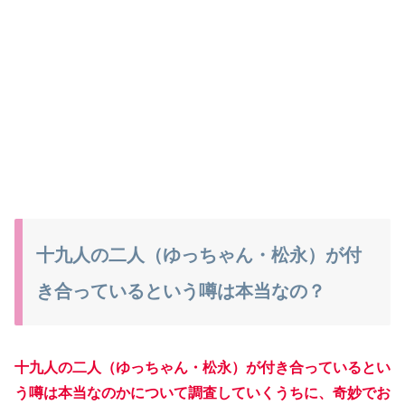
十九人の二人（ゆっちゃん・松永）が付
き合っているという噂は本当なの？
十九人の二人（ゆっちゃん・松永）が付き合っているとい
う噂は本当なのかについて調査していくうちに、奇妙
でお