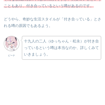
こともあり、付き合っているという噂があるのです。
どうやら、奇妙な生活スタイルが「付き合っている」とさ
れる噂の原因でもあるよう。
十九人の二人（ゆっちゃん・松永）が付き合
っているという噂は本当なのか、詳しくみて
いきましょう。
ピーチ