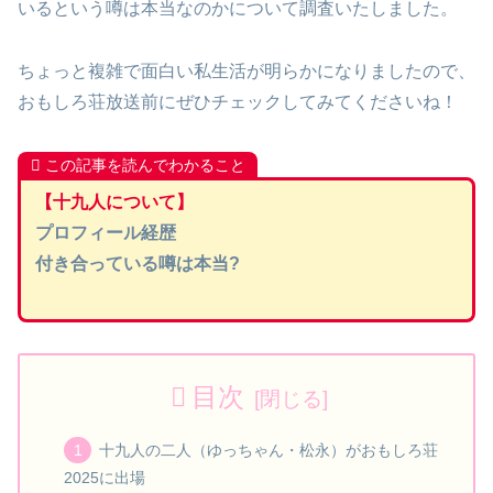
いるという噂は本当なのかについて調査いたしました。
ちょっと複雑で面白い私生活が明らかになりましたので、
おもしろ荘放送前にぜひチェックしてみてくださいね！
この記事を読んでわかること
【十九人について】
プロフィール経歴
付き合っている噂は本当?
目次
十九人の二人（ゆっちゃん・松永）がおもしろ荘
2025に出場