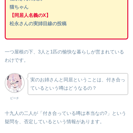
猫ちゃん
【同居人名義のX】
松永さんの実姉目線の投稿
一つ屋根の下、3人と1匹の愉快な暮らしが営まれている
わけです。
実のお姉さんと同居ということは、付き合っ
ているという噂はどうなるの？
ピーチ
十九人の二人が「付き合っている噂は本当なの?」という
疑問を、否定しているという情報があります。