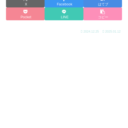
X
Facebook
はてブ
Pocket
LINE
コピー
2024.12.25
2025.01.12