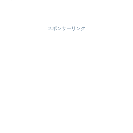
スポンサーリンク