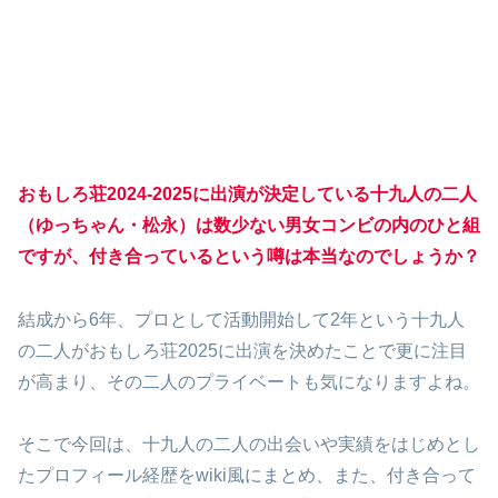
おもしろ荘2024-2025に出演が決定している十九人の二人
（ゆっちゃん・松永）は数少ない男女コンビの内のひと組
ですが、付き合っているという噂は本当なのでしょうか？
結成から6年、プロとして活動開始して2年という十九人
の二人がおもしろ荘2025に出演を決めたことで更に注目
が高まり、その二人のプライベートも気になりますよね。
そこで今回は、十九人の二人の出会いや実績をはじめとし
たプロフィール経歴をwiki風にまとめ、また、付き合って