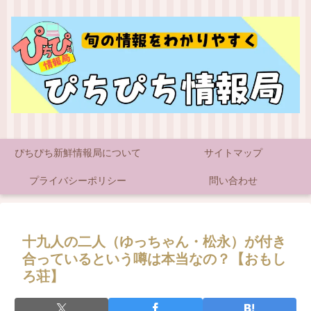
ぴちぴち新鮮情報局について
サイトマップ
プライバシーポリシー
問い合わせ
十九人の二人（ゆっちゃん・松永）が付き
合っているという噂は本当なの？【おもし
ろ荘】