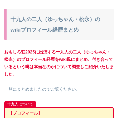
十九人の二人（ゆっちゃん・松永）の
wikiプロフィール経歴まとめ
おもしろ荘2025に出演する十九人の二人（ゆっちゃん・
松永）のプロフィール経歴をwiki風にまとめ、付き合って
いるという噂は本当なのかについて調査しご紹介いたしま
した。
一覧にまとめましたのでご覧ください。
十九人について
【プロフィール】