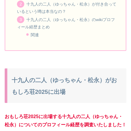
十九人の二人（ゆっちゃん・松永）が付き合って
いるという噂は本当なの？
十九人の二人（ゆっちゃん・松永）のwikiプロフ
ィール経歴まとめ
関連
十九人の二人（ゆっちゃん・松永）がお
もしろ荘2025に出場
おもしろ荘2025に出場する十九人の二人（ゆっちゃん・
松永）についてのプロフィール経歴を調査いたしました！