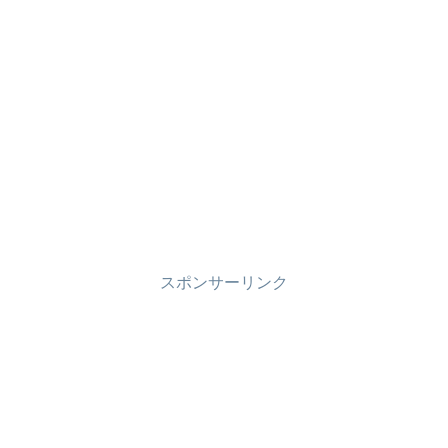
スポンサーリンク