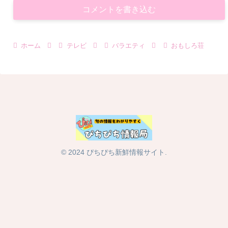
コメントを書き込む
ホーム
テレビ
バラエティ
おもしろ荘
© 2024 ぴちぴち新鮮情報サイト.