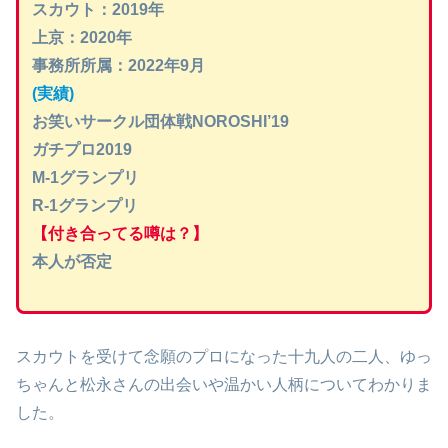
スカウト：2019年
上京：2020年
事務所所属：2022年9月
(実績)
お笑いサークル団体戦NOROSHI’19
ガチプロ2019
M-1グランプリ
R-1グランプリ
【付き合ってる噂は？】
本人が否定
スカウトを受けて念願のプロになった十九人の二人、ゆっ
ちゃんと松永さんの出会いや温かい人柄についてわかりま
した。