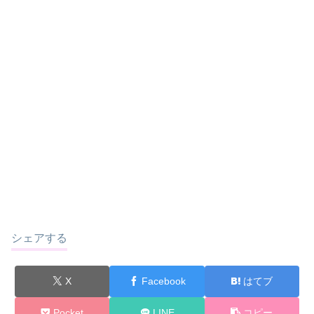
シェアする
X
Facebook
はてブ
Pocket
LINE
コピー