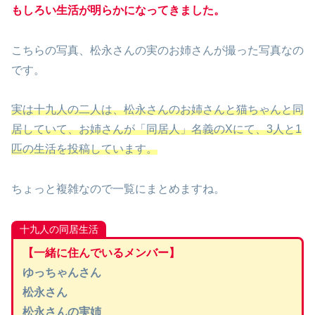
もしろい
生活が明らかになってきました。
こちらの写真、松永さんの実のお姉さんが撮った写真なの
です。
実は十九人の二人は、松永さんのお姉さんと猫ちゃんと同
居していて、お姉さんが「同居人」
名義の
Xにて、3人と1
匹の生活を投稿しています。
ちょっと複雑なので一覧にまとめますね。
十九人の同居生活
【一緒に住んでいるメンバー】
ゆっちゃんさん
松永さん
松永さんの実姉