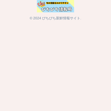
© 2024 ぴちぴち新鮮情報サイト.