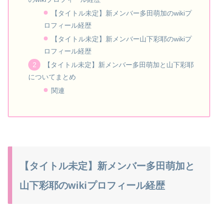
【タイトル未定】新メンバー多田萌加のwikiプ
ロフィール経歴
【タイトル未定】新メンバー山下彩耶のwikiプ
ロフィール経歴
【タイトル未定】新メンバー多田萌加と山下彩耶
についてまとめ
関連
【タイトル未定】新メンバー多田萌加と
山下彩耶のwikiプロフィール経歴