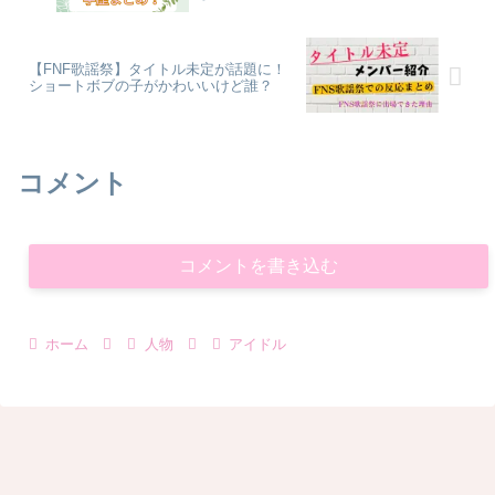
【FNF歌謡祭】タイトル未定が話題に！
ショートボブの子がかわいいけど誰？
コメント
コメントを書き込む
ホーム
人物
アイドル