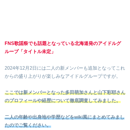
FNS歌謡祭でも話題となっている北海道発のアイドルグ
ループ「タイトル未定」
2024年12月2日には二人の新メンバーも追加となってこれ
からの盛り上がりが楽しみなアイドルグループですが。
ここでは新メンバーとなった多田萌加さんと山下彩耶さん
のプロフィールや経歴について徹底調査してみました。
二人の年齢や出身地や学歴などをwiki風にまとめてみまし
たのでご覧ください。