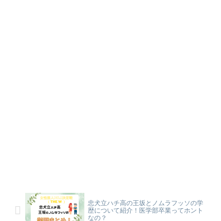
忠犬立ハチ高の王坂とノムラフッソの学
歴について紹介！医学部卒業ってホント
なの？