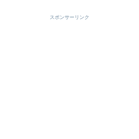
スポンサーリンク