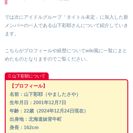
では次にアイドルグループ「タイトル未定」に加入した新
メンバーの一人である山下彩耶さんについて紹介していき
ます。
こちらがプロフィールや経歴についてwiki風に一覧にまと
めたものとなりますのでご覧ください。
山下彩耶について
【プロフィール】
名前：山下彩耶（やましたさや）
生年月日：2001年12月7日
年齢：22歳（2024年12月24日現在）
出身地：北海道妹背牛町
身長：162cm