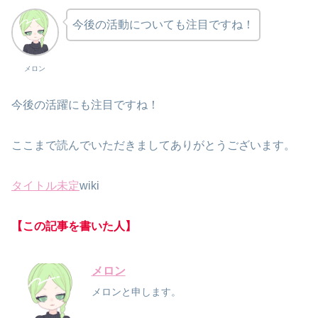
今後の活動についても注目ですね！
メロン
今後の活躍にも注目ですね！
ここまで読んでいただきましてありがとうございます。
タイトル未定
wiki
【この記事を書いた人】
メロン
メロンと申します。