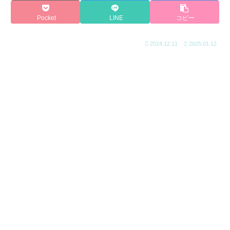
Pocket
LINE
コピー
2024.12.11
2025.01.12