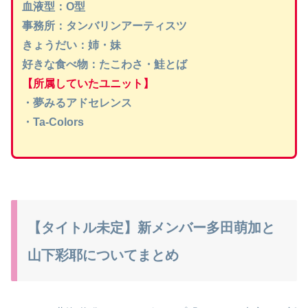
血液型：O型
事務所：タンバリンアーティスツ
きょうだい：姉・妹
好きな食べ物：たこわさ・鮭とば
【所属していたユニット】
・夢みるアドセレンス
・Ta-Colors
【タイトル未定】新メンバー多田萌加と
山下彩耶についてまとめ