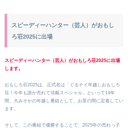
スピーディーハンター（芸人）がおもし
ろ荘2025に出場
スピーディーハンター（芸人）がおもしろ荘2025に出場
します。
おもしろ荘2025は、正式名は「ぐるナイ年越しおもしろ
荘！今年も誰か売れて頂戴スペシャル」といって14年
間、大みそかの年越し番組として、お茶の間に定着してい
ます。
そして、この番組で優勝することで、2025年の売れっ子