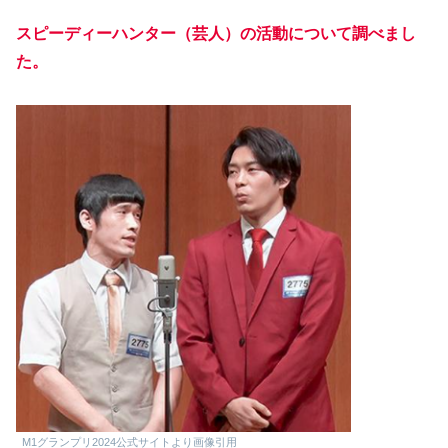
スピーディーハンター（芸人）の活動について調べまし
た。
M1グランプリ2024公式サイトより画像引用