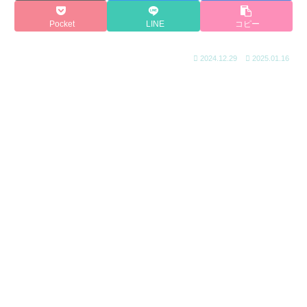
Pocket
LINE
コピー
2024.12.29
2025.01.16