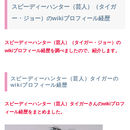
スピーディーハンター（芸人）（タイガ
ー・ジョー）のwikiプロフィール経歴
スピーディーハンター（芸人）（タイガー・ジョー）の
wikiプロフィール経歴を調べましたので、紹介します。
スピーディーハンター（芸人）タイガーの
wikiプロフィール経歴
スピーディーハンター（芸人）タイガーさんのwikiプロフ
ィール経歴をまとめました。