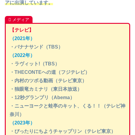
アに出演しています。
メディア
【テレビ】
（2021年）
・バナナサンド（TBS）
（2022年）
・ラヴィット!（TBS）
・THECONTEへの道（フジテレビ）
・内村のツボる動画（テレビ東京）
・独眼竜カミナリ（東日本放送）
・12秒グランプリ（Abema）
・ニューヨークと蛙亭のキット、くる！！（テレビ神
奈川）
（2023年）
・ぴったりにちようチャップリン（テレビ東京）