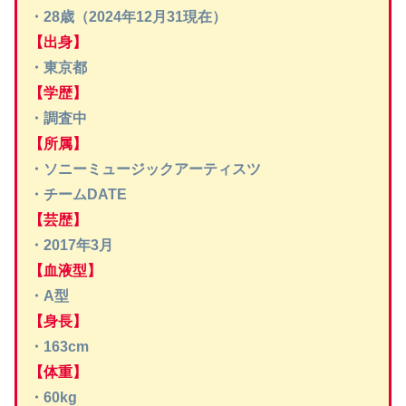
・28歳（2024年12月31現在）
【出身】
・東京都
【学歴】
・調査中
【所属】
・ソニーミュージックアーティスツ
・チームDATE
【芸歴】
・2017年3月
【血液型】
・A型
【身長】
・163cm
【体重】
・60kg