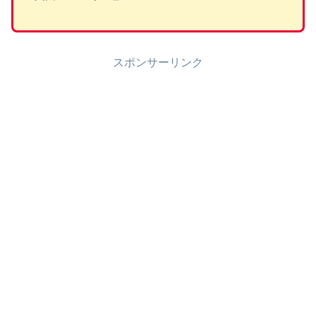
スポンサーリンク