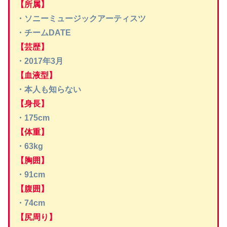
【所属】
・ソニーミュージックアーティスツ
・チームDATE
【芸歴】
・2017年3月
【血液型】
・本人も知らない
【身長】
・175cm
【体重】
・63kg
【胸囲】
・91cm
【腹囲】
・74cm
【尻周り】