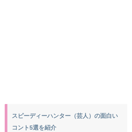
スピーディーハンター（芸人）の面白い
コント5選を紹介