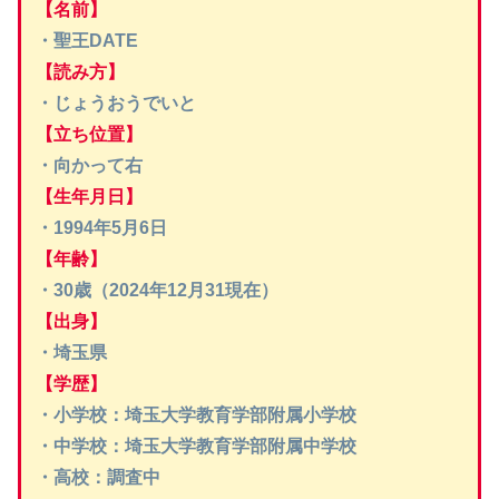
【名前】
・聖王DATE
【読み方】
・じょうおうでいと
【立ち位置】
・向かって右
【生年月日】
・1994年5月6日
【年齢】
・30歳（2024年12月31現在）
【出身】
・埼玉県
【学歴】
・小学校：埼玉大学教育学部附属小学校
・中学校：埼玉大学教育学部附属中学校
・高校：調査中