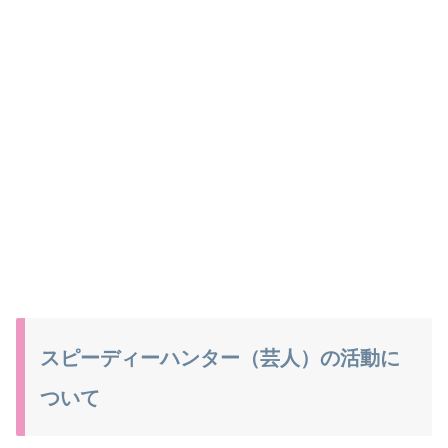
スピーディーハンター（芸人）の活動に
ついて