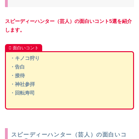
スピーディーハンター（芸人）の面白いコント5選を紹介
します。
面白いコント
・キノコ狩り
・告白
・接待
・神社参拝
・回転寿司
スピーディーハンター（芸人）の面白いコ