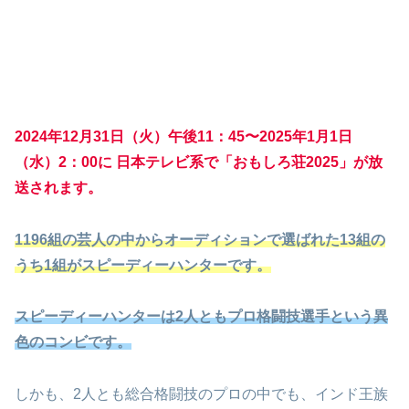
2024年12月31日（火）午後11：45〜2025年1月1日
（水）2：00に 日本テレビ系で「おもしろ荘2025」が放
送されます。
1196組の芸人の中からオーディションで選ばれた13組の
うち1組がスピーディーハンターです。
スピーディーハンターは2人ともプロ格闘技選手という異
色のコンビです。
しかも、2人とも総合格闘技のプロの中でも、インド王族