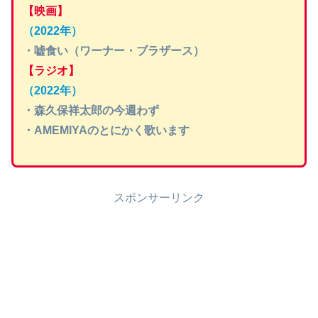
【映画】
（2022年）
・嘘食い（ワーナー・ブラザース）
【ラジオ】
（2022年）
・森久保祥太郎の今週わず
・AMEMIYAのとにかく歌います
スポンサーリンク