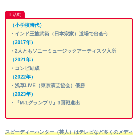
活動
（小学校時代）
・インド王族武術（日本宗家）道場で出会う
（2017年）
・2人ともソニーミュージックアーティスツ入所
（2021年）
・コンビ結成
（2022年）
・浅草LIVE（東京演芸協会）優勝
（2023年）
・『M-1グランプリ』3回戦進出
スピーディーハンター（芸人）はテレビなど多くのメディ