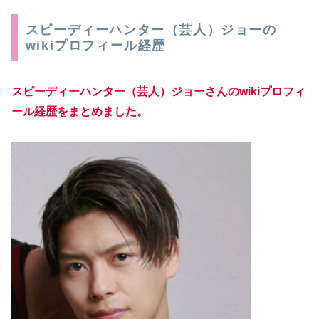
スピーディーハンター（芸人）ジョーの
wikiプロフィール経歴
スピーディーハンター（芸人）ジョーさんのwikiプロフィ
ール経歴をまとめました。