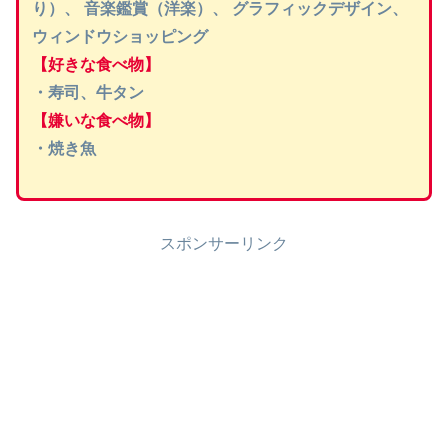
り）、 音楽鑑賞（洋楽）、 グラフィックデザイン、
ウィンドウショッピング
【好きな食べ物】
・寿司、牛タン
【嫌いな食べ物】
・焼き魚
スポンサーリンク