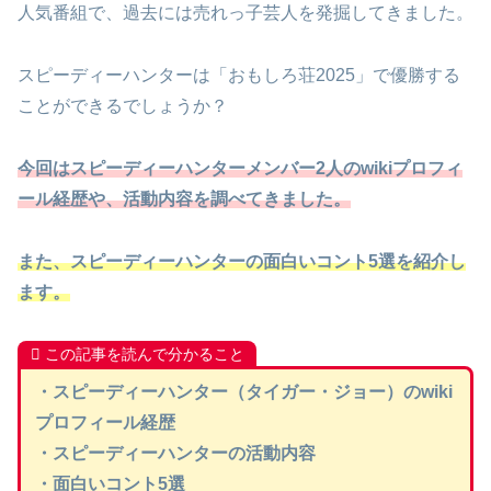
人気番組で、過去には売れっ子芸人を発掘してきました。
スピーディーハンターは「おもしろ荘2025」で優勝する
ことができるでしょうか？
今回はスピーディーハンターメンバー2人のwikiプロフィ
ール経歴や、活動内容を調べてきました。
また、スピーディーハンターの面白いコント5選を紹介し
ます。
この記事を読んで分かること
・スピーディーハンター（タイガー・ジョー）のwiki
プロフィール経歴
・
スピーディーハンター
の活動内容
・面白いコント5選