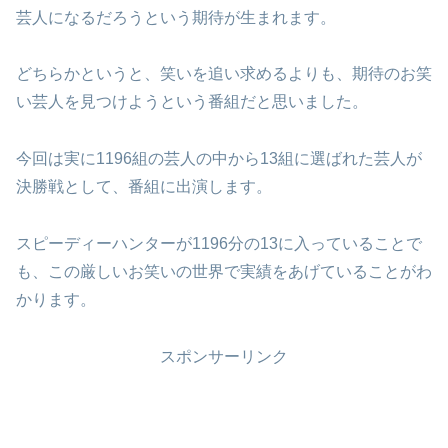
芸人になるだろうという期待が生まれます。
どちらかというと、笑いを追い求めるよりも、期待のお笑
い芸人を見つけようという番組だと思いました。
今回は実に1196組の芸人の中から13組に選ばれた芸人が
決勝戦として、番組に出演します。
スピーディーハンターが1196分の13に入っていることで
も、この厳しいお笑いの世界で実績をあげていることがわ
かります。
スポンサーリンク