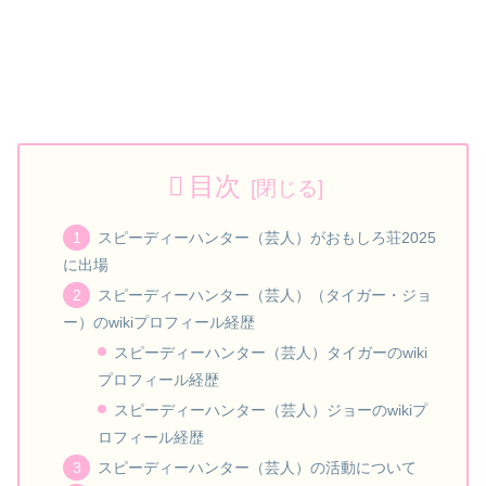
目次
スピーディーハンター（芸人）がおもしろ荘2025
に出場
スピーディーハンター（芸人）（タイガー・ジョ
ー）のwikiプロフィール経歴
スピーディーハンター（芸人）タイガーのwiki
プロフィール経歴
スピーディーハンター（芸人）ジョーのwikiプ
ロフィール経歴
スピーディーハンター（芸人）の活動について