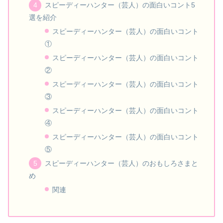
スピーディーハンター（芸人）の面白いコント5
選を紹介
スピーディーハンター（芸人）の面白いコント
①
スピーディーハンター（芸人）の面白いコント
②
スピーディーハンター（芸人）の面白いコント
③
スピーディーハンター（芸人）の面白いコント
④
スピーディーハンター（芸人）の面白いコント
⑤
スピーディーハンター（芸人）のおもしろさまと
め
関連