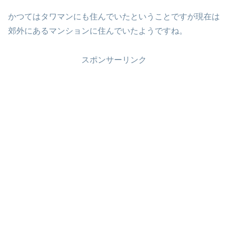
かつてはタワマンにも住んでいたということですが現在は
郊外にあるマンションに住んでいたようですね。
スポンサーリンク