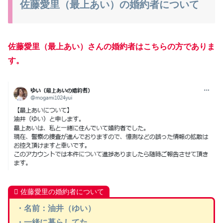
佐藤愛里（最上あい）の婚約者について
佐藤愛里（最上あい）さんの婚約者はこちらの方でありま
す。
佐藤愛里の婚約者について
・名前：油井（ゆい）
・一緒に暮らしてた