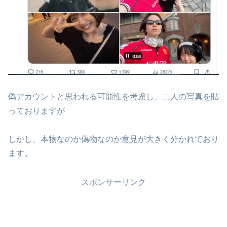
偽アカウントと思われる可能性を考慮し、二人の写真を貼
っておりますが
しかし、本物なのか偽物なのか意見が大きく分かれており
ます。
スポンサーリンク