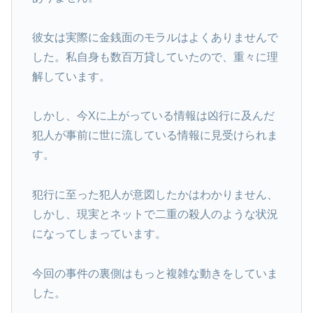
彼女は実際に金銭面のモラルはよくありませんで
した。私自身も数百万貸していたので、重々に理
解しています。
しかし、今Xに上がっている情報は凶行に及んだ
犯人が事前に世に流している情報に見受けられま
す。
犯行に至った犯人が意図したかはわかりません、
しかし、現実とネットで二重の殺人のような状況
になってしまっています。
今回の事件の裏側はもっと複雑な動きをしていま
した。