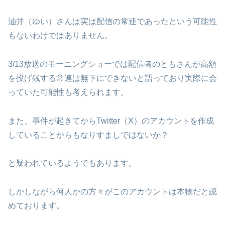
油井（ゆい）さんは実は配信の常連であったという可能性
もないわけではありません。
3/13放送のモーニングショーでは配信者のともさんが高額
を投げ銭する常連は無下にできないと語っており実際に会
っていた可能性も考えられます。
また、事件が起きてからTwitter（X）のアカウントを作成
していることからもなりすましではないか？
と疑われているようでもあります。
しかしながら何人かの方々がこのアカウントは本物だと認
めております。