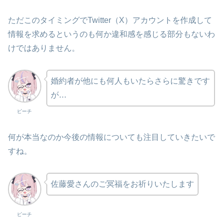
ただこのタイミングでTwitter（X）アカウントを作成して
情報を求めるというのも何か違和感を感じる部分もないわ
けではありません。
婚約者が他にも何人もいたらさらに驚きです
が…
ピーチ
何が本当なのか今後の情報についても注目していきたいで
すね。
佐藤愛さんのご冥福をお祈りいたします
ピーチ