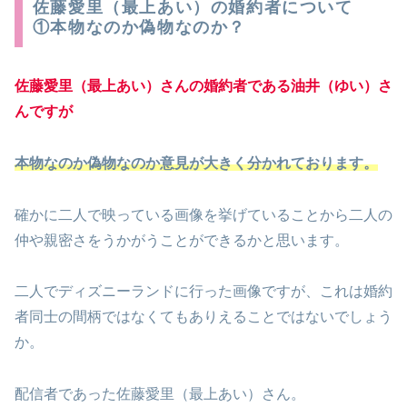
佐藤愛里（最上あい）の婚約者について
①本物なのか偽物なのか？
佐藤愛里（最上あい）さんの婚約者である油井（ゆい）さ
んですが
本物なのか偽物なのか意見が大きく分かれております。
確かに二人で映っている画像を挙げていることから二人の
仲や親密さをうかがうことができるかと思います。
二人でディズニーランドに行った画像ですが、これは婚約
者同士の間柄ではなくてもありえることではないでしょう
か。
配信者であった佐藤愛里（最上あい）さん。