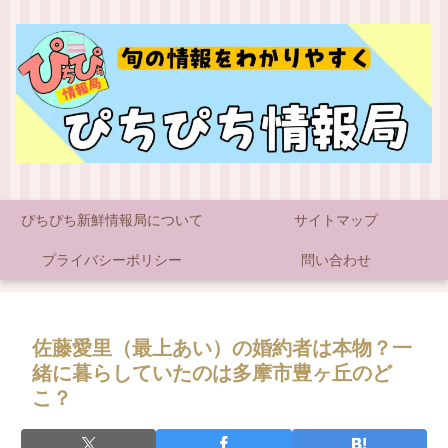
ぴちぴち新鮮情報局について
サイトマップ
プライバシーポリシー
問い合わせ
佐藤愛里（最上あい）の婚約者は本物？一
緒に暮らしていたのは多摩市豊ヶ丘のど
こ？