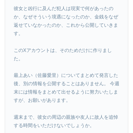
彼女と凶行に及んだ犯人は現実で何があったの
か、なぜそういう境遇になったのか、金銭をなぜ
返せていなかったのか、これから公開していきま
す。
このXアカウントは、そのためだけに作りまし
た。
最上あい（佐藤愛里）についてまとめて発言した
後、別の情報を公開することはありません。 今週
末には情報をまとめて出せるように努力いたしま
すが、お願いがあります。
週末まで、彼女の周辺の親族や友人に故人を追悼
する時間をいただけないでしょうか。