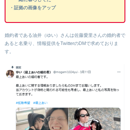
・証拠の画像をアップ
婚約者である油井（ゆい）さんは佐藤愛里さんの婚約者で
あると名乗り、情報提供をTwitterのDMで求めておりま
す。