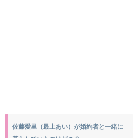
佐藤愛里（最上あい）が婚約者と一緒に