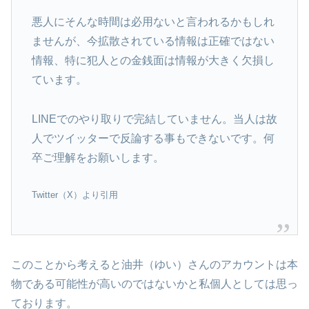
悪人にそんな時間は必用ないと言われるかもしれ
ませんが、今拡散されている情報は正確ではない
情報、特に犯人との金銭面は情報が大きく欠損し
ています。
LINEでのやり取りで完結していません。当人は故
人でツイッターで反論する事もできないです。何
卒ご理解をお願いします。
Twitter（X）より引用
このことから考えると油井（ゆい）さんのアカウントは本
物である可能性が高いのではないかと私個人としては思っ
ております。