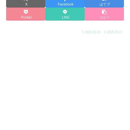
X
Facebook
はてブ
Pocket
LINE
コピー
2025.03.13
2025.03.17