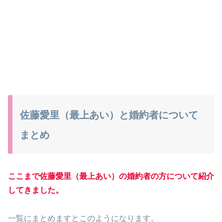
佐藤愛里（最上あい）と婚約者について
まとめ
ここまで佐藤愛里（最上あい）の婚約者の方について紹介
してきました。
一覧にまとめますとこのようになります。