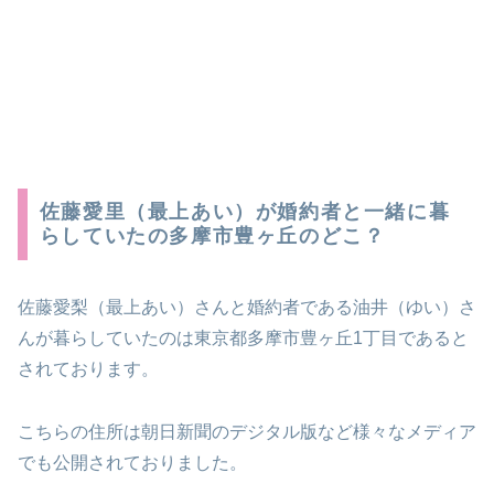
佐藤愛里（最上あい）が婚約者と一緒に暮
らしていたの多摩市豊ヶ丘のどこ？
佐藤愛梨（最上あい）さんと婚約者である油井（ゆい）さ
んが暮らしていたのは東京都多摩市豊ヶ丘1丁目であると
されております。
こちらの住所は朝日新聞のデジタル版など様々なメディア
でも公開されておりました。