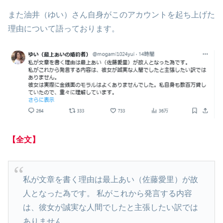
また油井（ゆい）さん自身がこのアカウントを起ち上げた
理由について語っております。
【全文】
私が文章を書く理由は最上あい（佐藤愛里）が故
人となった為です。 私がこれから発言する内容
は、彼女が誠実な人間でしたと主張したい訳では
ありません。