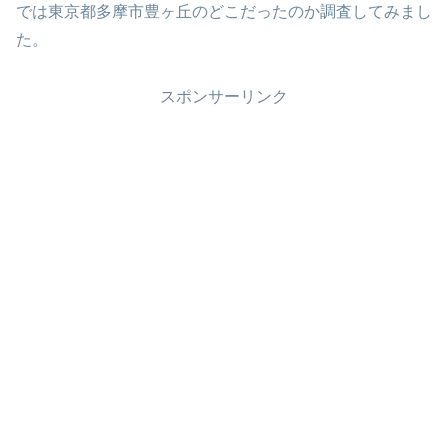
では東京都多摩市豊ヶ丘のどこだったのか調査してみまし
た。
スポンサーリンク