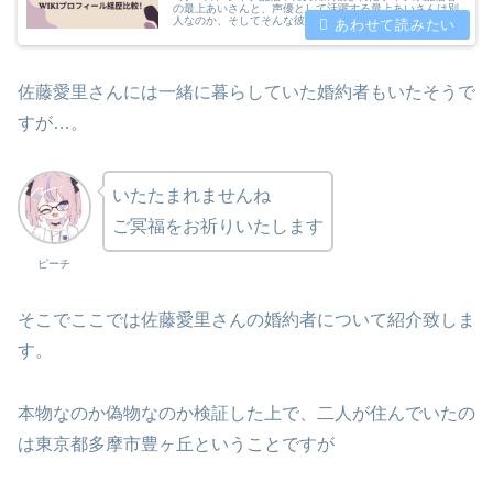
の最上あいさんと、声優として活躍する最上あいさんは別
人なのか、そしてそんな彼女たちのプロフィールや経歴
（代表作品）についてwiki風にまとめたものを比較してご
紹介していきます。
佐藤愛里さんには一緒に暮らしていた婚約者もいたそうで
すが…。
いたたまれませんね
ご冥福をお祈りいたします
ピーチ
そこでここでは佐藤愛里さんの婚約者について紹介致しま
す。
本物なのか偽物なのか検証した上で、二人が住んでいたの
は東京都多摩市豊ヶ丘ということですが