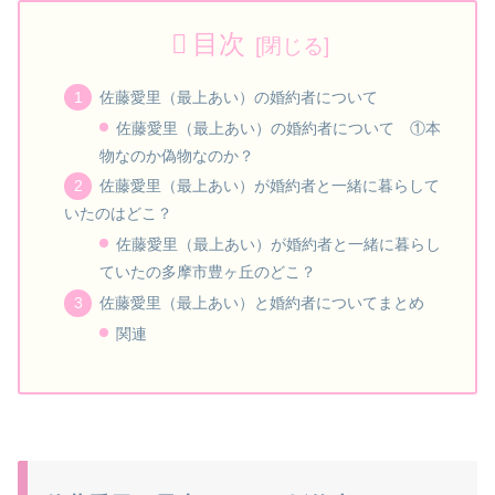
目次
佐藤愛里（最上あい）の婚約者について
佐藤愛里（最上あい）の婚約者について ①本
物なのか偽物なのか？
佐藤愛里（最上あい）が婚約者と一緒に暮らして
いたのはどこ？
佐藤愛里（最上あい）が婚約者と一緒に暮らし
ていたの多摩市豊ヶ丘のどこ？
佐藤愛里（最上あい）と婚約者についてまとめ
関連