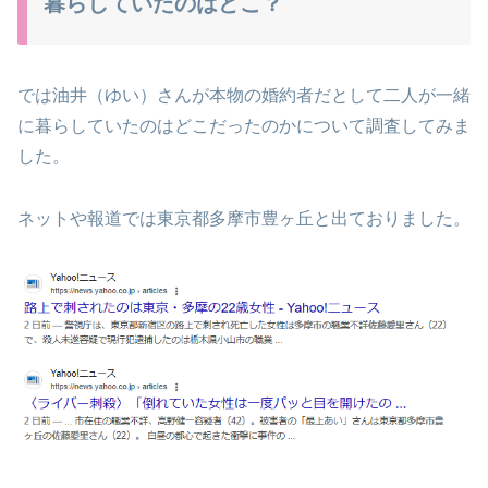
暮らしていたのはどこ？
では油井（ゆい）さんが本物の婚約者だとして二人が一緒
に暮らしていたのはどこだったのかについて調査してみま
した。
ネットや報道では東京都多摩市豊ヶ丘と出ておりました。