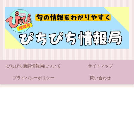
ぴちぴち新鮮情報局について
サイトマップ
プライバシーポリシー
問い合わせ