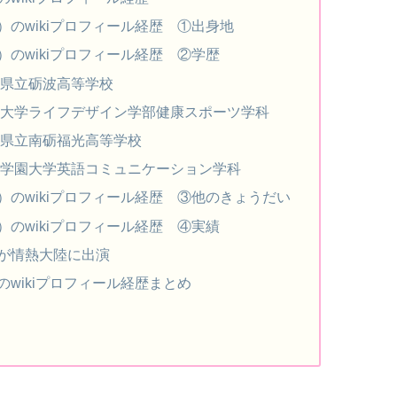
のwikiプロフィール経歴 ①出身地
のwikiプロフィール経歴 ②学歴
県立砺波高等学校
大学ライフデザイン学部健康スポーツ学科
県立南砺福光高等学校
学園大学英語コミュニケーション学科
のwikiプロフィール経歴 ③他のきょうだい
のwikiプロフィール経歴 ④実績
が情熱大陸に出演
wikiプロフィール経歴まとめ