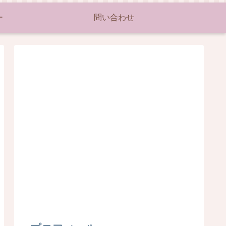
ー
問い合わせ