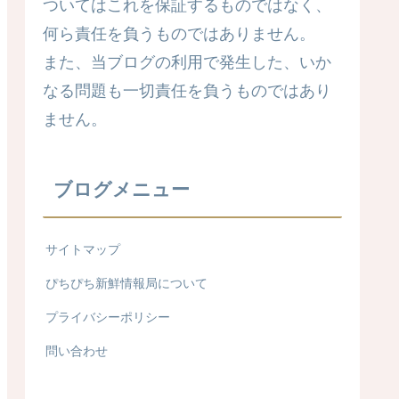
ついてはこれを保証するものではなく、
何ら責任を負うものではありません。
また、当ブログの利用で発生した、いか
なる問題も一切責任を負うものではあり
ません。
ブログメニュー
サイトマップ
ぴちぴち新鮮情報局について
プライバシーポリシー
問い合わせ