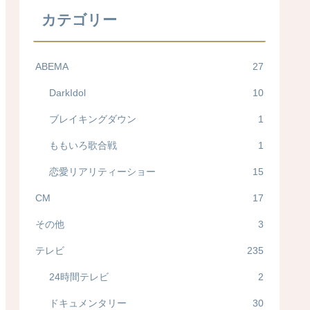
カテゴリー
ABEMA
27
DarkIdol
10
ブレイキングダウン
1
ももいろ歌合戦
1
恋愛リアリティーショー
15
CM
17
その他
3
テレビ
235
24時間テレビ
2
ドキュメンタリー
30