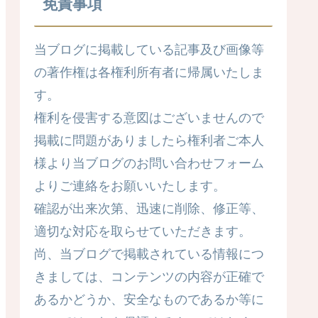
免責事項
当ブログに掲載している記事及び画像等
の著作権は各権利所有者に帰属いたしま
す。
権利を侵害する意図はございませんので
掲載に問題がありましたら権利者ご本人
様より当ブログのお問い合わせフォーム
よりご連絡をお願いいたします。
確認が出来次第、迅速に削除、修正等、
適切な対応を取らせていただきます。
尚、当ブログで掲載されている情報につ
きましては、コンテンツの内容が正確で
あるかどうか、安全なものであるか等に