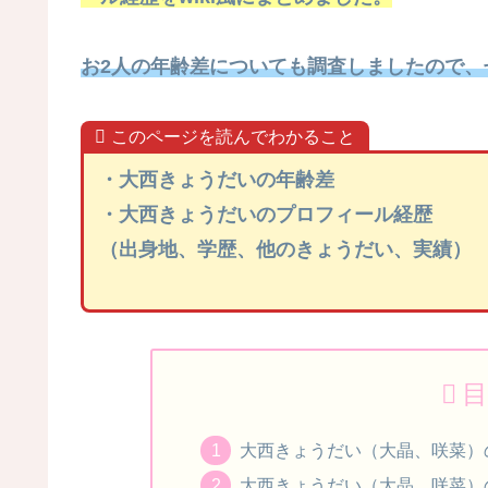
お2人の年齢差についても調査しましたので、
このページを読んでわかること
・大西きょうだいの年齢差
・大西きょうだいのプロフィール経歴
（出身地、学歴、他のきょうだい、実績）
目
大西きょうだい（大晶、咲菜）
大西きょうだい（大晶、咲菜）の