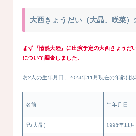
大西きょうだい（大晶、咲菜）
まず『情熱大陸』に出演予定の大西きょうだ
について調査しました。
お2人の生年月日、2024年11月現在の年齢は
名前
生年月日
兄(大晶)
1998年11月