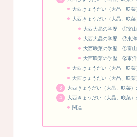
大西きょうだい（大晶、咲菜）
大西きょうだい（大晶、咲菜）
大西大晶の学歴 ①富山
大西大晶の学歴 ②東洋
大西咲菜の学歴 ①富山
大西咲菜の学歴 ②東洋
大西きょうだい（大晶、咲菜）
大西きょうだい（大晶、咲菜）
大西きょうだい（大晶、咲菜）
大西きょうだい（大晶、咲菜）の
関連