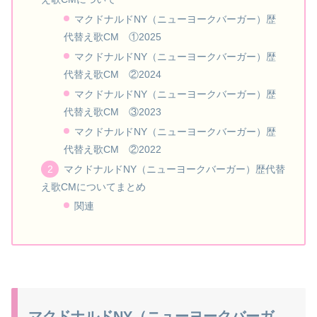
マクドナルドNY（ニューヨークバーガー）歴
代替え歌CM ①2025
マクドナルドNY（ニューヨークバーガー）歴
代替え歌CM ②2024
マクドナルドNY（ニューヨークバーガー）歴
代替え歌CM ③2023
マクドナルドNY（ニューヨークバーガー）歴
代替え歌CM ②2022
マクドナルドNY（ニューヨークバーガー）歴代替
え歌CMについてまとめ
関連
マクドナルドNY（ニューヨークバーガ