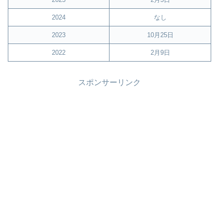
2024
なし
2023
10月25日
2022
2月9日
スポンサーリンク