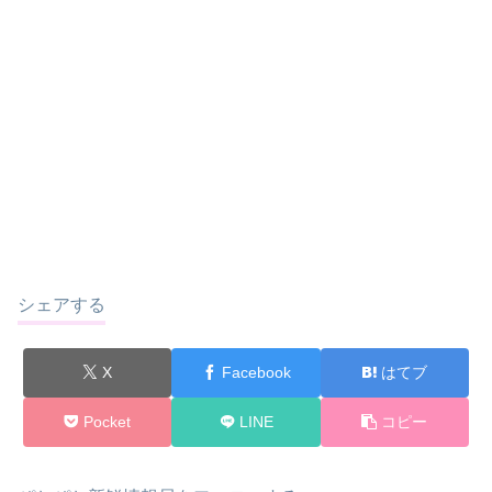
シェアする
X
Facebook
はてブ
Pocket
LINE
コピー