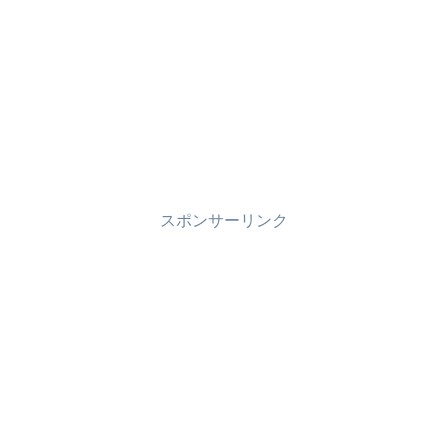
スポンサーリンク