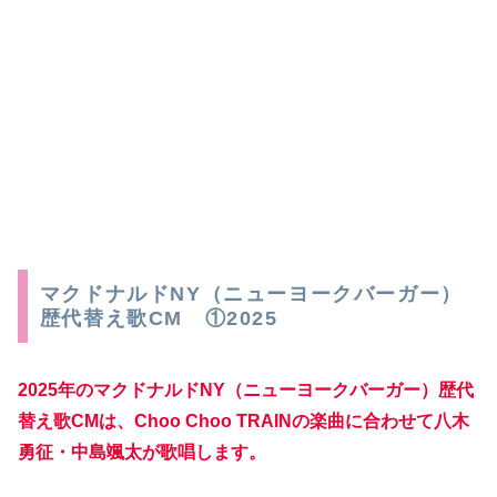
マクドナルドNY（ニューヨークバーガー）
歴代替え歌CM ①2025
2025年のマクドナルドNY（ニューヨークバーガー）歴代
替え歌CMは、Choo Choo TRAIN
の楽曲に合わせて
八木
勇征・中島颯太が歌唱します。