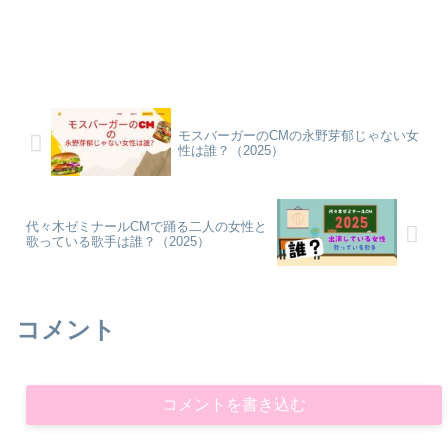
モスバーガーのCMの永野芽郁じゃない女
性は誰？（2025）
代々木ゼミナールCMで踊る二人の女性と
歌っている歌手は誰？（2025）
コメント
コメントを書き込む