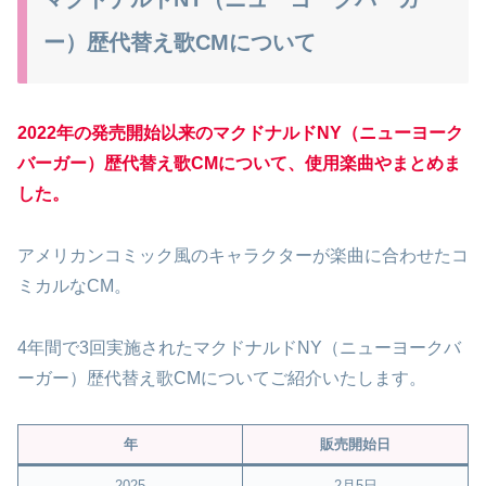
ー）歴代替え歌CMについて
2022年の発売開始以来のマクドナルドNY（ニューヨーク
バーガー）歴代替え歌CMについて
、
使用楽曲
や
まとめま
した。
アメリカンコミック風のキャラクターが楽曲に合わせたコ
ミカルなCM。
4年間で3回実施されたマクドナルドNY（ニューヨークバ
ーガー）歴代替え歌CMについてご紹介いたします。
年
販売開始日
2025
2月5日