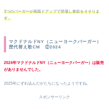
3つのバーガーが画面ドアップで登場し食欲をそそりま
す。
マクドナルドNY（ニューヨークバーガー）
歴代替え歌CM ②2024
2024年マクドナルドNY（ニューヨークバーガー）
は販売
がありませんでした。
2025年にずれ込んだかたちになったようですね。
スポンサーリンク