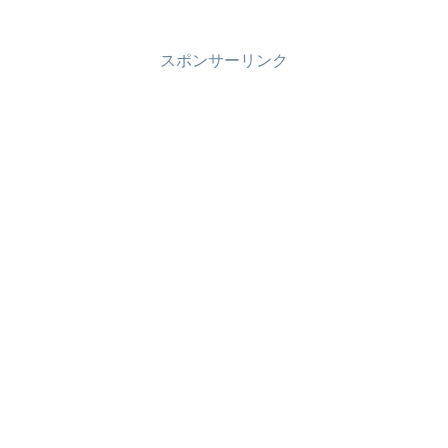
スポンサーリンク