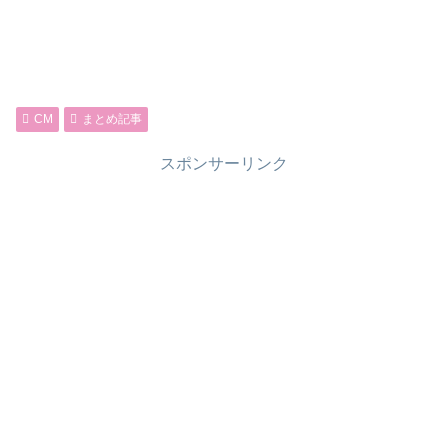
CM
まとめ記事
スポンサーリンク