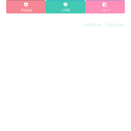
Pocket
LINE
コピー
2025.02.04
2025.02.05