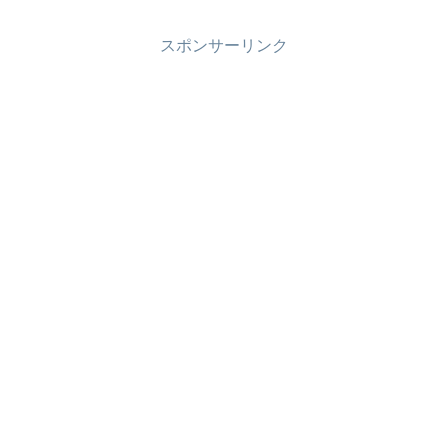
スポンサーリンク