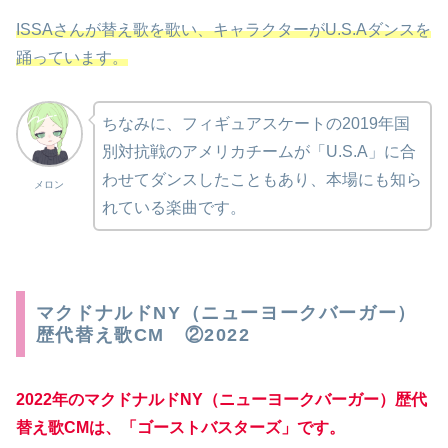
ISSAさんが替え歌を歌い、キャラクターがU.S.Aダンスを
踊っています。
ちなみに、フィギュアスケートの2019年国
別対抗戦のアメリカチームが「U.S.A」に合
わせてダンスしたこともあり、本場にも知ら
メロン
れている楽曲です。
マクドナルドNY（ニューヨークバーガー）
歴代替え歌CM ②2022
2022年のマクドナルドNY（ニューヨークバーガー）歴代
替え歌CMは、「ゴーストバスターズ」
です。