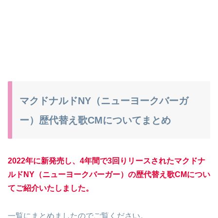
マクドナルドNY（ニューヨークバーガ
ー）歴代替え歌CMについてまとめ
2022年に新発売し、4年間で3回りリースされたマクドナ
ルドNY（ニューヨークバーガー）の歴代替え歌CMについ
てご紹介いたしました。
一覧にまとめましたのでご覧ください。