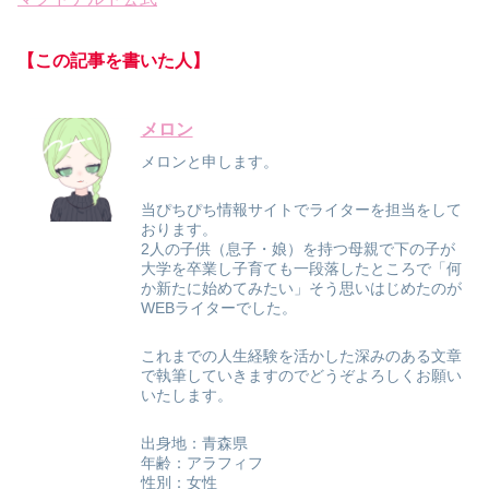
【この記事を書いた人】
メロン
メロンと申します。
当ぴちぴち情報サイトでライターを担当をして
おります。
2人の子供（息子・娘）を持つ母親で下の子が
大学を卒業し子育ても一段落したところで「何
か新たに始めてみたい」そう思いはじめたのが
WEBライターでした。
これまでの人生経験を活かした深みのある文章
で執筆していきますのでどうぞよろしくお願い
いたします。
出身地：青森県
年齢：アラフィフ
性別：女性