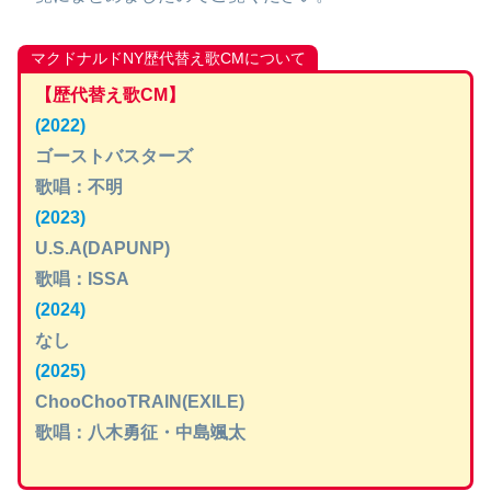
マクドナルドNY歴代替え歌CMについて
【
歴代替え歌CM
】
(2022)
ゴーストバスターズ
歌唱：不明
(2023)
U.S.A(DAPUNP)
歌唱：ISSA
(2024)
なし
(2025)
ChooChooTRAIN(EXILE)
歌唱：八木勇征・中島颯太