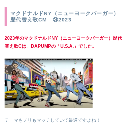
マクドナルドNY（ニューヨークバーガー）
歴代替え歌CM ③2023
2023年のマクドナルドNY（ニューヨークバーガー）歴代
替え歌Cは
、
DAPUMPの「U.S.A.」でした。
テーマもノリもマッチしていて最適ですよね！