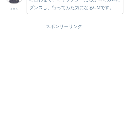
ダンスし、行ってみた気になるCMです。
メロン
スポンサーリンク