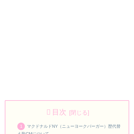
目次
マクドナルドNY（ニューヨークバーガー）歴代替
え歌CMについて