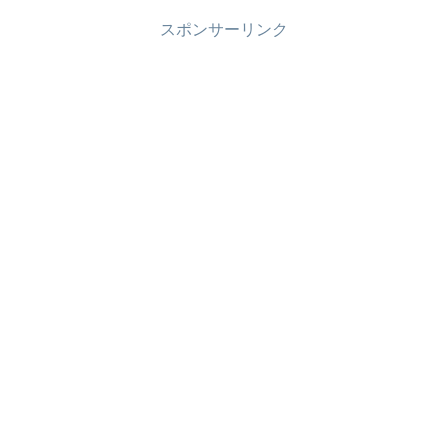
スポンサーリンク