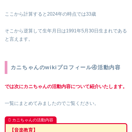
ここから計算すると2024年の時点では33歳
そこから逆算して生年月日は1991年5月30日生まれである
と言えます。
カニちゃんのwikiプロフィール④活動内容
では次にカニちゃんの活動内容について紹介いたします。
一覧にまとめてみましたのでご覧ください。
カニちゃんの活動内容
【音楽教育】