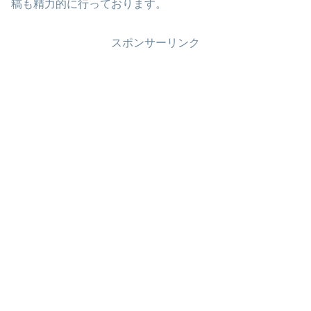
稿も精力的に行っております。
スポンサーリンク