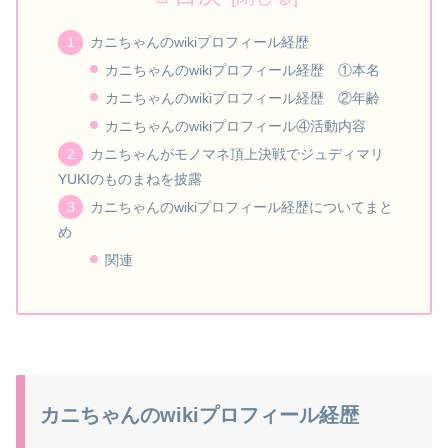
カニちゃんのwikiプロフィール経歴
カニちゃんのwikiプロフィール経歴 ①本名
カニちゃんのwikiプロフィール経歴 ②年齢
カニちゃんのwikiプロフィール④活動内容
カニちゃんがモノマネ頂上決戦でジュディマリ
YUKIのものまねを披露
カニちゃんのwikiプロフィール経歴についてまと
め
関連
カニちゃんのwikiプロフィール経歴