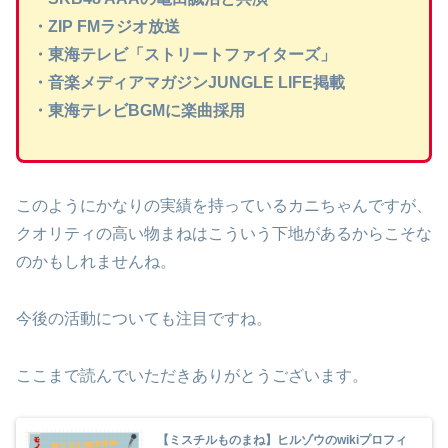
・ZIP FMラジオ放送
・東海テレビ「ストリートファイターズ」
・音楽メディアマガジンJUNGLE LIFE掲載
・東海テレビBGMに楽曲採用
このようにかなりの実績を持っているカニちゃんですが、
クオリティの高い物まねはこういう下地があるからこそな
のかもしれませんね。
今後の活動についても注目ですね。
ここまで読んでいただきありがとうございます。
【ミスチルものまね】ヒルゾウのwikiプロフィ