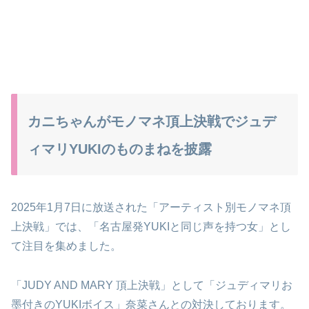
カニちゃんがモノマネ頂上決戦でジュデ
ィマリYUKIのものまねを披露
2025年1月7日に放送された「アーティスト別モノマネ頂
上決戦」では、「名古屋発YUKIと同じ声を持つ女」とし
て注目を集めました。
「JUDY AND MARY 頂上決戦」として「ジュディマリお
墨付きのYUKIボイス」奈菜さんとの対決しております。