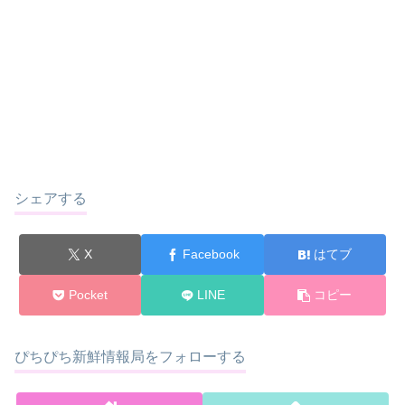
シェアする
X
Facebook
はてブ
Pocket
LINE
コピー
ぴちぴち新鮮情報局をフォローする