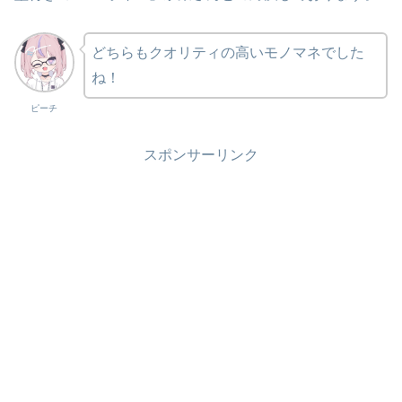
どちらもクオリティの高いモノマネでした
ね！
ピーチ
スポンサーリンク