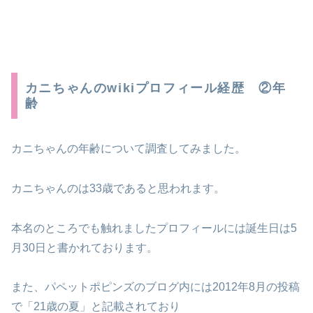
カニちゃんのwikiプロフィール経歴 ②年
齢
カニちゃんの年齢について調査してみました。
カニちゃんのは33歳であると思われます。
本名のところでも触れましたプロフィールには誕生日は5
月30日と書かれております。
また、パペットポピンズのブログ内には2012年8月の投稿
で「21歳の夏」と記載されており