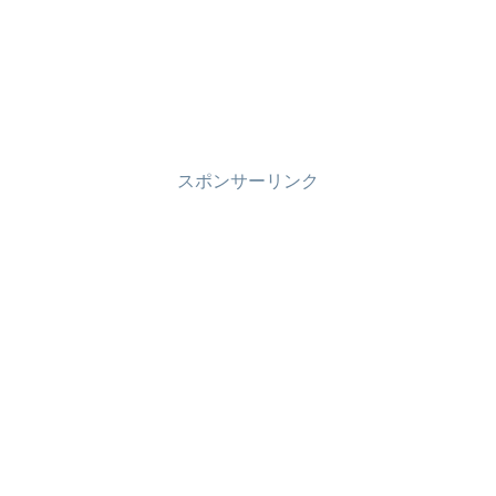
スポンサーリンク