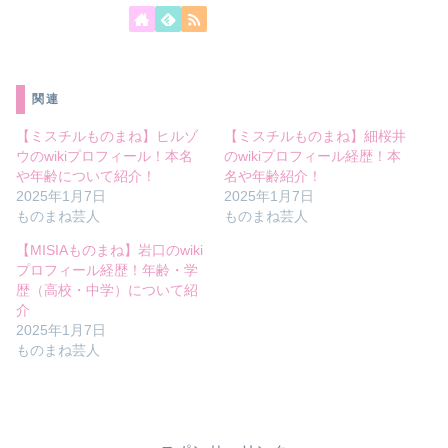
関連
【ミスチルものまね】ヒルゾ
【ミスチルものまね】細桜井
ウのwikiプロフィール！本名
のwikiプロフィール経歴！本
や年齢について紹介！
名や年齢紹介！
2025年1月7日
2025年1月7日
ものまね芸人
ものまね芸人
【MISIAものまね】岩口のwiki
プロフィール経歴！年齢・学
歴（高校・中学）について紹
介
2025年1月7日
ものまね芸人