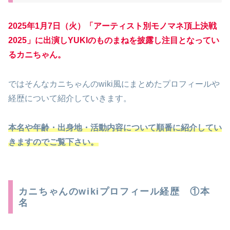
2025年1月7日（火）「アーティスト別モノマネ頂上決戦
2025」に出演しYUKIのものまねを披露し注目となってい
るカニちゃん。
ではそんなカニちゃんのwiki風にまとめたプロフィールや
経歴について紹介していきます。
本名や年齢・出身地・活動内容について順番に紹介してい
きますのでご覧下さい。
カニちゃんのwikiプロフィール経歴 ①本
名