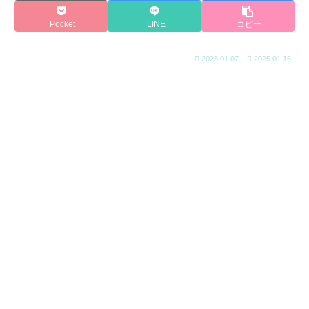
Pocket
LINE
コピー
2025.01.07
2025.01.16