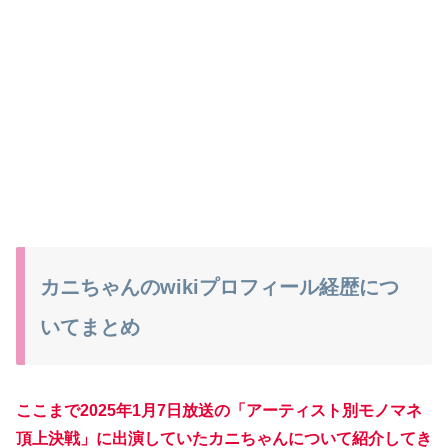
カニちゃんのwikiプロフィール経歴につ
いてまとめ
ここまで2025年1月7日放送の「アーティスト別モノマネ
頂上決戦」に出演していたカニちゃんについて紹介してき