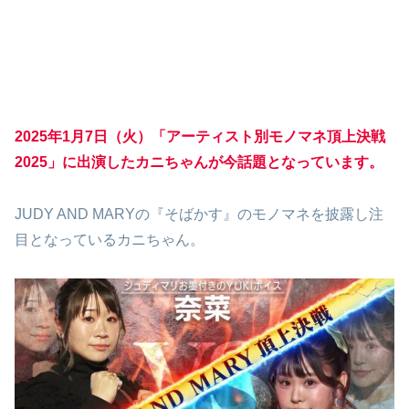
2025年1月7日（火）「アーティスト別モノマネ頂上決戦
2025」に出演したカニちゃんが今話題となっています。
JUDY AND MARYの『そばかす』のモノマネを披露し注
目となっているカニちゃん。